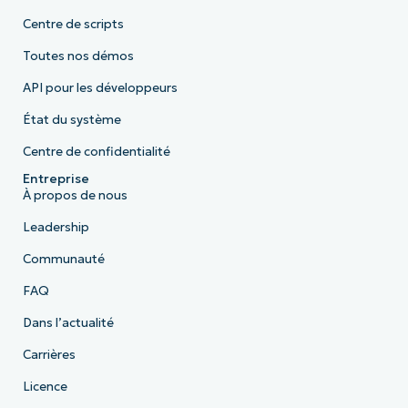
Centre de scripts
Toutes nos démos
API pour les développeurs
État du système
Centre de confidentialité
Entreprise
À propos de nous
Leadership
Communauté
FAQ
Dans l’actualité
Carrières
Licence