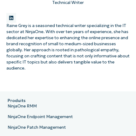
Technical Writer
Raine Grey is a seasoned technical writer specializing in the IT
sector at NinjaOne. With over ten years of experience, she has
dedicated her expertise to enhancing the online presence and
brand recognition of small to medium-sized businesses
globally. Her approach is rooted in pathological empathy,
focusing on crafting content that is not only informative about
specific IT topics but also delivers tangible value to the
audience.
Produits
NinjaOne RMM
NinjaOne Endpoint Management
NinjaOne Patch Management