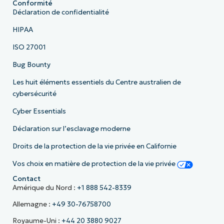
Conformité
Déclaration de confidentialité
HIPAA
ISO 27001
Bug Bounty
Les huit éléments essentiels du Centre australien de
cybersécurité
Cyber Essentials
Déclaration sur l’esclavage moderne
Droits de la protection de la vie privée en Californie
Vos choix en matière de protection de la vie privée
Contact
Amérique du Nord :
+1 888 542-8339
Allemagne :
+49 30-76758700
Royaume-Uni :
+44 20 3880 9027