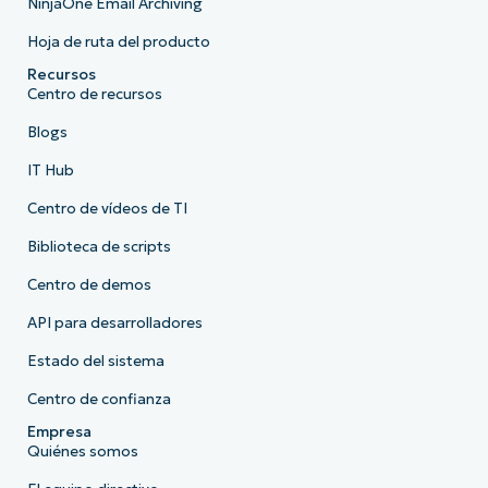
NinjaOne Email Archiving
Hoja de ruta del producto
Recursos
Centro de recursos
Blogs
IT Hub
Centro de vídeos de TI
Biblioteca de scripts
Centro de demos
API para desarrolladores
Estado del sistema
Centro de confianza
Empresa
Quiénes somos