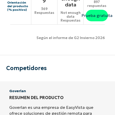
9
897
Orientación
data
respuestas
del producto
369
(% positivo)
Respuestas
Not enough
Prueba gratuita
data
Respuestas
Según el informe de G2 Invierno 2026
Competidores
Goverlan
RESUMEN DEL PRODUCTO
Goverlan es una empresa de EasyVista que
ofrece soluciones de gestión remota para