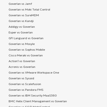
Goverlan vs Jamf
Goverlan vs Moki Total Control
Goverlan vs SureMDM
Goverlan vs Kandji
Addigy vs Goverlan
Esper vs Goverlan
GFI Languard vs Goverlan
Goverlan vs Mosyle
Goverlan vs Sophos Mobile
Cisco Meraki vs Goverlan
Action1 vs Goverlan
Acronis vs Goverlan
Goverlan vs VMware Workspace One
Goverlan vs Sysaid
Goverlan vs Scalefusion
Goverlan vs Pandora FMS
Goverlan vs IBM Security MaaS360
BMC Helix Client Management vs Goverlan
Goverlan vs SOTI MobiControl