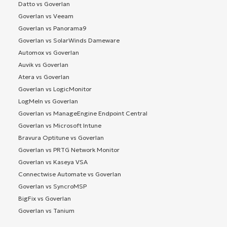
Datto vs Goverlan
Goverlan vs Veeam
Goverlan vs Panorama9
Goverlan vs SolarWinds Dameware
Automox vs Goverlan
Auvik vs Goverlan
Atera vs Goverlan
Goverlan vs LogicMonitor
LogMeIn vs Goverlan
Goverlan vs ManageEngine Endpoint Central
Goverlan vs Microsoft Intune
Bravura Optitune vs Goverlan
Goverlan vs PRTG Network Monitor
Goverlan vs Kaseya VSA
Connectwise Automate vs Goverlan
Goverlan vs SyncroMSP
BigFix vs Goverlan
Goverlan vs Tanium