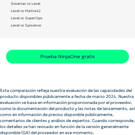
Goverlan vs Level
Level vs Matrix42
Level vs SuperOps
Level vs Syxsense
Prueba NinjaOne gratis
Esta comparación refleja nuestra evaluación de las capacidades del
producto disponibles públicamente a fecha de marzo 2024. Nuestra
evaluación se basa en información proporcionada por el proveedor,
como la documentación del producto y las notas de lanzamiento, así
como en información de precios disponible públicamente,
comentarios de clientes y análisis de expertos. Cuando corresponde,
los detalles se han revisado en función de la versión generalmente
disponible (GA) del proveedor en ese momento.