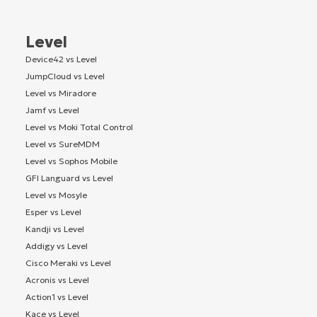
Level
Device42 vs Level
JumpCloud vs Level
Level vs Miradore
Jamf vs Level
Level vs Moki Total Control
Level vs SureMDM
Level vs Sophos Mobile
GFI Languard vs Level
Level vs Mosyle
Esper vs Level
Kandji vs Level
Addigy vs Level
Cisco Meraki vs Level
Acronis vs Level
Action1 vs Level
Kace vs Level