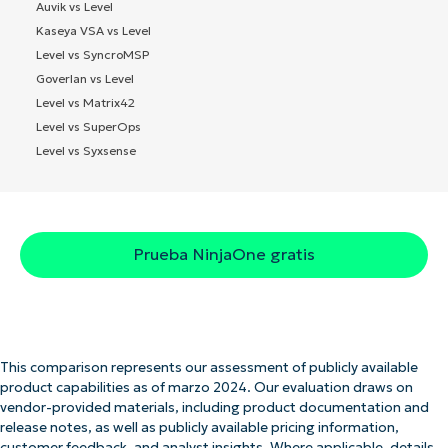
Auvik vs Level
Kaseya VSA vs Level
Level vs SyncroMSP
Goverlan vs Level
Level vs Matrix42
Level vs SuperOps
Level vs Syxsense
Prueba NinjaOne gratis
This comparison represents our assessment of publicly available
product capabilities as of marzo 2024. Our evaluation draws on
vendor-provided materials, including product documentation and
release notes, as well as publicly available pricing information,
customer feedback, and analyst insights. Where applicable, details