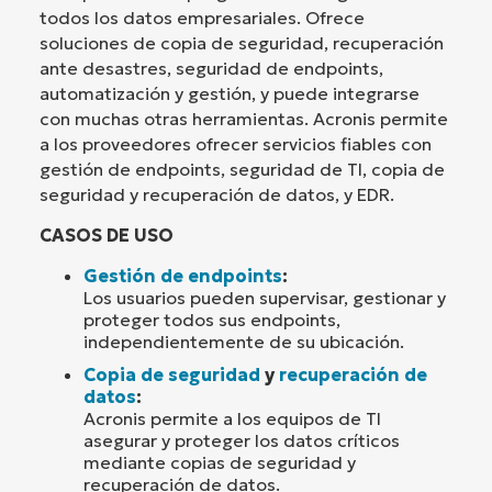
todos los datos empresariales. Ofrece
soluciones de copia de seguridad, recuperación
ante desastres, seguridad de endpoints,
automatización y gestión, y puede integrarse
con muchas otras herramientas. Acronis permite
a los proveedores ofrecer servicios fiables con
gestión de endpoints, seguridad de TI, copia de
seguridad y recuperación de datos, y EDR.
CASOS DE USO
Gestión de endpoints
:
Los usuarios pueden supervisar, gestionar y
proteger todos sus endpoints,
independientemente de su ubicación.
Copia de seguridad
y
recuperación de
datos
:
Acronis permite a los equipos de TI
asegurar y proteger los datos críticos
mediante copias de seguridad y
recuperación de datos.