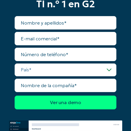
TI n.º 1 en G2
Nombre
y
apellidos
E-
mail
comercial
Número
de
Comienza tu prueba de 14 días
teléfono
País
Sin necesidad de tarjeta de crédito, acceso
completo a todas las funciones.
First
Nombre
and
de
last
la
name*
compañía
Business
email*
Phone
number*