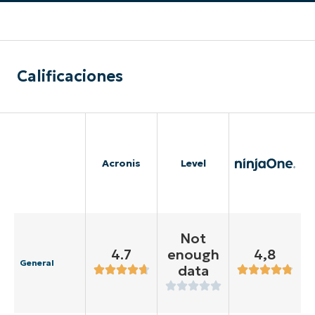
Calificaciones
Acronis
Level
Not
4.7
enough
4,8
General
data