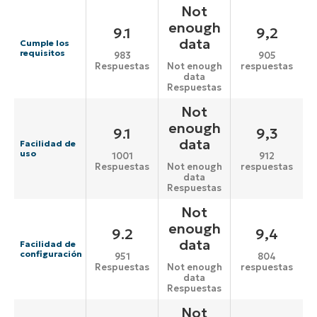
Not
enough
9.1
9,2
data
Cumple los
requisitos
983
905
Respuestas
respuestas
Not enough
data
Respuestas
Not
enough
9.1
9,3
data
Facilidad de
uso
1001
912
Respuestas
respuestas
Not enough
data
Respuestas
Not
enough
9.2
9,4
data
Facilidad de
configuración
951
804
Respuestas
respuestas
Not enough
data
Respuestas
Not