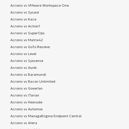
Acronis vs VMware Workspace One
Acronis vs Sysaid
Acronis vs Kace
Acronis vs Action1
Acronis vs SuperOps
Acronis vs Matrix42
Acronis vs GoTo Resolve
Acronis vs Level
Acronis vs Syxsense
Acronis vs Auvik
Acronis vs Baramundi
Acronis vs Bacon Unlimited
Acronis vs Goverlan
Acronis vs ITarian
Acronis vs Hexnode
Acronis vs Automox
Acronis vs ManageEngine Endpoint Central
Acronis vs Atera