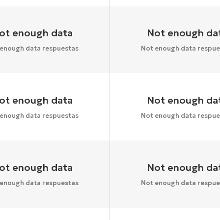
ot enough data
Not enough da
 enough data respuestas
Not enough data respue
ot enough data
Not enough da
 enough data respuestas
Not enough data respue
ot enough data
Not enough da
 enough data respuestas
Not enough data respue