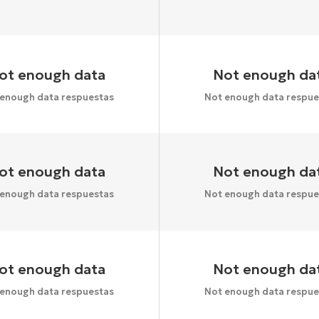
ot enough data
Not enough da
 enough data respuestas
Not enough data respue
ot enough data
Not enough da
 enough data respuestas
Not enough data respue
ot enough data
Not enough da
 enough data respuestas
Not enough data respue