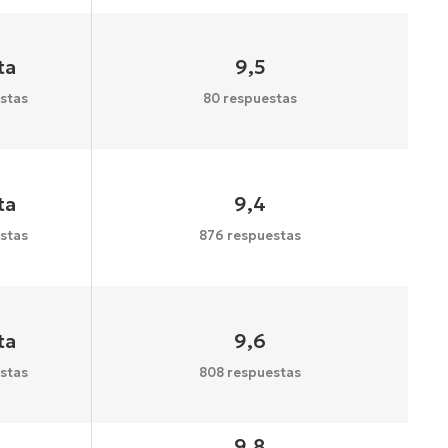
ta
9,5
stas
80 respuestas
ta
9,4
stas
876 respuestas
ta
9,6
stas
808 respuestas
9,8