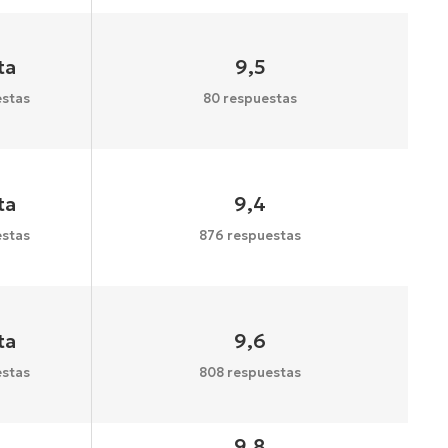
ta
9,5
stas
80 respuestas
ta
9,4
stas
876 respuestas
ta
9,6
stas
808 respuestas
9,8