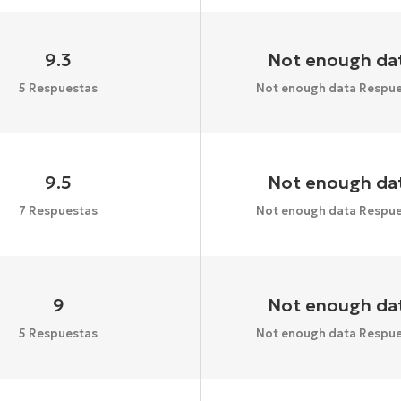
9.3
Not enough da
5 Respuestas
Not enough data Respue
9.5
Not enough da
7 Respuestas
Not enough data Respue
9
Not enough da
5 Respuestas
Not enough data Respue