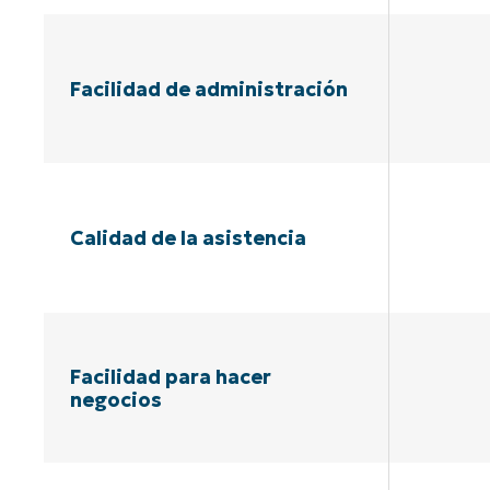
Facilidad de administración
Calidad de la asistencia
Facilidad para hacer
negocios