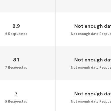
8.9
Not enough da
6 Respuestas
Not enough data Respue
8.1
Not enough da
7 Respuestas
Not enough data Respue
7
Not enough da
5 Respuestas
Not enough data Respue