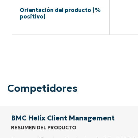
Orientación del producto (%
positivo)
Sin neces
Competidores
BMC Helix Client Management
RESUMEN DEL PRODUCTO