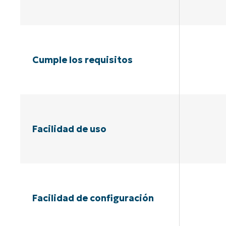
Cumple los requisitos
Facilidad de uso
Facilidad de configuración