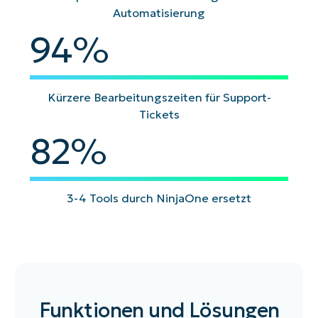
Automatisierung
94
%
Kürzere Bearbeitungszeiten für Support-
Tickets
82
%
3-4 Tools durch NinjaOne ersetzt
Funktionen und Lösungen