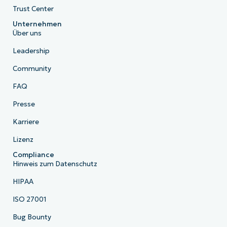
Trust Center
Unternehmen
Über uns
Leadership
Community
FAQ
Presse
Karriere
Lizenz
Compliance
Hinweis zum Datenschutz
HIPAA
ISO 27001
Bug Bounty