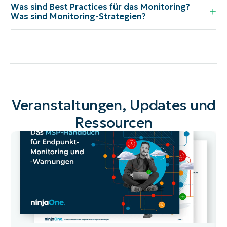
Was sind Best Practices für das Monitoring?
Was sind Monitoring-Strategien?
Veranstaltungen, Updates und
Ressourcen