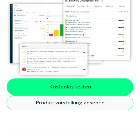
Kostenlos testen
Produktvorstellung ansehen