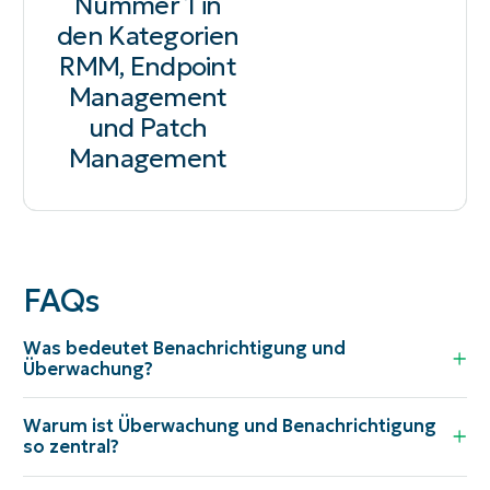
Nummer 1 in
den Kategorien
RMM, Endpoint
Management
und Patch
Management
FAQs
Was bedeutet Benachrichtigung und
Überwachung?
Warum ist Überwachung und Benachrichtigung
so zentral?