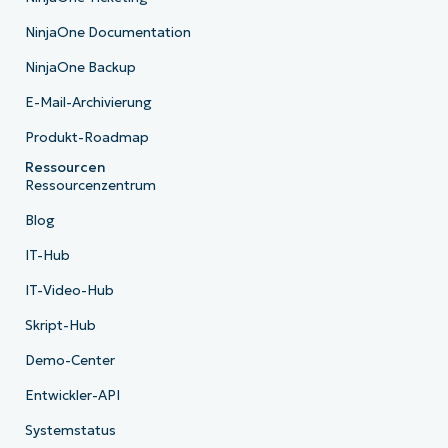
NinjaOne Documentation
NinjaOne Backup
E-Mail-Archivierung
Produkt-Roadmap
Ressourcen
Ressourcenzentrum
Blog
IT-Hub
IT-Video-Hub
Skript-Hub
Demo-Center
Entwickler-API
Systemstatus