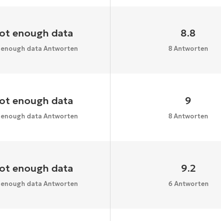
ot enough data
8.8
 enough data Antworten
8 Antworten
ot enough data
9
 enough data Antworten
8 Antworten
ot enough data
9.2
 enough data Antworten
6 Antworten