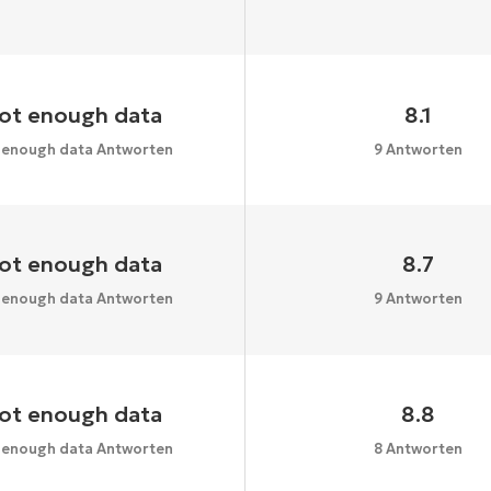
ot enough data
8.1
 enough data Antworten
9 Antworten
ot enough data
8.7
 enough data Antworten
9 Antworten
ot enough data
8.8
 enough data Antworten
8 Antworten