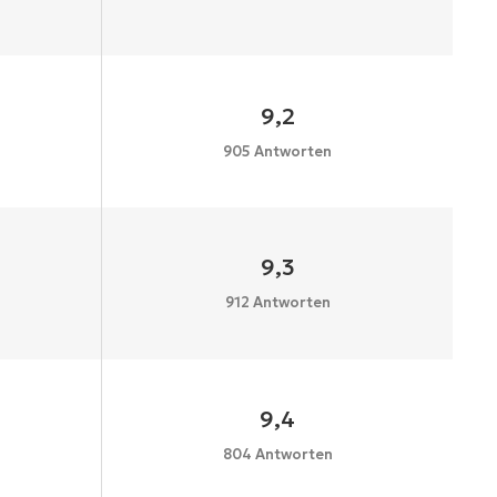
9,2
905 Antworten
9,3
912 Antworten
9,4
804 Antworten