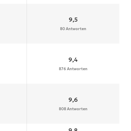
9,5
80 Antworten
9,4
876 Antworten
9,6
808 Antworten
9,8