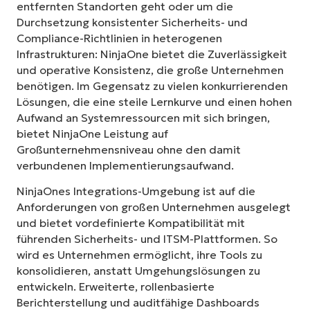
entfernten Standorten geht oder um die
Durchsetzung konsistenter Sicherheits- und
Compliance-Richtlinien in heterogenen
Infrastrukturen: NinjaOne bietet die Zuverlässigkeit
und operative Konsistenz, die große Unternehmen
benötigen. Im Gegensatz zu vielen konkurrierenden
Lösungen, die eine steile Lernkurve und einen hohen
Aufwand an Systemressourcen mit sich bringen,
bietet NinjaOne Leistung auf
Großunternehmensniveau ohne den damit
verbundenen Implementierungsaufwand.
NinjaOnes Integrations-Umgebung ist auf die
Anforderungen von großen Unternehmen ausgelegt
und bietet vordefinierte Kompatibilität mit
führenden Sicherheits- und ITSM-Plattformen. So
wird es Unternehmen ermöglicht, ihre Tools zu
konsolidieren, anstatt Umgehungslösungen zu
entwickeln. Erweiterte, rollenbasierte
Berichterstellung und auditfähige Dashboards