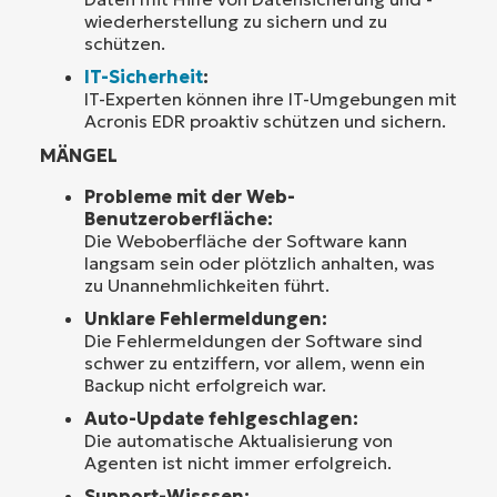
wiederherstellung zu sichern und zu
schützen.
IT-Sicherheit
:
IT-Experten können ihre IT-Umgebungen mit
Acronis EDR proaktiv schützen und sichern.
MÄNGEL
Probleme mit der Web-
Benutzeroberfläche:
Die Weboberfläche der Software kann
langsam sein oder plötzlich anhalten, was
zu Unannehmlichkeiten führt.
Unklare Fehlermeldungen:
Die Fehlermeldungen der Software sind
schwer zu entziffern, vor allem, wenn ein
Backup nicht erfolgreich war.
Auto-Update fehlgeschlagen:
Die automatische Aktualisierung von
Agenten ist nicht immer erfolgreich.
Support-Wisssen: