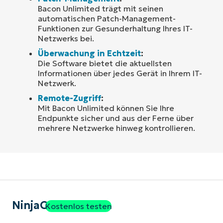
Bacon Unlimited trägt mit seinen
automatischen Patch-Management-
Funktionen zur Gesunderhaltung Ihres IT-
Netzwerks bei.
Überwachung in Echtzeit
:
Die Software bietet die aktuellsten
Informationen über jedes Gerät in Ihrem IT-
Netzwerk.
Remote-Zugriff
:
Mit Bacon Unlimited können Sie Ihre
Endpunkte sicher und aus der Ferne über
mehrere Netzwerke hinweg kontrollieren.
NinjaOne
Kostenlos testen