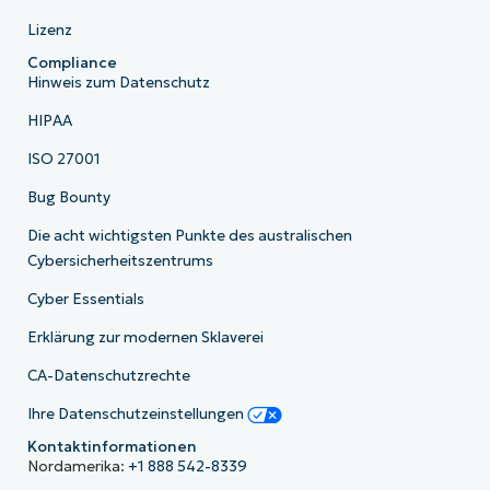
Lizenz
Compliance
Hinweis zum Datenschutz
HIPAA
ISO 27001
Bug Bounty
Die acht wichtigsten Punkte des australischen
Cybersicherheitszentrums
Cyber Essentials
Erklärung zur modernen Sklaverei
CA-Datenschutzrechte
Ihre Datenschutzeinstellungen
Kontaktinformationen
Nordamerika:
+1 888 542-8339