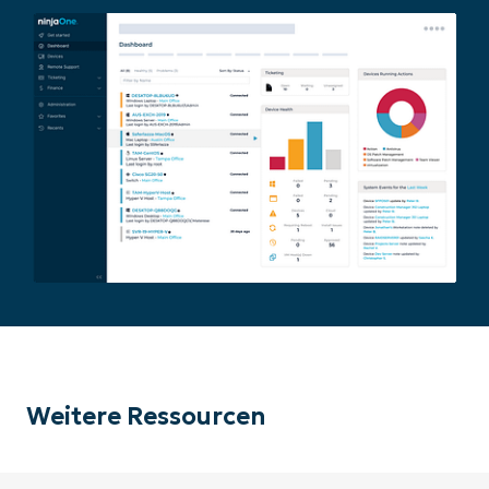
Weitere Ressourcen