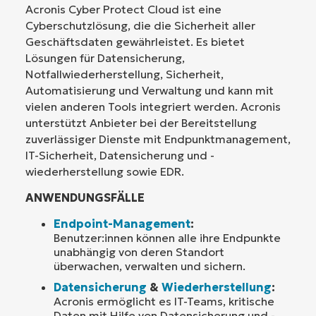
Acronis Cyber Protect Cloud ist eine
Cyberschutzlösung, die die Sicherheit aller
Geschäftsdaten gewährleistet. Es bietet
Lösungen für Datensicherung,
Notfallwiederherstellung, Sicherheit,
Automatisierung und Verwaltung und kann mit
vielen anderen Tools integriert werden. Acronis
unterstützt Anbieter bei der Bereitstellung
zuverlässiger Dienste mit Endpunktmanagement,
IT-Sicherheit, Datensicherung und -
wiederherstellung sowie EDR.
ANWENDUNGSFÄLLE
Endpoint-Management
:
Benutzer:innen können alle ihre Endpunkte
unabhängig von deren Standort
überwachen, verwalten und sichern.
Datensicherung
&
Wiederherstellung
:
Acronis ermöglicht es IT-Teams, kritische
Daten mit Hilfe von Datensicherung und -