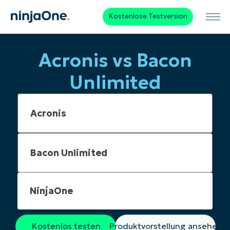
Kostenlose Testversion
Acronis vs Bacon
Unlimited
NinjaOne
Kostenlos testen
Produktvorstellung ansehen