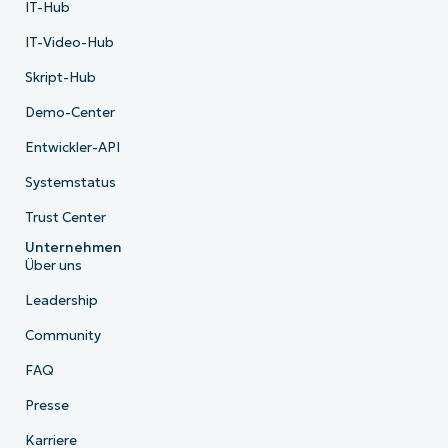
IT-Hub
IT-Video-Hub
Skript-Hub
Demo-Center
Entwickler-API
Systemstatus
Trust Center
Unternehmen
Über uns
Leadership
Community
FAQ
Presse
Karriere