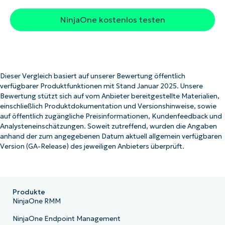
NinjaOne kostenlos testen
Dieser Vergleich basiert auf unserer Bewertung öffentlich
verfügbarer Produktfunktionen mit Stand Januar 2025. Unsere
Bewertung stützt sich auf vom Anbieter bereitgestellte Materialien,
einschließlich Produktdokumentation und Versionshinweise, sowie
auf öffentlich zugängliche Preisinformationen, Kundenfeedback und
Analysteneinschätzungen. Soweit zutreffend, wurden die Angaben
anhand der zum angegebenen Datum aktuell allgemein verfügbaren
Version (GA-Release) des jeweiligen Anbieters überprüft.
Produkte
NinjaOne RMM
NinjaOne Endpoint Management