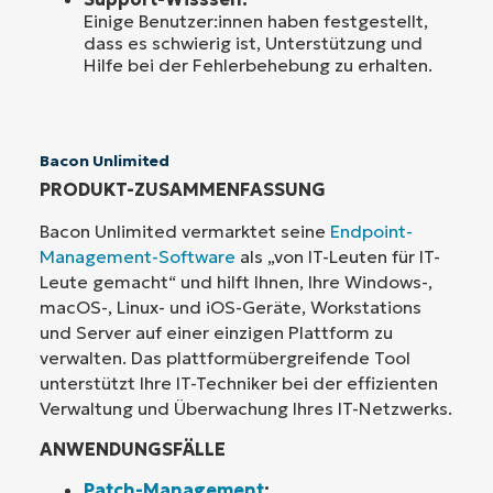
Einige Benutzer:innen haben festgestellt,
dass es schwierig ist, Unterstützung und
Hilfe bei der Fehlerbehebung zu erhalten.
Bacon Unlimited
PRODUKT-ZUSAMMENFASSUNG
Bacon Unlimited vermarktet seine
Endpoint-
Management-Software
als „von IT-Leuten für IT-
Leute gemacht“ und hilft Ihnen, Ihre Windows-,
macOS-, Linux- und iOS-Geräte, Workstations
und Server auf einer einzigen Plattform zu
verwalten. Das plattformübergreifende Tool
unterstützt Ihre IT-Techniker bei der effizienten
Verwaltung und Überwachung Ihres IT-Netzwerks.
ANWENDUNGSFÄLLE
Patch-Management
: