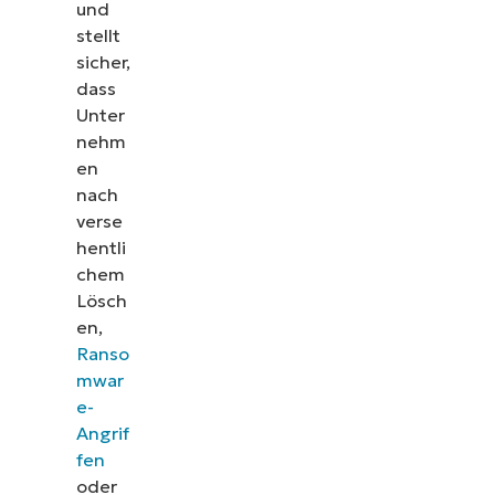
und
stellt
sicher,
dass
Unter
nehm
en
nach
verse
hentli
chem
Lösch
en,
Ranso
mwar
e-
Angrif
fen
oder