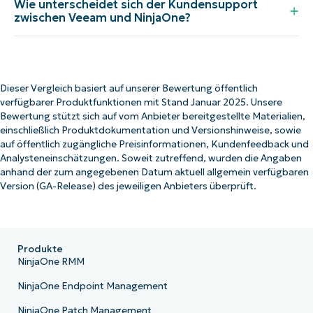
Wie unterscheidet sich der Kundensupport
zwischen Veeam und NinjaOne?
Dieser Vergleich basiert auf unserer Bewertung öffentlich
verfügbarer Produktfunktionen mit Stand Januar 2025. Unsere
Bewertung stützt sich auf vom Anbieter bereitgestellte Materialien,
einschließlich Produktdokumentation und Versionshinweise, sowie
auf öffentlich zugängliche Preisinformationen, Kundenfeedback und
Analysteneinschätzungen. Soweit zutreffend, wurden die Angaben
anhand der zum angegebenen Datum aktuell allgemein verfügbaren
Version (GA-Release) des jeweiligen Anbieters überprüft.
Produkte
NinjaOne RMM
NinjaOne Endpoint Management
NinjaOne Patch Management