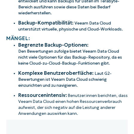
entwickelt und kann Backups für Daten im Terabyte-
Bereich ausführen sowie diese Daten bei Bedarf
wiederherstellen.
Backup-Kompatibilität:
Veeam Data Cloud
unterstützt virtuelle, physische und Cloud-Workloads.
MÄNGEL:
Begrenzte Backup-Optionen:
Den Bewertungen zufolge bietet Veeam Data Cloud
nicht viele Optionen für das Backup-Repository, da es
keine Cloud-zu-Cloud-Backup-Funktionen gibt.
Komplexe Benutzeroberfläche:
Laut G2-
Bewertungen ist Veeam Data Cloud schwierig
einzurichten und zu navigieren.
Ressourcenintensiv:
Benutzer:innen berichten, dass
Veeam Data Cloud einen hohen Ressourcenverbrauch
aufweist, der sich negativ auf die Leistung anderer
Anwendungen auswirken kann.