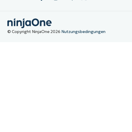
© Copyright NinjaOne 2026
Nutzungsbedingungen