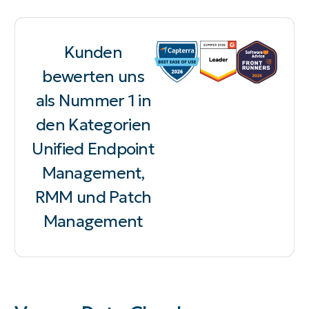
Kunden
bewerten uns
als Nummer 1 in
den Kategorien
Unified Endpoint
Management,
RMM und Patch
Management