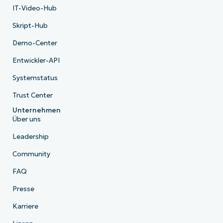
IT-Video-Hub
Skript-Hub
Demo-Center
Entwickler-API
Systemstatus
Trust Center
Unternehmen
Über uns
Leadership
Community
FAQ
Presse
Karriere