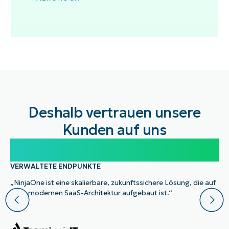
Deshalb vertrauen unsere
Kunden auf uns
100.000
VERWALTETE ENDPUNKTE
„NinjaOne ist eine skalierbare, zukunftssichere Lösung, die auf
einer modernen SaaS-Architektur aufgebaut ist.“