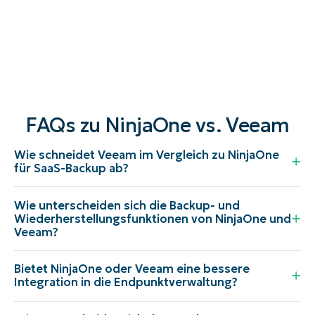
FAQs zu NinjaOne vs. Veeam
Wie schneidet Veeam im Vergleich zu NinjaOne
für SaaS-Backup ab?
Wie unterscheiden sich die Backup- und
Wiederherstellungsfunktionen von NinjaOne und
Veeam?
Bietet NinjaOne oder Veeam eine bessere
Integration in die Endpunktverwaltung?