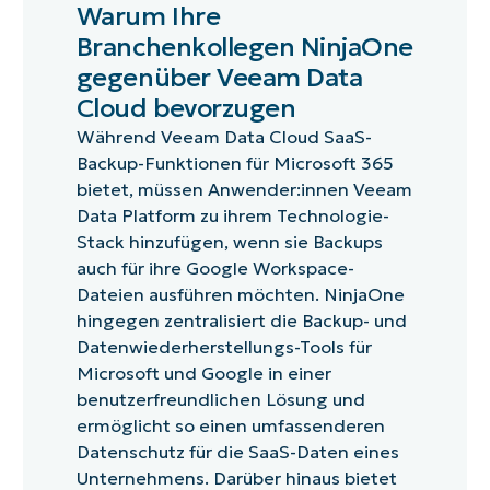
Warum Ihre
Branchenkollegen NinjaOne
gegenüber Veeam Data
Cloud bevorzugen
Während Veeam Data Cloud SaaS-
Backup-Funktionen für Microsoft 365
bietet, müssen Anwender:innen Veeam
Data Platform zu ihrem Technologie-
Stack hinzufügen, wenn sie Backups
auch für ihre Google Workspace-
Dateien ausführen möchten. NinjaOne
hingegen zentralisiert die Backup- und
Datenwiederherstellungs-Tools für
Microsoft und Google in einer
benutzerfreundlichen Lösung und
ermöglicht so einen umfassenderen
Datenschutz für die SaaS-Daten eines
Unternehmens. Darüber hinaus bietet