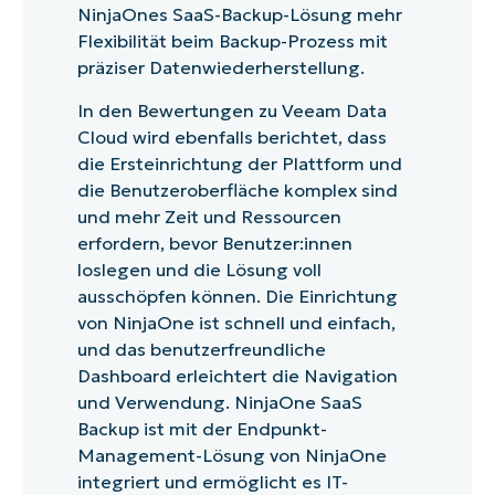
NinjaOnes SaaS-Backup-Lösung mehr
Flexibilität beim Backup-Prozess mit
präziser Datenwiederherstellung.
In den Bewertungen zu Veeam Data
Cloud wird ebenfalls berichtet, dass
die Ersteinrichtung der Plattform und
die Benutzeroberfläche komplex sind
und mehr Zeit und Ressourcen
erfordern, bevor Benutzer:innen
loslegen und die Lösung voll
ausschöpfen können. Die Einrichtung
von NinjaOne ist schnell und einfach,
und das benutzerfreundliche
Dashboard erleichtert die Navigation
und Verwendung. NinjaOne SaaS
Backup ist mit der Endpunkt-
Management-Lösung von NinjaOne
integriert und ermöglicht es IT-