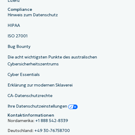
Lizenz
Compliance
Hinweis zum Datenschutz
HIPAA
ISO 27001
Bug Bounty
Die acht wichtigsten Punkte des australischen
Cybersicherheitszentrums
Cyber Essentials
Erklärung zur modernen Sklaverei
CA-Datenschutzrechte
Ihre Datenschutzeinstellungen
Kontaktinformationen
Nordamerika:
+1 888 542-8339
Deutschland:
+49 30-76758700