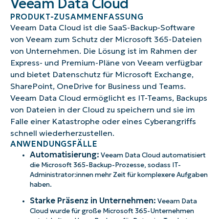
Veeam Data Cloud
PRODUKT-ZUSAMMENFASSUNG
Veeam Data Cloud ist die SaaS-Backup-Software
von Veeam zum Schutz der Microsoft 365-Dateien
von Unternehmen. Die Lösung ist im Rahmen der
Express- und Premium-Pläne von Veeam verfügbar
und bietet Datenschutz für Microsoft Exchange,
SharePoint, OneDrive for Business und Teams.
Veeam Data Cloud ermöglicht es IT-Teams, Backups
von Dateien in der Cloud zu speichern und sie im
Falle einer Katastrophe oder eines Cyberangriffs
schnell wiederherzustellen.
ANWENDUNGSFÄLLE
Automatisierung:
Veeam Data Cloud automatisiert
die Microsoft 365-Backup-Prozesse, sodass IT-
Administrator:innen mehr Zeit für komplexere Aufgaben
haben.
Starke Präsenz in Unternehmen:
Veeam Data
Cloud wurde für große Microsoft 365-Unternehmen