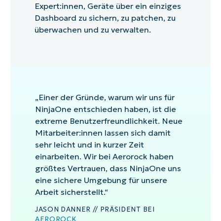
Expert:innen, Geräte über ein einziges
Dashboard zu sichern, zu patchen, zu
überwachen und zu verwalten.
„Einer der Gründe, warum wir uns für
NinjaOne entschieden haben, ist die
extreme Benutzerfreundlichkeit. Neue
Mitarbeiter:innen lassen sich damit
sehr leicht und in kurzer Zeit
einarbeiten. Wir bei Aerorock haben
größtes Vertrauen, dass NinjaOne uns
eine sichere Umgebung für unsere
Arbeit sicherstellt.“
JASON DANNER // PRÄSIDENT BEI
AEROROCK