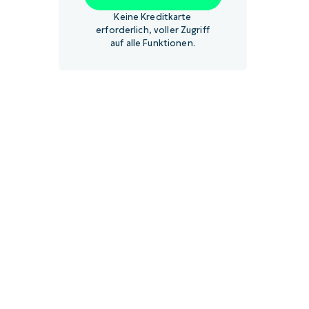
Keine Kreditkarte
erforderlich, voller Zugriff
auf alle Funktionen.