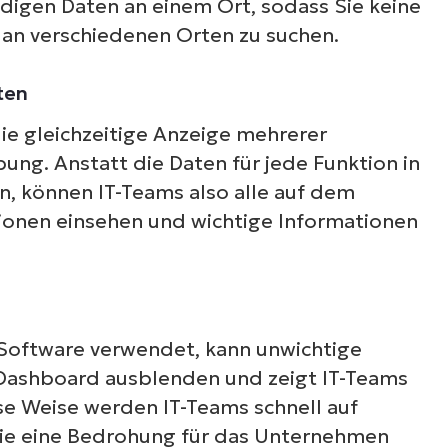
digen Daten an einem Ort, sodass Sie keine
n an verschiedenen Orten zu suchen.
ten
ie gleichzeitige Anzeige mehrerer
ung. Anstatt die Daten für jede Funktion in
, können IT-Teams also alle auf dem
nen einsehen und wichtige Informationen
-Software verwendet, kann unwichtige
Dashboard ausblenden und zeigt IT-Teams
se Weise werden IT-Teams schnell auf
die eine Bedrohung für das Unternehmen