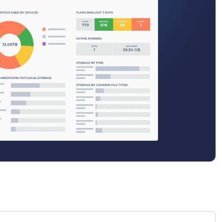
RODUKTVORSTELLUNG ANSEHEN
VORSTELLUNG ANSEHEN
RODUKTVORSTELLUNG ANSEHEN
PRODUKT-
RODUKTVORSTELLUNG ANSEHEN