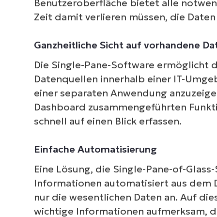
Benutzeroberfläche bietet alle notwen
Zeit damit verlieren müssen, die Date
Ganzheitliche Sicht auf vorhandene Da
Die Single-Pane-Software ermöglicht d
Datenquellen innerhalb einer IT-Umgeb
einer separaten Anwendung anzuzeigen
Dashboard zusammengeführten Funktio
schnell auf einen Blick erfassen.
Einfache Automatisierung
Eine Lösung, die Single-Pane-of-Glass
Informationen automatisiert aus dem 
nur die wesentlichen Daten an. Auf die
wichtige Informationen aufmerksam, 