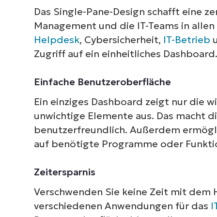
Das Single-Pane-Design schafft eine zen
Management und die IT-Teams in allen
Helpdesk
, Cybersicherheit,
IT-Betrieb
u
Zugriff auf ein einheitliches Dashboard
Einfache Benutzeroberfläche
Ein einziges Dashboard zeigt nur die 
unwichtige Elemente aus. Das macht di
benutzerfreundlich. Außerdem ermögli
auf benötigte Programme oder Funktion
Zeitersparnis
Verschwenden Sie keine Zeit mit dem 
verschiedenen Anwendungen für das
I