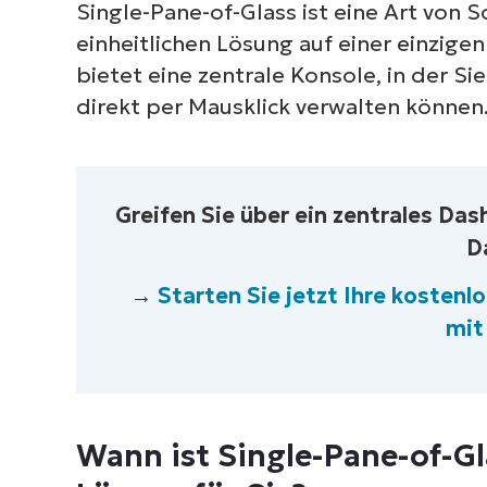
Single-Pane-of-Glass ist eine Art von 
einheitlichen Lösung auf einer einzig
bietet eine zentrale Konsole, in der S
direkt per Mausklick verwalten können
Greifen Sie über ein zentrales Das
D
→
Starten Sie jetzt Ihre kosten
mit
Wann ist Single-Pane-of-Gl