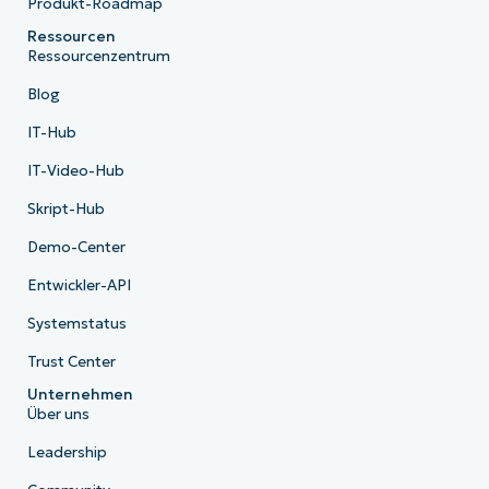
Produkt-Roadmap
Ressourcen
Ressourcenzentrum
Blog
IT-Hub
IT-Video-Hub
Skript-Hub
Demo-Center
Entwickler-API
Systemstatus
Trust Center
Unternehmen
Über uns
Leadership