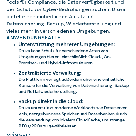
Tools für Compliance, die Datenverfügbarkeit und
den Schutz vor Cyber-Bedrohungen suchen. Druva
bietet einen einheitlichen Ansatz für
Datensicherung, Backup, Wiederherstellung und
vieles mehr in verschiedenen Umgebungen.
ANWENDUNGSFÄLLE
Unterstützung mehrerer Umgebungen:
Druva kann Schutz für verschiedene Arten von
Umgebungen bieten, einschließlich Cloud-, On-
Premises- und Hybrid-Infrastrukturen.
Zentralisierte Verwaltung:
Die Plattform verfügt außerdem über eine einheitliche
Konsole für die Verwaltung von Datensicherung, Backup
und Notfallwiederherstellung.
Backup direkt in die Cloud:
Druva unterstützt moderne Workloads wie Dateiserver,
VMs, netzgebundene Speicher und Datenbanken durch
die Verwendung von lokalem CloudCache, um strenge
RTOs/RPOs zu gewährleisten.
MÄNGEL: