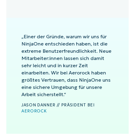
„Einer der Gründe, warum wir uns für
NinjaOne entschieden haben, ist die
extreme Benutzerfreundlichkeit. Neue
Mitarbeiter:innen lassen sich damit
sehr leicht und in kurzer Zeit
einarbeiten. Wir bei Aerorock haben
größtes Vertrauen, dass NinjaOne uns
eine sichere Umgebung für unsere
Arbeit sicherstellt.“
JASON DANNER // PRÄSIDENT BEI
AEROROCK