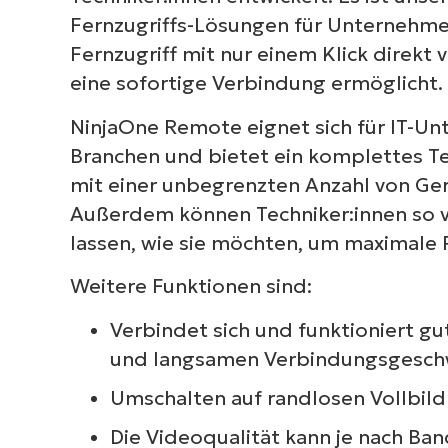
Fernzugriffs-Lösungen für Unternehmen,
Fernzugriff mit nur einem Klick direkt
eine sofortige Verbindung ermöglicht.
NinjaOne Remote eignet sich für IT-Un
Branchen und bietet ein komplettes Te
mit einer unbegrenzten Anzahl von Ge
Außerdem können Techniker:innen so vi
lassen, wie sie möchten, um maximale P
Weitere Funktionen sind:
Verbindet sich und funktioniert g
und langsamen Verbindungsgesch
Umschalten auf randlosen Vollbi
Die Videoqualität kann je nach Ban