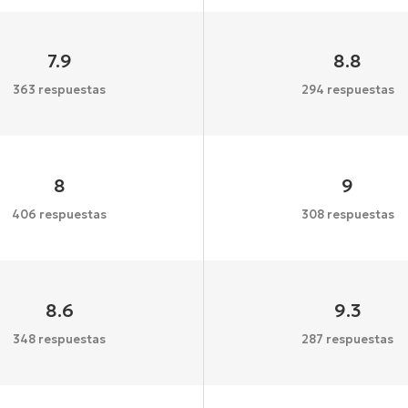
7.9
8.8
363 respuestas
294 respuestas
8
9
406 respuestas
308 respuestas
8.6
9.3
348 respuestas
287 respuestas