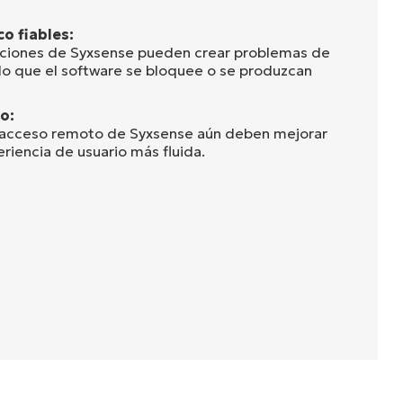
o fiables:
zaciones de Syxsense pueden crear problemas de
o que el software se bloquee o se produzcan
o:
 acceso remoto de Syxsense aún deben mejorar
riencia de usuario más fluida.