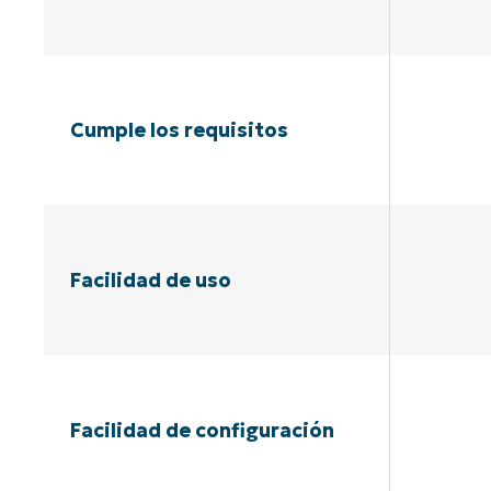
Cumple los requisitos
Facilidad de uso
Facilidad de configuración