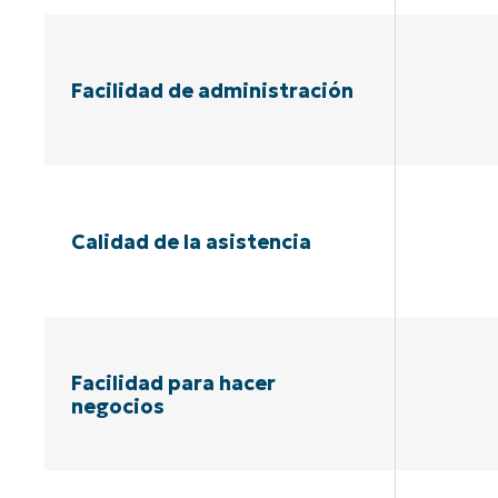
Facilidad de administración
Calidad de la asistencia
Facilidad para hacer
negocios