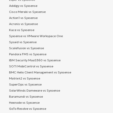
Addigy vs Syxsense
Cisco Meraki vs Syxsense
Action1 vs Syxsense
Acronis vs Syxsense
Kace vs Syxsense
Syxsense vs VMware Workspace One
Sysaid vs Syxsense
Scalefusion vs Syxsense
Pandora FMS vs Syxsense
IBM Security MaaS360 vs Syxsense
SOTI MobiControl vs Syxsense
BMC Helix Client Management vs Syxsense
Matrix42 vs Syxsense
SuperOps vs Syxsense
SolarWinds Dameware vs Syxsense
Baramundi vs Syxsense
Hexnode vs Syxsense
GoTo Resolve vs Syxsense