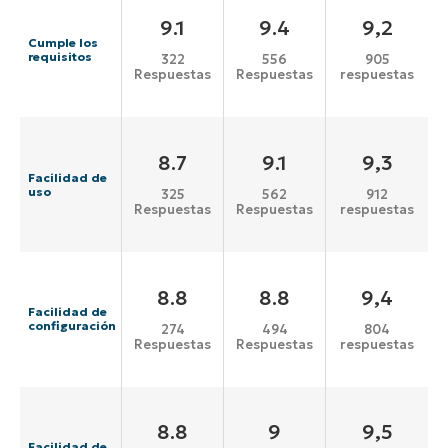
9.1
9.4
9,2
Cumple los
requisitos
322
556
905
Respuestas
Respuestas
respuestas
8.7
9.1
9,3
Facilidad de
uso
325
562
912
Respuestas
Respuestas
respuestas
8.8
8.8
9,4
Facilidad de
configuración
274
494
804
Respuestas
Respuestas
respuestas
8.8
9
9,5
Facilidad de