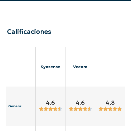
Calificaciones
Syxsense
Veeam
4.6
4.6
4,8
General