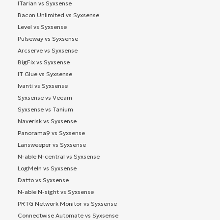
ITarian vs Syxsense
Bacon Unlimited vs Syxsense
Level vs Syxsense
Pulseway vs Syxsense
Arcserve vs Syxsense
BigFix vs Syxsense
IT Glue vs Syxsense
Ivanti vs Syxsense
Syxsense vs Veeam
Syxsense vs Tanium
Naverisk vs Syxsense
Panorama9 vs Syxsense
Lansweeper vs Syxsense
N-able N-central vs Syxsense
LogMeIn vs Syxsense
Datto vs Syxsense
N-able N-sight vs Syxsense
PRTG Network Monitor vs Syxsense
Connectwise Automate vs Syxsense