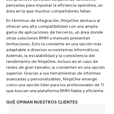
pensadas para impulsar la eficiencia operativa, un
área en la que muchos competidores fallan.
En términos de integración, NinjaOne destaca al
ofrecer una alta compatibilidad con una amplia
gama de aplicaciones de terceros, un área donde
otras soluciones RMM a menudo presentan
limitaciones. Esto la convierte en una opción más
adaptable a diversos ecosistemas informáticos.
Además, la escalabilidad y la consistencia del
rendimiento de NinjaOne, incluso en el caso de
redes de gran tamaño, la convierten en una opción
superior. Gracias a sus herramientas de informes
avanzadas y personalizables, NinjaOne emerge
como una opción líder para los profesionales de TI
que buscan una plataforma RMM fiable y eficiente.
QUÉ OPINAN NUESTROS CLIENTES