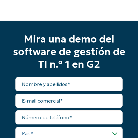
Mira una demo del
software de gestión de
TI n.º 1 en G2
Nombre
y
apellidos
E-
Comienza tu prueba de 14 días
mail
comercial
Sin necesidad de tarjeta de crédito, acceso
Número
completo a todas las funciones.
de
First
teléfono
and
País
last
name*