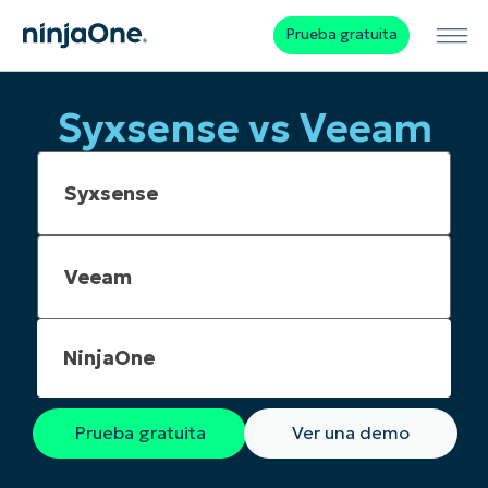
Prueba gratuita
Syxsense vs Veeam
NinjaOne
Prueba gratuita
Ver una demo