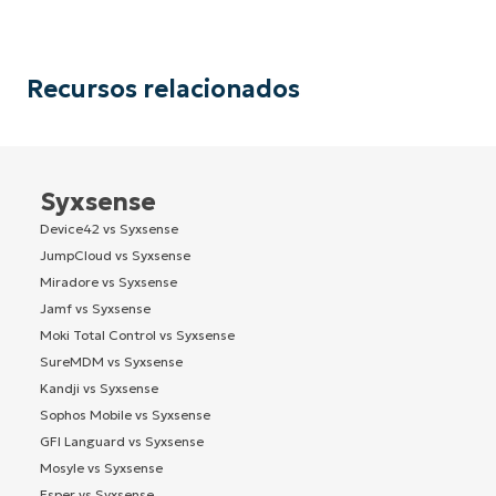
Recursos relacionados
Syxsense
Device42 vs Syxsense
JumpCloud vs Syxsense
Miradore vs Syxsense
Jamf vs Syxsense
Moki Total Control vs Syxsense
SureMDM vs Syxsense
Kandji vs Syxsense
Sophos Mobile vs Syxsense
GFI Languard vs Syxsense
Mosyle vs Syxsense
Esper vs Syxsense