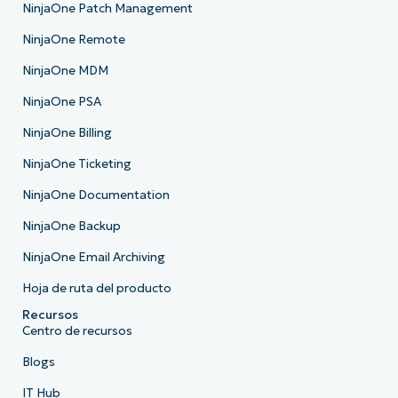
NinjaOne Patch Management
NinjaOne Remote
NinjaOne MDM
NinjaOne PSA
NinjaOne Billing
NinjaOne Ticketing
NinjaOne Documentation
NinjaOne Backup
NinjaOne Email Archiving
Hoja de ruta del producto
Recursos
Centro de recursos
Blogs
IT Hub