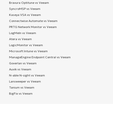
Bravura Optitune vs Veeam
SyncroMSP vs Veeam
Kaseya VSA vs Veeam
Connectwise Automate vs Veeam
PRTG Network Monitor vs Veeam
LogMeIn vs Veeam
Atera vs Veeam
LogicMonitor vs Veeam
Microsoft Intune vs Veeam
ManageEngine Endpoint Central vs Veeam
Goverlan vs Veeam
Auvik vs Veeam
N-able N-sight vs Veeam
Lansweeper vs Veeam
Tanium vs Veeam
BigFix vs Veeam