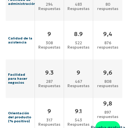
administración
294
483
80
Respuestas
Respuestas
respuestas
9
8.9
9,4
Calidad de la
asistencia
308
522
876
Respuestas
Respuestas
respuestas
9.3
9
9,6
Facilidad
para hacer
287
467
808
negocios
Respuestas
Respuestas
respuestas
9,8
9
9.1
897
Orientación
respuestas
del producto
317
543
(% positivo)
Respuestas
Respuestas
Prueba gratuita