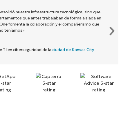
nsolidó nuestra infraestructura tecnológica, sino que
artamentos que antes trabajaban de forma aislada en
jaOne fomenta la colaboración y el compañerismo que
no teníamos».
de TI en ciberseguridad de la
ciudad de Kansas City