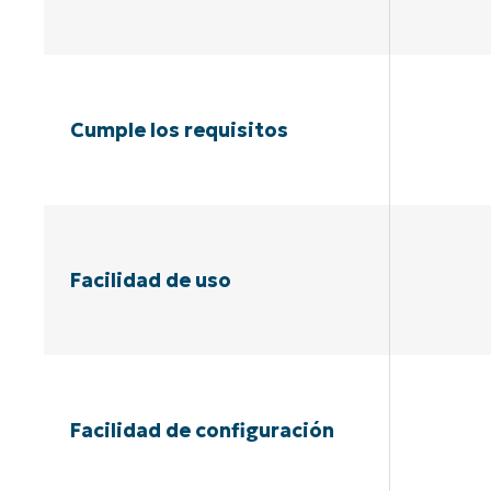
Cumple los requisitos
Facilidad de uso
Facilidad de configuración