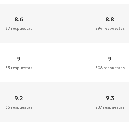
8.6
8.8
37 respuestas
294 respuestas
9
9
35 respuestas
308 respuestas
9.2
9.3
35 respuestas
287 respuestas