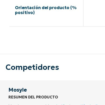
Orientación del producto (%
positivo)
Sin neces
Competidores
Mosyle
RESUMEN DEL PRODUCTO