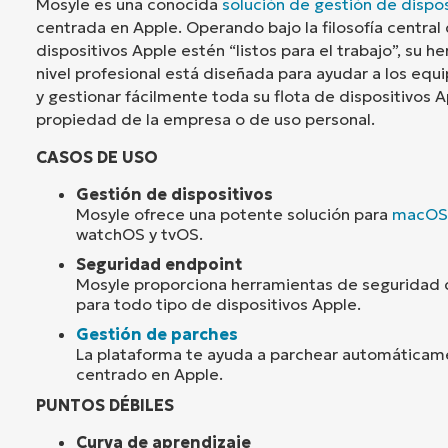
Mosyle es una conocida
solución de gestión de dispo
centrada en Apple. Operando bajo la filosofía central
dispositivos Apple estén “listos para el trabajo”, su
nivel profesional está diseñada para ayudar a los equi
y gestionar fácilmente toda su flota de dispositivos A
propiedad de la empresa o de uso personal.
CASOS DE USO
Gestión de dispositivos
Mosyle ofrece una potente solución para
macOS
watchOS y tvOS.
Seguridad endpoint
Mosyle proporciona herramientas de seguridad d
para todo tipo de dispositivos Apple.
Gestión de parches
La plataforma te ayuda a parchear automáticam
centrado en Apple.
PUNTOS DÉBILES
Curva de aprendizaje