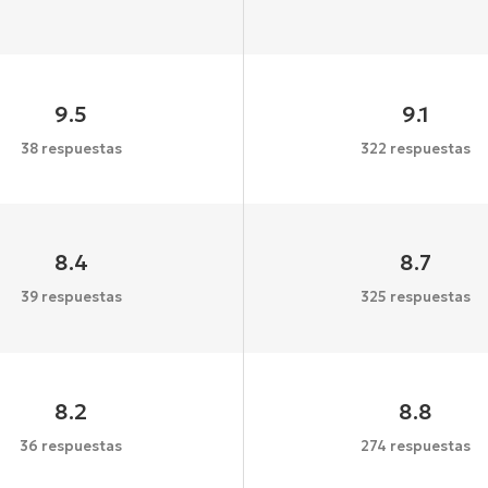
9.5
9.1
38 respuestas
322 respuestas
8.4
8.7
39 respuestas
325 respuestas
8.2
8.8
36 respuestas
274 respuestas