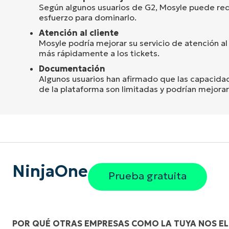
Según algunos usuarios de G2, Mosyle puede req
esfuerzo para dominarlo.
Atención al cliente
Mosyle podría mejorar su servicio de atención al 
más rápidamente a los tickets.
Documentación
Algunos usuarios han afirmado que las capacid
de la plataforma son limitadas y podrían mejorar
NinjaOne
Prueba gratuita
POR QUÉ OTRAS EMPRESAS COMO LA TUYA NOS EL