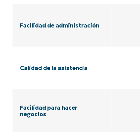
Facilidad de administración
Calidad de la asistencia
Facilidad para hacer
negocios