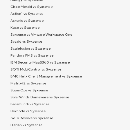
Cisco Meraki vs Syxsense
Action1 vs Syxsense
Acronis vs Syxsense
Kace vs Syxsense
Syxsense vs VMware Workspace One
Sysaid vs Syxsense
Scalefusion vs Syxsense
Pandora FMS vs Syxsense
IBM Security MaaS360 vs Syxsense
SOTI MobiControl vs Syxsense
BMC Helix Client Management vs Syxsense
Matrix42 vs Syxsense
SuperOps vs Syxsense
SolarWinds Dameware vs Syxsense
Baramundi vs Syxsense
Hexnode vs Syxsense
GoTo Resolve vs Syxsense
ITarian vs Syxsense