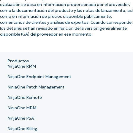
evaluación se basa en información proporcionada por el proveedor,
como la documentación del producto y las notas de lanzamiento, así
como en información de precios disponible públicamente,
comentarios de clientes y análisis de expertos. Cuando corresponde,
los detalles se han revisado en función de la versión generalmente
disponible (GA) del proveedor en ese momento.
Productos
NinjaOne RMM
NinjaOne Endpoint Management
NinjaOne Patch Management
NinjaOne Remote
NinjaOne MDM
NinjaOne PSA
NinjaOne Billing