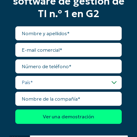
software de gestión de
Comienza tu prueba de 14 días
TI n.º 1 en G2
Sin necesidad de tarjeta de crédito, acceso
completo a todas las funciones.
First
Nombre
and
y
last
apellidos
name*
Business
E-
email*
mail
comercial
Número
Phone
de
number*
teléfono
País
País
Nombre
de
Company
la
name*
compañía