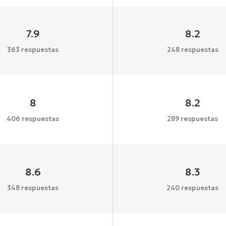
7.9
8.2
363 respuestas
248 respuestas
8
8.2
406 respuestas
289 respuestas
8.6
8.3
348 respuestas
240 respuestas