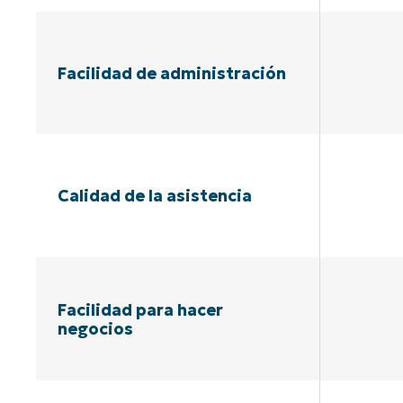
Facilidad de administración
Calidad de la asistencia
Facilidad para hacer
negocios