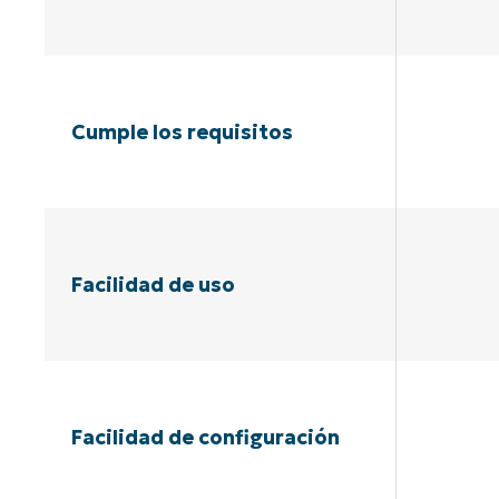
Cumple los requisitos
Facilidad de uso
Facilidad de configuración