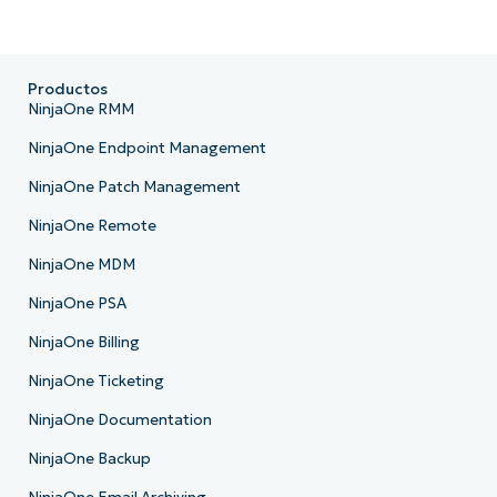
Productos
NinjaOne RMM
NinjaOne Endpoint Management
NinjaOne Patch Management
NinjaOne Remote
NinjaOne MDM
NinjaOne PSA
NinjaOne Billing
NinjaOne Ticketing
NinjaOne Documentation
NinjaOne Backup