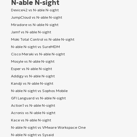
N-able N-sight
Device42 vs N-able N-sight
JumpCloud vs N-able N-sight
Miradore vs N-able N-sight
Jamf vs N-able N-sight
Moki Total Control vs N-able N-sight
N-able N-sight vs SureMDM
Cisco Meraki vs N-able N-sight
Mosyle vs N-able N-sight
Esper vs N-able N-sight
Addigy vs N-able N-sight
Kandji vs N-able N-sight
N-able N-sight vs Sophos Mobile
GFI Languard vs N-able N-sight
Action1 vs N-able N-sight
Acronis vs N-able N-sight
Kace vs N-able N-sight
N-able N-sight vs VMware Workspace One
N-able N-sight vs Sysaid