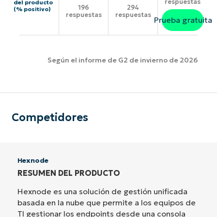
respuestas
del producto
196
294
(% positivo)
respuestas
respuestas
Prueba gratuita
Según el informe de G2 de invierno de 2026
Competidores
Hexnode
RESUMEN DEL PRODUCTO
Hexnode es una solución de gestión unificada
basada en la nube que permite a los equipos de
TI gestionar los endpoints desde una consola