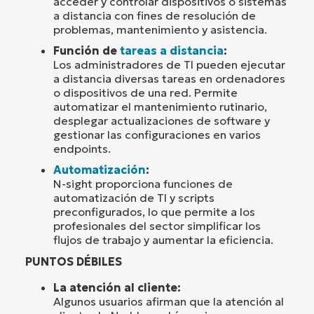
acceder y controlar dispositivos o sistemas
a distancia con fines de resolución de
problemas, mantenimiento y asistencia.
Función de
tareas a distancia
:
Los administradores de TI pueden ejecutar
a distancia diversas tareas en ordenadores
o dispositivos de una red. Permite
automatizar el mantenimiento rutinario,
desplegar actualizaciones de software y
gestionar las configuraciones en varios
endpoints.
Automatización
:
N-sight proporciona funciones de
automatización de TI y scripts
preconfigurados, lo que permite a los
profesionales del sector simplificar los
flujos de trabajo y aumentar la eficiencia.
PUNTOS DÉBILES
La atención al cliente:
Algunos usuarios afirman que la atención al