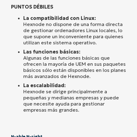
PUNTOS DÉBILES
La compatibilidad con Linux:
Hexnode no dispone de una forma directa
de gestionar ordenadores Linux locales, lo
que supone un inconveniente para quienes
utilizan este sistema operativo.
Las funciones básicas:
Algunas de las funciones básicas que
ofrecen la mayoría de UEM en sus paquetes
básicos sólo están disponibles en los planes
más avanzados de Hexnode.
La escalabilidad:
Hexnode se dirige principalmente a
pequeñas y medianas empresas y puede
que necesite ayuda para gestionar
empresas más grandes.
N-able N-sight