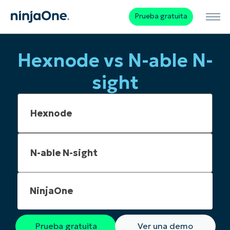
Prueba gratuita
Hexnode vs N-able N-
sight
NinjaOne
Prueba gratuita
Ver una demo