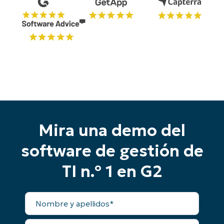
Comienza tu prueba de 14 días
Sin necesidad de tarjeta de crédito, acceso
completo a todas las funciones.
First
Mira una demo del
and
last
software de gestión de
name*
Business
email*
TI n.º 1 en G2
Phone
number*
Nombre
y
apellidos
País
E-