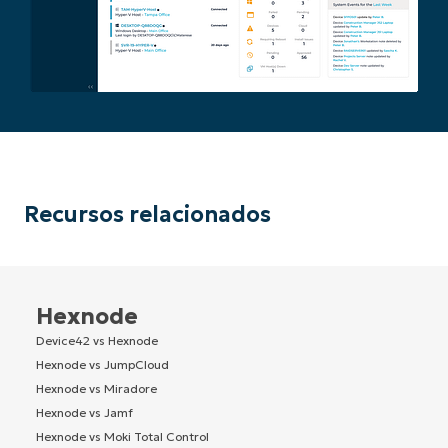
Recursos relacionados
Hexnode
Device42 vs Hexnode
Hexnode vs JumpCloud
Hexnode vs Miradore
Hexnode vs Jamf
Hexnode vs Moki Total Control