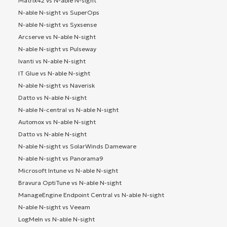
Matrix42 vs N-able N-sight
N-able N-sight vs SuperOps
N-able N-sight vs Syxsense
Arcserve vs N-able N-sight
N-able N-sight vs Pulseway
Ivanti vs N-able N-sight
IT Glue vs N-able N-sight
N-able N-sight vs Naverisk
Datto vs N-able N-sight
N-able N-central vs N-able N-sight
Automox vs N-able N-sight
Datto vs N-able N-sight
N-able N-sight vs SolarWinds Dameware
N-able N-sight vs Panorama9
Microsoft Intune vs N-able N-sight
Bravura OptiTune vs N-able N-sight
ManageEngine Endpoint Central vs N-able N-sight
N-able N-sight vs Veeam
LogMeIn vs N-able N-sight