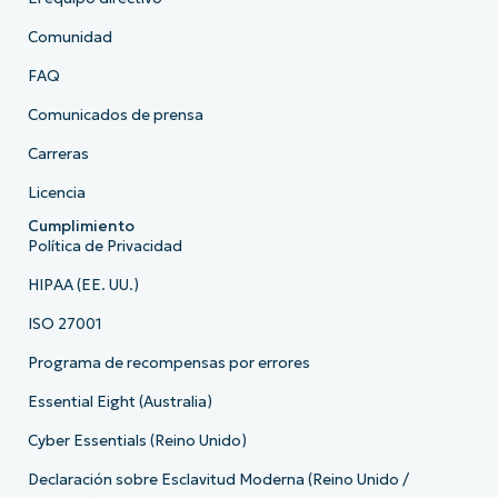
Comunidad
FAQ
Comunicados de prensa
Carreras
Licencia
Cumplimiento
Política de Privacidad
HIPAA (EE. UU.)
ISO 27001
Programa de recompensas por errores
Essential Eight (Australia)
Cyber Essentials (Reino Unido)
Declaración sobre Esclavitud Moderna (Reino Unido /