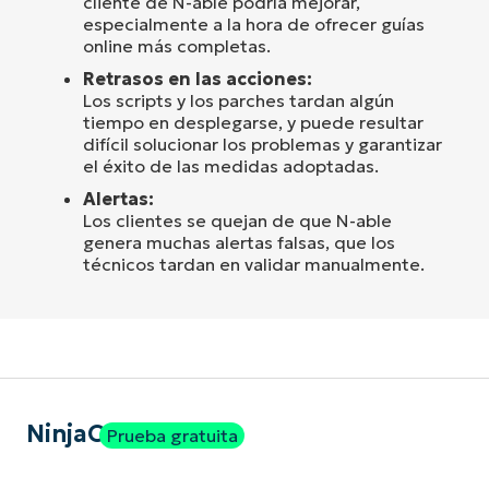
cliente de N-able podría mejorar,
especialmente a la hora de ofrecer guías
online más completas.
Retrasos en las acciones:
Los scripts y los parches tardan algún
tiempo en desplegarse, y puede resultar
difícil solucionar los problemas y garantizar
el éxito de las medidas adoptadas.
Alertas:
Los clientes se quejan de que N-able
genera muchas alertas falsas, que los
técnicos tardan en validar manualmente.
NinjaOne
Prueba gratuita