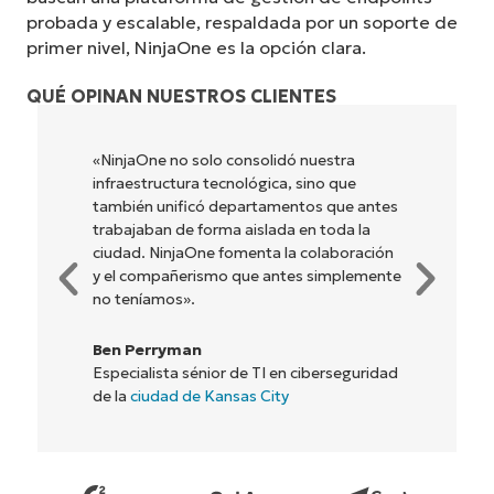
probada y escalable, respaldada por un soporte de
primer nivel, NinjaOne es la opción clara.
QUÉ OPINAN NUESTROS CLIENTES
«NinjaOne permite a nuestra empresa, así
como a los propietarios y operadores con
los que colaboramos, ser más rentables.
Todos salimos ganando».
Rory McCune
Director de TI en
Flash