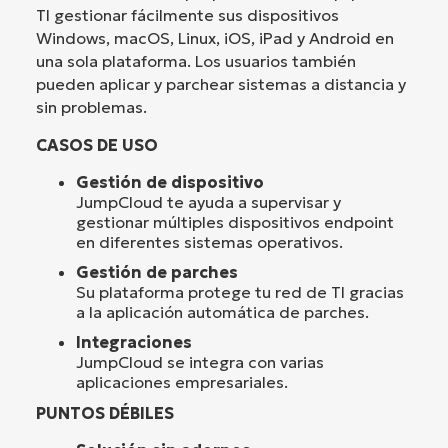
TI gestionar fácilmente sus dispositivos
Windows, macOS, Linux, iOS, iPad y Android en
una sola plataforma. Los usuarios también
pueden aplicar y parchear sistemas a distancia y
sin problemas.
CASOS DE USO
Gestión de dispositivo
JumpCloud te ayuda a supervisar y
gestionar múltiples dispositivos endpoint
en diferentes sistemas operativos.
Gestión de parches
Su plataforma protege tu red de TI gracias
a la aplicación automática de parches.
Integraciones
JumpCloud se integra con varias
aplicaciones empresariales.
PUNTOS DÉBILES