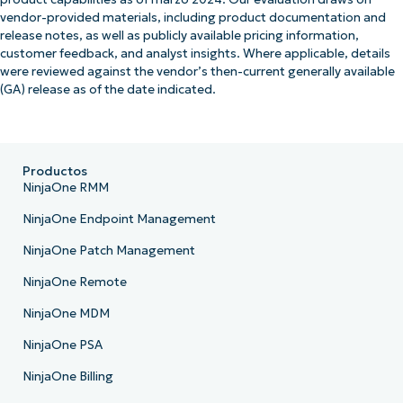
vendor-provided materials, including product documentation and
release notes, as well as publicly available pricing information,
customer feedback, and analyst insights. Where applicable, details
were reviewed against the vendor’s then-current generally available
(GA) release as of the date indicated.
Productos
NinjaOne RMM
NinjaOne Endpoint Management
NinjaOne Patch Management
NinjaOne Remote
NinjaOne MDM
NinjaOne PSA
NinjaOne Billing