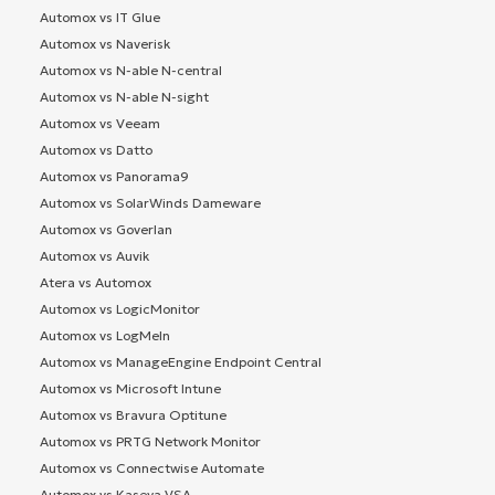
Automox vs IT Glue
Automox vs Naverisk
Automox vs N-able N-central
Automox vs N-able N-sight
Automox vs Veeam
Automox vs Datto
Automox vs Panorama9
Automox vs SolarWinds Dameware
Automox vs Goverlan
Automox vs Auvik
Atera vs Automox
Automox vs LogicMonitor
Automox vs LogMeIn
Automox vs ManageEngine Endpoint Central
Automox vs Microsoft Intune
Automox vs Bravura Optitune
Automox vs PRTG Network Monitor
Automox vs Connectwise Automate
Automox vs Kaseya VSA