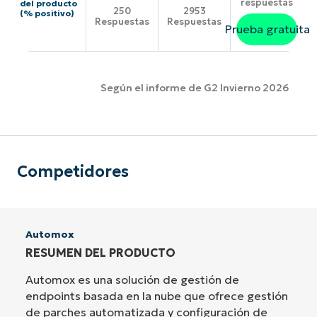
respuestas
del producto
250
2953
(% positivo)
Respuestas
Respuestas
Prueba gratuita
Según el informe de G2 Invierno 2026
Competidores
Automox
RESUMEN DEL PRODUCTO
Automox es una solución de gestión de
endpoints basada en la nube que ofrece gestión
de parches automatizada y configuración de