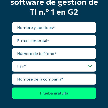
software de gestión de
Comienza tu prueba de 14 días
Sin necesidad de tarjeta de crédito, acceso
TI n.º 1 en G2
completo a todas las funciones.
First
and
Nombre
last
y
name*
apellidos
Business
E-
email*
mail
comercial
Phone
Número
number*
de
teléfono
País
País
Nombre
Company
de
name*
la
compañía