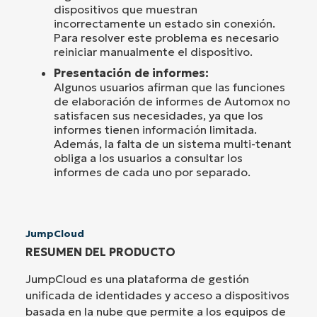
dispositivos que muestran
incorrectamente un estado sin conexión.
Para resolver este problema es necesario
reiniciar manualmente el dispositivo.
Presentación de informes:
Algunos usuarios afirman que las funciones
de elaboración de informes de Automox no
satisfacen sus necesidades, ya que los
informes tienen información limitada.
Además, la falta de un sistema multi-tenant
obliga a los usuarios a consultar los
informes de cada uno por separado.
JumpCloud
RESUMEN DEL PRODUCTO
JumpCloud es una plataforma de gestión
unificada de identidades y acceso a dispositivos
basada en la nube que permite a los equipos de