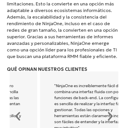
limitaciones. Esto la convierte en una opción más
adaptable a diversos ecosistemas informáticos.
Además, la escalabilidad y la consistencia del
rendimiento de NinjaOne, incluso en el caso de
redes de gran tamaño, la convierten en una opción
superior. Gracias a sus herramientas de informes
avanzadas y personalizables, NinjaOne emerge
como una opción líder para los profesionales de TI
que buscan una plataforma RMM fiable y eficiente.
QUÉ OPINAN NUESTROS CLIENTES
"NinjaOne es increíblemente fácil de usar y
combina una interfaz fluida con potentes
funciones de back-end. La configuración
es sencilla de realizar y la interfaz fácil de
gestionar. Todas las opciones y
herramientas están claramente indicadas,
son fáciles de entender y la interfaz resulta
muy intuitiva".