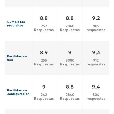
8.8
8.8
9,2
Cumple los
requisitos
252
2840
905
Respuestas
Respuestas
respuestas
8.9
9
9,3
Facilidad de
uso
255
3080
912
Respuestas
Respuestas
respuestas
9
8.8
9,4
Facilidad de
configuración
242
2840
804
Respuestas
Respuestas
respuestas