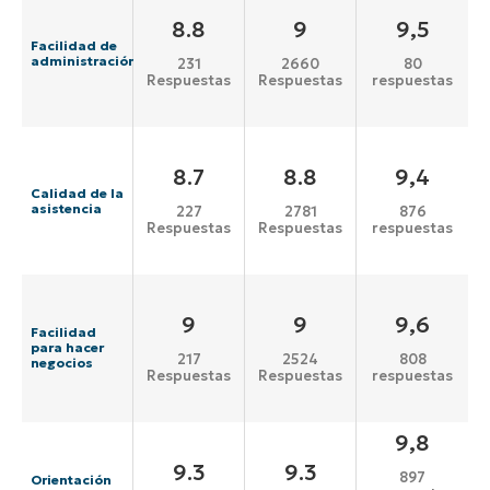
8.8
9
9,5
Facilidad de
administración
231
2660
80
Respuestas
Respuestas
respuestas
8.7
8.8
9,4
Calidad de la
asistencia
227
2781
876
Respuestas
Respuestas
respuestas
9
9
9,6
Facilidad
para hacer
217
2524
808
negocios
Respuestas
Respuestas
respuestas
9,8
9.3
9.3
897
Orientación