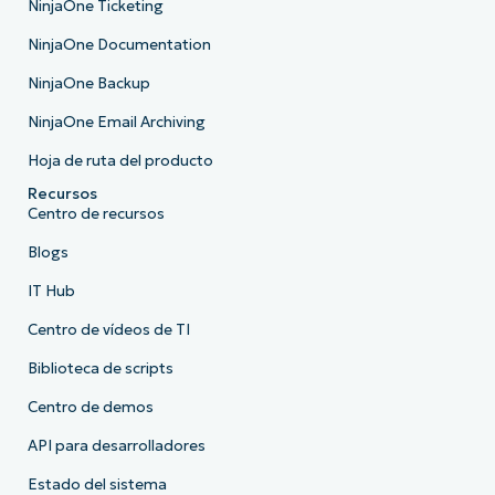
NinjaOne Ticketing
NinjaOne Documentation
NinjaOne Backup
NinjaOne Email Archiving
Hoja de ruta del producto
Recursos
Centro de recursos
Blogs
IT Hub
Centro de vídeos de TI
Biblioteca de scripts
Centro de demos
API para desarrolladores
Estado del sistema