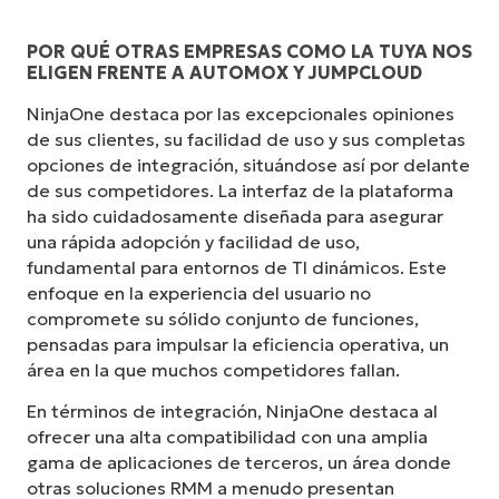
POR QUÉ OTRAS EMPRESAS COMO LA TUYA NOS
ELIGEN FRENTE A AUTOMOX Y JUMPCLOUD
NinjaOne destaca por las excepcionales opiniones
de sus clientes, su facilidad de uso y sus completas
opciones de integración, situándose así por delante
de sus competidores. La interfaz de la plataforma
ha sido cuidadosamente diseñada para asegurar
una rápida adopción y facilidad de uso,
fundamental para entornos de TI dinámicos. Este
enfoque en la experiencia del usuario no
compromete su sólido conjunto de funciones,
pensadas para impulsar la eficiencia operativa, un
área en la que muchos competidores fallan.
En términos de integración, NinjaOne destaca al
ofrecer una alta compatibilidad con una amplia
gama de aplicaciones de terceros, un área donde
otras soluciones RMM a menudo presentan