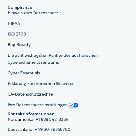
Compliance
Hinweis zum Datenschutz
HIPAA
ISO 27001
Bug Bounty
Die acht wichtigsten Punkte des australischen
Cybersicherheitszentrums
Cyber Essentials
Erklärung zur modernen Sklaverei
CA-Datenschutzrechte
Ihre Datenschutzeinstellungen
Kontaktinformationen
Nordamerika:
+1 888 542-8339
Deutschland:
+49 30-76758700