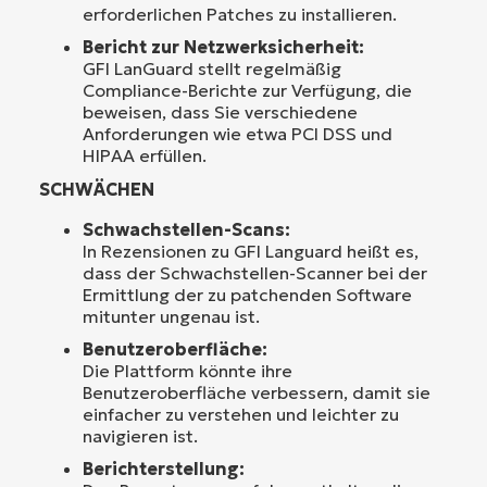
erforderlichen Patches zu installieren.
Bericht zur Netzwerksicherheit:
GFI LanGuard stellt regelmäßig
Compliance-Berichte zur Verfügung, die
beweisen, dass Sie verschiedene
Anforderungen wie etwa PCI DSS und
HIPAA erfüllen.
SCHWÄCHEN
Schwachstellen-Scans:
In Rezensionen zu GFI Languard heißt es,
dass der Schwachstellen-Scanner bei der
Ermittlung der zu patchenden Software
mitunter ungenau ist.
Benutzeroberfläche:
Die Plattform könnte ihre
Benutzeroberfläche verbessern, damit sie
einfacher zu verstehen und leichter zu
navigieren ist.
Berichterstellung: