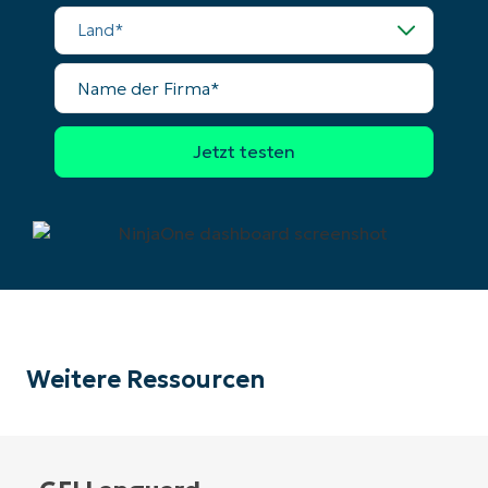
Land
Name
der
Firma
Weitere Ressourcen