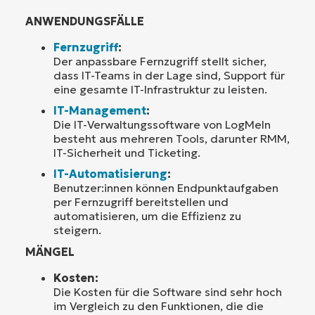
ANWENDUNGSFÄLLE
Fernzugriff
:
Der anpassbare Fernzugriff stellt sicher,
dass IT-Teams in der Lage sind, Support für
eine gesamte IT-Infrastruktur zu leisten.
IT-Management
:
Die IT-Verwaltungssoftware von LogMeIn
besteht aus mehreren Tools, darunter RMM,
IT-Sicherheit und Ticketing.
IT-Automatisierung
:
Benutzer:innen können Endpunktaufgaben
per Fernzugriff bereitstellen und
automatisieren, um die Effizienz zu
steigern.
MÄNGEL
Kosten:
Die Kosten für die Software sind sehr hoch
im Vergleich zu den Funktionen, die die