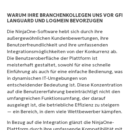
WARUM IHRE BRANCHENKOLLEGEN UNS VOR GFI
LANGUARD UND LOGMEIN BEVORZUGEN
Die NinjaOne-Software hebt sich durch ihre
außergewöhnlichen Kundenbewertungen, ihre
Benutzerfreundlichkeit und ihre umfassenden
Integrationsmöglichkeiten von der Konkurrenz ab.
Die Benutzeroberfläche der Plattform ist
meisterhaft gestaltet, sowohl für eine schnelle
Einführung als auch für eine einfache Bedienung, was
in dynamischen IT-Umgebungen von
entscheidender Bedeutung ist. Diese Konzentration
auf die Benutzererfahrung beeinträchtigt nicht den
umfangreichen Funktionsumfang, der darauf
ausgelegt ist, die betriebliche Effizienz zu steigern
— ein Bereich, in dem viele Wettbewerber kämpfen.
In Bezug auf die Integration glänzt die NinjaOne-
Plattform durch ihre umfassende Kompatibilität mit