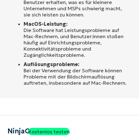
Benutzer erhalten, was es für kleinere
Unternehmen und MSPs schwierig macht,
sie sich leisten zu können.
MacOS-Leistung:
Die Software hat Leistungsprobleme auf
Mac-Rechnern, und Benutzer:innen stoßen
häufig auf Einrichtungsprobleme,
Konnektivitätsprobleme und
Zugänglichkeitsprobleme.
Auflösungsprobleme:
Bei der Verwendung der Software können
Probleme mit der Bildschirmauflösung
auftreten, insbesondere auf Mac-Rechnern.
NinjaOne
Kostenlos testen