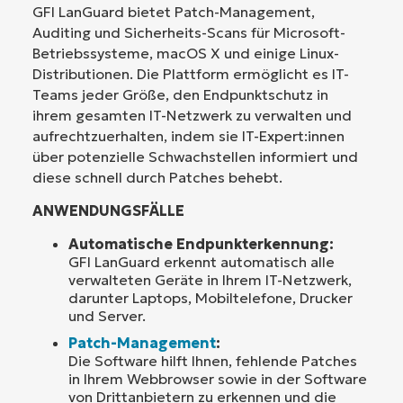
GFI LanGuard bietet Patch-Management,
Auditing und Sicherheits-Scans für Microsoft-
Betriebssysteme, macOS X und einige Linux-
Distributionen. Die Plattform ermöglicht es IT-
Teams jeder Größe, den Endpunktschutz in
ihrem gesamten IT-Netzwerk zu verwalten und
aufrechtzuerhalten, indem sie IT-Expert:innen
über potenzielle Schwachstellen informiert und
diese schnell durch Patches behebt.
ANWENDUNGSFÄLLE
Automatische Endpunkterkennung:
GFI LanGuard erkennt automatisch alle
verwalteten Geräte in Ihrem IT-Netzwerk,
darunter Laptops, Mobiltelefone, Drucker
und Server.
Patch-Management
:
Die Software hilft Ihnen, fehlende Patches
in Ihrem Webbrowser sowie in der Software
von Drittanbietern zu erkennen und die