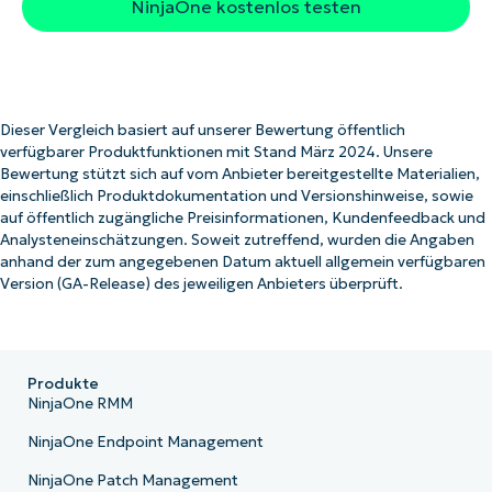
NinjaOne kostenlos testen
Dieser Vergleich basiert auf unserer Bewertung öffentlich
verfügbarer Produktfunktionen mit Stand März 2024. Unsere
Bewertung stützt sich auf vom Anbieter bereitgestellte Materialien,
einschließlich Produktdokumentation und Versionshinweise, sowie
auf öffentlich zugängliche Preisinformationen, Kundenfeedback und
Analysteneinschätzungen. Soweit zutreffend, wurden die Angaben
anhand der zum angegebenen Datum aktuell allgemein verfügbaren
Version (GA-Release) des jeweiligen Anbieters überprüft.
Produkte
NinjaOne RMM
NinjaOne Endpoint Management
NinjaOne Patch Management