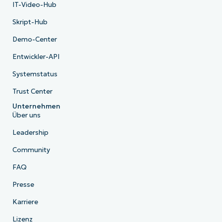
IT-Video-Hub
Skript-Hub
Demo-Center
Entwickler-API
Systemstatus
Trust Center
Unternehmen
Über uns
Leadership
Community
FAQ
Presse
Karriere
Lizenz