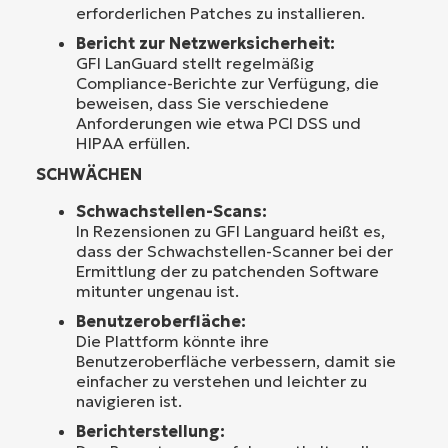
erforderlichen Patches zu installieren.
Bericht zur Netzwerksicherheit:
GFI LanGuard stellt regelmäßig
Compliance-Berichte zur Verfügung, die
beweisen, dass Sie verschiedene
Anforderungen wie etwa PCI DSS und
HIPAA erfüllen.
SCHWÄCHEN
Schwachstellen-Scans:
In Rezensionen zu GFI Languard heißt es,
dass der Schwachstellen-Scanner bei der
Ermittlung der zu patchenden Software
mitunter ungenau ist.
Benutzeroberfläche:
Die Plattform könnte ihre
Benutzeroberfläche verbessern, damit sie
einfacher zu verstehen und leichter zu
navigieren ist.
Berichterstellung: