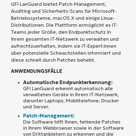
GFI LanGuard bietet Patch-Management,
Auditing und Sicherheits-Scans für Microsoft-
Betriebssysteme, macOS X und einige Linux-
Distributionen. Die Plattform ermöglicht es IT-
Teams jeder Größe, den Endpunktschutz in
ihrem gesamten IT-Netzwerk zu verwalten und
aufrechtzuerhalten, indem sie IT-Expert:innen
über potenzielle Schwachstellen informiert und
diese schnell durch Patches behebt.
ANWENDUNGSFÄLLE
Automatische Endpunkterkennung:
GFI LanGuard erkennt automatisch alle
verwalteten Geräte in Ihrem IT-Netzwerk,
darunter Laptops, Mobiltelefone, Drucker
und Server.
Patch-Management
:
Die Software hilft Ihnen, fehlende Patches
in Ihrem Webbrowser sowie in der Software
von Drittanbietern zu erkennen und die