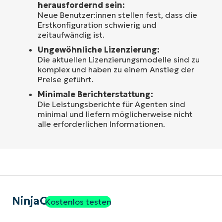
herausfordernd sein:
Neue Benutzer:innen stellen fest, dass die
Erstkonfiguration schwierig und
zeitaufwändig ist.
Ungewöhnliche Lizenzierung:
Die aktuellen Lizenzierungsmodelle sind zu
komplex und haben zu einem Anstieg der
Preise geführt.
Minimale Berichterstattung:
Die Leistungsberichte für Agenten sind
minimal und liefern möglicherweise nicht
alle erforderlichen Informationen.
NinjaOne
Kostenlos testen