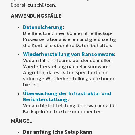
überall zu schützen.
ANWENDUNGSFÄLLE
Datensicherung
:
Die Benutzer:innen können ihre Backup-
Prozesse rationalisieren und gleichzeitig
die Kontrolle über ihre Daten behalten.
Wiederherstellung von Ransomware
:
Veeam hilft IT-Teams bei der schnellen
Wiederherstellung nach Ransomware-
Angriffen, da es Daten speichert und
sofortige Wiederherstellungsfunktionen
bietet.
Überwachung der Infrastruktur und
Berichterstattung
:
Veeam bietet Leistungsüberwachung für
Backup-Infrastrukturkomponenten.
MÄNGEL
Das anfängliche Setup kann