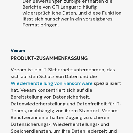
Den Bewertungen zufolge enthalten die
Berichte von GFI Languard häufig
widersprüchliche Daten, und diese Funktion
lässt sich nur schwer in ein vorzeigbares
Format bringen.
Veeam
PRODUKT-ZUSAMMENFASSUNG
Veeam ist ein IT-Sicherheitsunternehmen, das
sich auf den Schutz von Daten und die
Wiederherstellung von Ransomware
spezialisiert
hat. Veeam konzentriert sich auf die
Bereitstellung von Datensicherheit,
Datenwiederherstellung und Datenfreiheit für IT-
Teams, unabhängig von ihrem Standort. Veeam-
Benutzer:innen erhalten Zugang zu sicheren
Datensicherungs-, Wiederherstellungs- und
Speicherdiensten, um ihre Daten jederzeit und