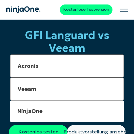
Kostenlose Testversion
GFI Languard vs
Veeam
NinjaOne
Kostenlos testen
Produktvorstellung ansehen