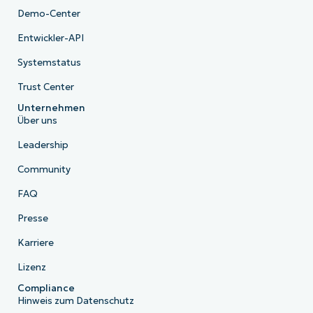
Demo-Center
Entwickler-API
Systemstatus
Trust Center
Unternehmen
Über uns
Leadership
Community
FAQ
Presse
Karriere
Lizenz
Compliance
Hinweis zum Datenschutz