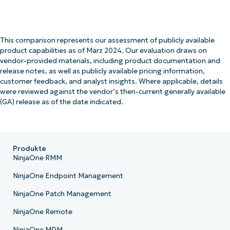
This comparison represents our assessment of publicly available
product capabilities as of März 2024. Our evaluation draws on
vendor-provided materials, including product documentation and
release notes, as well as publicly available pricing information,
customer feedback, and analyst insights. Where applicable, details
were reviewed against the vendor’s then-current generally available
(GA) release as of the date indicated.
Produkte
NinjaOne RMM
NinjaOne Endpoint Management
NinjaOne Patch Management
NinjaOne Remote
NinjaOne MDM