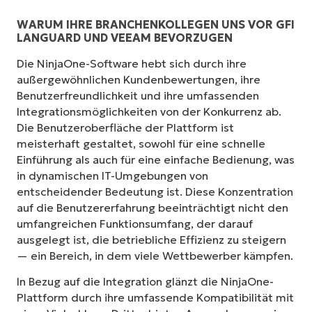
WARUM IHRE BRANCHENKOLLEGEN UNS VOR GFI
LANGUARD UND VEEAM BEVORZUGEN
Die NinjaOne-Software hebt sich durch ihre
außergewöhnlichen Kundenbewertungen, ihre
Benutzerfreundlichkeit und ihre umfassenden
Integrationsmöglichkeiten von der Konkurrenz ab.
Die Benutzeroberfläche der Plattform ist
meisterhaft gestaltet, sowohl für eine schnelle
Einführung als auch für eine einfache Bedienung, was
in dynamischen IT-Umgebungen von
entscheidender Bedeutung ist. Diese Konzentration
auf die Benutzererfahrung beeinträchtigt nicht den
umfangreichen Funktionsumfang, der darauf
ausgelegt ist, die betriebliche Effizienz zu steigern
— ein Bereich, in dem viele Wettbewerber kämpfen.
In Bezug auf die Integration glänzt die NinjaOne-
Plattform durch ihre umfassende Kompatibilität mit