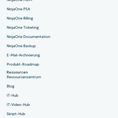
NinjaOne PSA
NinjaOne Billing
NinjaOne Ticketing
NinjaOne Documentation
NinjaOne Backup
E-Mail-Archivierung
Produkt-Roadmap
Ressourcen
Ressourcenzentrum
Blog
IT-Hub
IT-Video-Hub
Skript-Hub