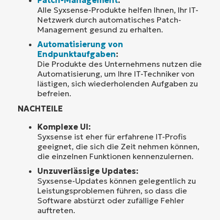
Alle Syxsense-Produkte helfen Ihnen, Ihr IT-
Netzwerk durch automatisches Patch-
Management gesund zu erhalten.
Automatisierung von
Endpunktaufgaben
:
Die Produkte des Unternehmens nutzen die
Automatisierung, um Ihre IT-Techniker von
lästigen, sich wiederholenden Aufgaben zu
befreien.
NACHTEILE
Komplexe UI:
Syxsense ist eher für erfahrene IT-Profis
geeignet, die sich die Zeit nehmen können,
die einzelnen Funktionen kennenzulernen.
Unzuverlässige Updates:
Syxsense-Updates können gelegentlich zu
Leistungsproblemen führen, so dass die
Software abstürzt oder zufällige Fehler
auftreten.