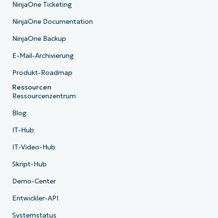
NinjaOne Ticketing
NinjaOne Documentation
NinjaOne Backup
E-Mail-Archivierung
Produkt-Roadmap
Ressourcen
Ressourcenzentrum
Blog
IT-Hub
IT-Video-Hub
Skript-Hub
Demo-Center
Entwickler-API
Systemstatus