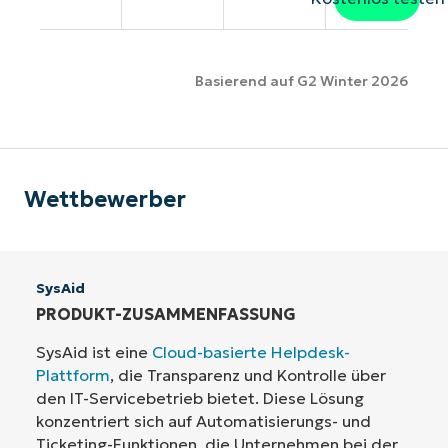
Basierend auf G2 Winter 2026
Wettbewerber
SysAid
PRODUKT-ZUSAMMENFASSUNG
SysAid ist eine
Cloud-basierte Helpdesk-
Plattform
, die Transparenz und Kontrolle über
den IT-Servicebetrieb bietet. Diese Lösung
konzentriert sich auf Automatisierungs- und
Ticketing-Funktionen, die Unternehmen bei der