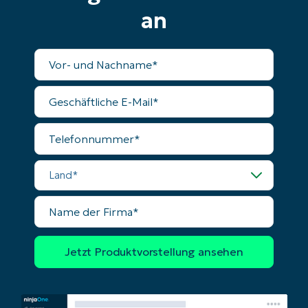
an
Vollständiger
Name
Geschäftliche
E-
Mail
Telefonnummer
Land
Name
der
Firma