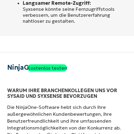
Langsamer Remote-Zugriff:
Syxsense könnte seine Fernzugriffstools
verbessern, um die Benutzererfahrung
nahtloser zu gestalten.
NinjaOne
Kostenlos testen
WARUM IHRE BRANCHENKOLLEGEN UNS VOR
SYSAID UND SYXSENSE BEVORZUGEN
Die NinjaOne-Software hebt sich durch ihre
außergewöhnlichen Kundenbewertungen, ihre
Benutzerfreundlichkeit und ihre umfassenden
Integrationsmöglichkeiten von der Konkurrenz ab.