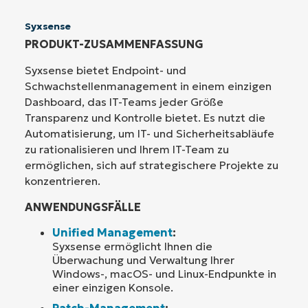
Syxsense
PRODUKT-ZUSAMMENFASSUNG
Syxsense bietet Endpoint- und
Schwachstellenmanagement in einem einzigen
Dashboard, das IT-Teams jeder Größe
Transparenz und Kontrolle bietet. Es nutzt die
Automatisierung, um IT- und Sicherheitsabläufe
zu rationalisieren und Ihrem IT-Team zu
ermöglichen, sich auf strategischere Projekte zu
konzentrieren.
ANWENDUNGSFÄLLE
Unified Management
:
Syxsense ermöglicht Ihnen die
Überwachung und Verwaltung Ihrer
Windows-, macOS- und Linux-Endpunkte in
einer einzigen Konsole.
Patch-Management
: