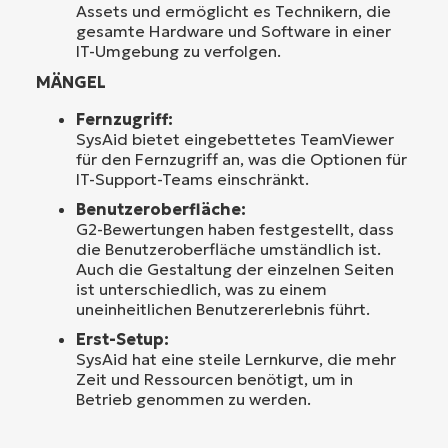
Assets und ermöglicht es Technikern, die
gesamte Hardware und Software in einer
IT-Umgebung zu verfolgen.
MÄNGEL
Fernzugriff:
SysAid bietet eingebettetes TeamViewer
für den Fernzugriff an, was die Optionen für
IT-Support-Teams einschränkt.
Benutzeroberfläche:
G2-Bewertungen haben festgestellt, dass
die Benutzeroberfläche umständlich ist.
Auch die Gestaltung der einzelnen Seiten
ist unterschiedlich, was zu einem
uneinheitlichen Benutzererlebnis führt.
Erst-Setup:
SysAid hat eine steile Lernkurve, die mehr
Zeit und Ressourcen benötigt, um in
Betrieb genommen zu werden.