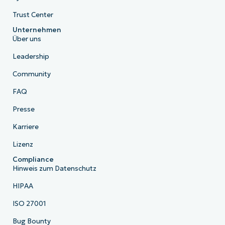
Trust Center
Unternehmen
Über uns
Leadership
Community
FAQ
Presse
Karriere
Lizenz
Compliance
Hinweis zum Datenschutz
HIPAA
ISO 27001
Bug Bounty