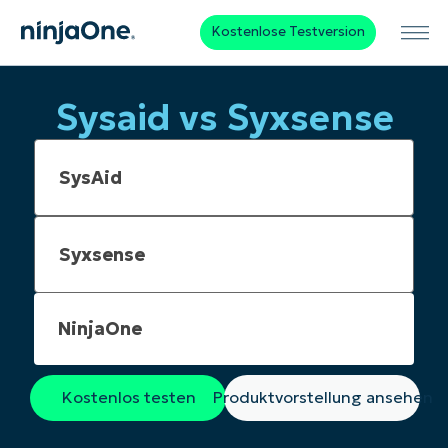
Kostenlose Testversion
Sysaid vs Syxsense
NinjaOne
Kostenlos testen
Produktvorstellung ansehen