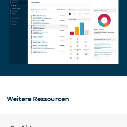
Weitere Ressourcen