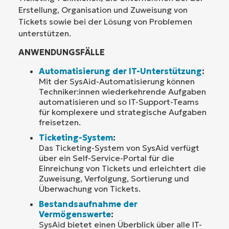
Erstellung, Organisation und Zuweisung von
Tickets sowie bei der Lösung von Problemen
unterstützen.
ANWENDUNGSFÄLLE
Automatisierung der IT-Unterstützung
:
Mit der SysAid-Automatisierung können
Techniker:innen wiederkehrende Aufgaben
automatisieren und so IT-Support-Teams
für komplexere und strategische Aufgaben
freisetzen.
Ticketing-System
:
Das Ticketing-System von SysAid verfügt
über ein Self-Service-Portal für die
Einreichung von Tickets und erleichtert die
Zuweisung, Verfolgung, Sortierung und
Überwachung von Tickets.
Bestandsaufnahme der
Vermögenswerte
:
SysAid bietet einen Überblick über alle IT-