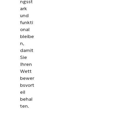
ngsst
ark
und
funkti
onal
bleibe
n,
damit
Sie
Ihren
Wett
bewer
bsvort
eil
behal
ten.