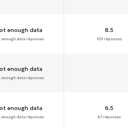
ot enough data
8.5
 enough data réponses
103 réponses
ot enough data
 enough data réponses
ot enough data
6.5
 enough data réponses
67 réponses