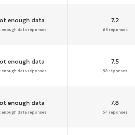
ot enough data
7.2
 enough data réponses
63 réponses
ot enough data
7.5
 enough data réponses
98 réponses
ot enough data
7.8
 enough data réponses
64 réponses