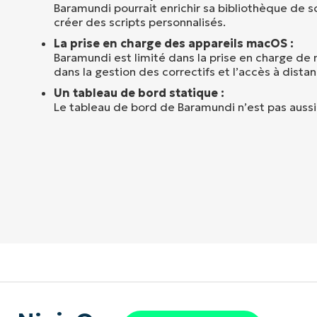
Baramundi pourrait enrichir sa bibliothèque de sc
créer des scripts personnalisés.
La prise en charge des appareils macOS :
Baramundi est limité dans la prise en charge de 
dans la gestion des correctifs et l’accès à distan
Un tableau de bord statique :
Le tableau de bord de Baramundi n’est pas aussi 