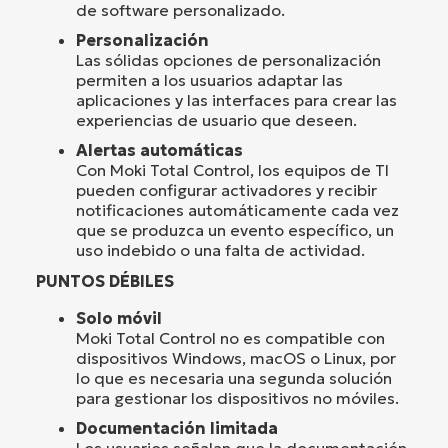
de software personalizado.
Personalización
Las sólidas opciones de personalización
permiten a los usuarios adaptar las
aplicaciones y las interfaces para crear las
experiencias de usuario que deseen.
Alertas automáticas
Con Moki Total Control, los equipos de TI
pueden configurar activadores y recibir
notificaciones automáticamente cada vez
que se produzca un evento específico, un
uso indebido o una falta de actividad.
PUNTOS DÉBILES
Solo móvil
Moki Total Control no es compatible con
dispositivos Windows, macOS o Linux, por
lo que es necesaria una segunda solución
para gestionar los dispositivos no móviles.
Documentación limitada
Los usuarios señalan que la documentación