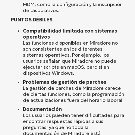
MDM, como la configuración y la inscripción
de dispositivos.
PUNTOS DÉBILES
Compatibilidad limitada con sistemas
operativos
Las funciones disponibles en Miradore no
son consistentes en los diferentes
sistemas operativos. Por ejemplo, los
usuarios señalan que Miradore no puede
ejecutar scripts en macOS, pero sí en
dispositivos Windows.
Problemas de gestión de parches
La gestión de parches de Miradore carece
de ciertas funciones, como la programación
de actualizaciones fuera del horario laboral.
Documentación
Los usuarios pueden tener dificultades para
encontrar respuestas rápidas a sus
preguntas, ya que no toda la
documentación de Miradore está