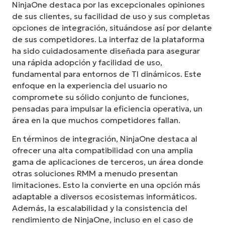
NinjaOne destaca por las excepcionales opiniones
de sus clientes, su facilidad de uso y sus completas
opciones de integración, situándose así por delante
de sus competidores. La interfaz de la plataforma
ha sido cuidadosamente diseñada para asegurar
una rápida adopción y facilidad de uso,
fundamental para entornos de TI dinámicos. Este
enfoque en la experiencia del usuario no
compromete su sólido conjunto de funciones,
pensadas para impulsar la eficiencia operativa, un
área en la que muchos competidores fallan.
En términos de integración, NinjaOne destaca al
ofrecer una alta compatibilidad con una amplia
gama de aplicaciones de terceros, un área donde
otras soluciones RMM a menudo presentan
limitaciones. Esto la convierte en una opción más
adaptable a diversos ecosistemas informáticos.
Además, la escalabilidad y la consistencia del
rendimiento de NinjaOne, incluso en el caso de