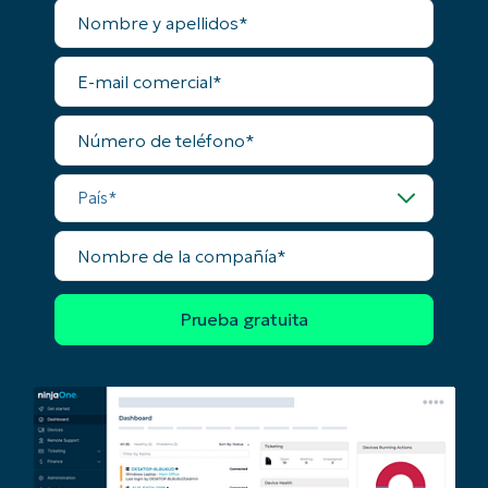
Nombre
completo a todas las funciones.
y
First
apellidos
and
E-
last
mail
name*
comercial
Business
email*
Número
de
teléfono
Phone
País
number*
País
Nombre
de
la
compañía
Company
name*