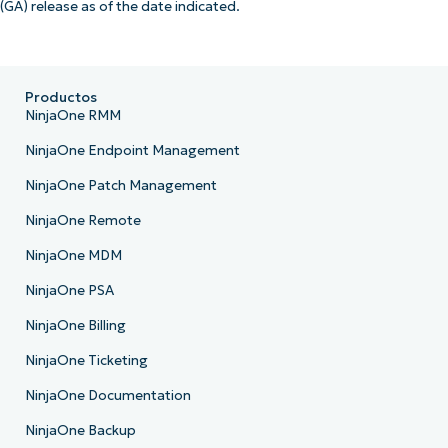
(GA) release as of the date indicated.
Productos
NinjaOne RMM
NinjaOne Endpoint Management
NinjaOne Patch Management
NinjaOne Remote
NinjaOne MDM
NinjaOne PSA
NinjaOne Billing
NinjaOne Ticketing
NinjaOne Documentation
NinjaOne Backup