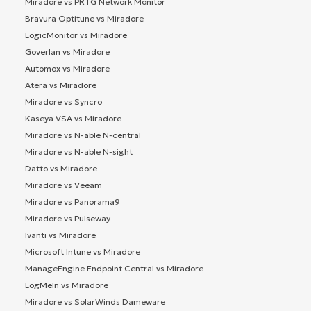
Miradore vs PRTG Network Monitor
Bravura Optitune vs Miradore
LogicMonitor vs Miradore
Goverlan vs Miradore
Automox vs Miradore
Atera vs Miradore
Miradore vs Syncro
Kaseya VSA vs Miradore
Miradore vs N-able N-central
Miradore vs N-able N-sight
Datto vs Miradore
Miradore vs Veeam
Miradore vs Panorama9
Miradore vs Pulseway
Ivanti vs Miradore
Microsoft Intune vs Miradore
ManageEngine Endpoint Central vs Miradore
LogMeIn vs Miradore
Miradore vs SolarWinds Dameware