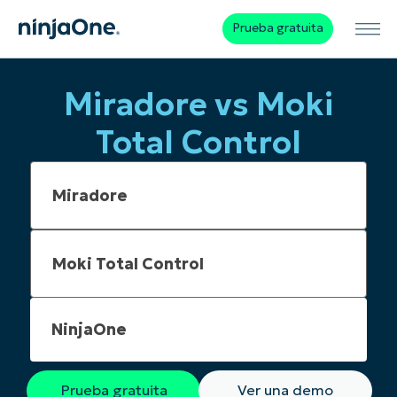
Prueba gratuita
Miradore vs Moki
Total Control
NinjaOne
Prueba gratuita
Ver una demo