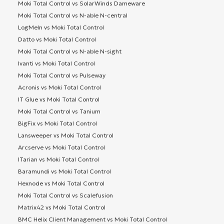
Moki Total Control vs SolarWinds Dameware
Moki Total Control vs N-able N-central
LogMeIn vs Moki Total Control
Datto vs Moki Total Control
Moki Total Control vs N-able N-sight
Ivanti vs Moki Total Control
Moki Total Control vs Pulseway
Acronis vs Moki Total Control
IT Glue vs Moki Total Control
Moki Total Control vs Tanium
BigFix vs Moki Total Control
Lansweeper vs Moki Total Control
Arcserve vs Moki Total Control
ITarian vs Moki Total Control
Baramundi vs Moki Total Control
Hexnode vs Moki Total Control
Moki Total Control vs Scalefusion
Matrix42 vs Moki Total Control
BMC Helix Client Management vs Moki Total Control