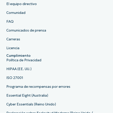
El equipo directivo
Comunidad
FAQ
Comunicados de prensa
Carreras
Licencia
Cumplimiento
Política de Privacidad
HIPAA (EE. UU.)
ISO 27001
Programa de recompensas por errores
Essential Eight (Australia)
Cyber Essentials (Reino Unido)