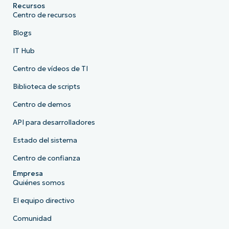
Recursos
Centro de recursos
Blogs
IT Hub
Centro de vídeos de TI
Biblioteca de scripts
Centro de demos
API para desarrolladores
Estado del sistema
Centro de confianza
Empresa
Quiénes somos
El equipo directivo
Comunidad