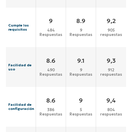
9
8.9
9,2
Cumple los
requisitos
484
9
905
Respuestas
Respuestas
respuestas
8.6
9.1
9,3
Facilidad de
uso
490
9
912
Respuestas
Respuestas
respuestas
8.6
9
9,4
Facilidad de
configuración
386
5
804
Respuestas
Respuestas
respuestas