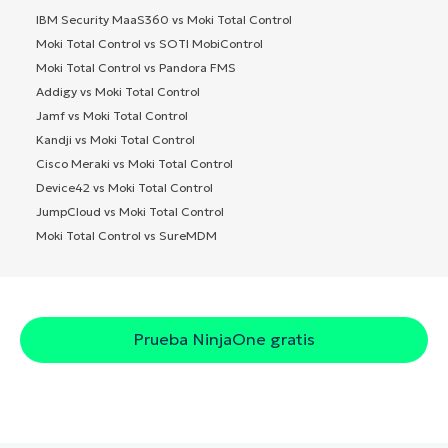
IBM Security MaaS360 vs Moki Total Control
Moki Total Control vs SOTI MobiControl
Moki Total Control vs Pandora FMS
Addigy vs Moki Total Control
Jamf vs Moki Total Control
Kandji vs Moki Total Control
Cisco Meraki vs Moki Total Control
Device42 vs Moki Total Control
JumpCloud vs Moki Total Control
Moki Total Control vs SureMDM
Prueba NinjaOne gratis