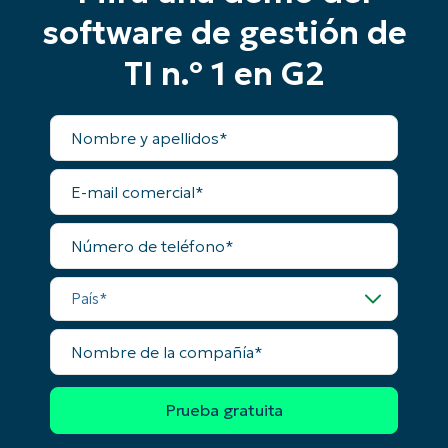
and
software de gestión de
last
name*
Business
TI n.º 1 en G2
email*
Phone
Nombre
number*
y
apellidos
E-
País
mail
comercial
Número
Company
de
name*
teléfono
País
Nombre
de
la
compañía