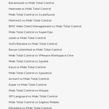
Baramundi vs Moki Total Control
Hexnode vs Moki Total Control
Moki Total Control vs Scalefusion
Matrix42 vs Moki Total Control
BMC Helix Client Management vs Moki Total Control
Moki Total Control vs SuperOps
Level vs Moki Total Control
GoTo Resolve vs Moki Total Control
Bacon Unlimited vs Moki Total Control
Moki Total Control vs VMware Workspace One
Moki Total Control vs SysAid
Kace vs Moki Total Control
Moki Total Control vs Syxsense
Action1 vs Moki Total Control
Esper vs Moki Total Control
Moki Total Control vs Mosyle
GFI Languard vs Moki Total Control
Moki Total Control vs Sophos Mobile
Miradore vs Moki Total Control