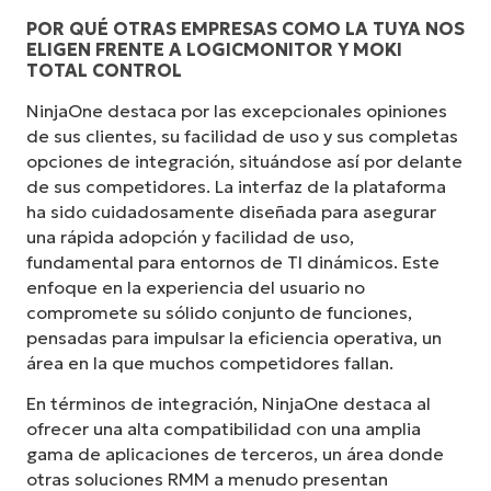
POR QUÉ OTRAS EMPRESAS COMO LA TUYA NOS
ELIGEN FRENTE A LOGICMONITOR Y MOKI
TOTAL CONTROL
NinjaOne destaca por las excepcionales opiniones
de sus clientes, su facilidad de uso y sus completas
opciones de integración, situándose así por delante
de sus competidores. La interfaz de la plataforma
ha sido cuidadosamente diseñada para asegurar
una rápida adopción y facilidad de uso,
fundamental para entornos de TI dinámicos. Este
enfoque en la experiencia del usuario no
compromete su sólido conjunto de funciones,
pensadas para impulsar la eficiencia operativa, un
área en la que muchos competidores fallan.
En términos de integración, NinjaOne destaca al
ofrecer una alta compatibilidad con una amplia
gama de aplicaciones de terceros, un área donde
otras soluciones RMM a menudo presentan