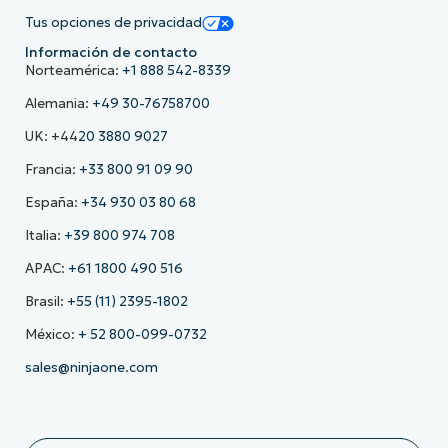
Tus opciones de privacidad
Información de contacto
Norteamérica:
+1 888 542-8339
Alemania:
+49 30-76758700
UK: +44
20 3880 9027
Francia:
+33 800 91 09 90
España:
+34 930 03 80 68
Italia:
+39 800 974 708
APAC:
+61 1800 490 516
Brasil:
+55 (11) 2395-1802
México:
+ 52 800-099-0732
sales@ninjaone.com