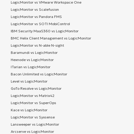
LogicMonitor vs VMware Workspace One
LogicMonitor vs Scalefusion
LogicMonitor vs Pandora FMS
LogicMonitor vs SOTI MobiControl
IBM Security MaaS360 vs LogicMonitor
BMC Helix Client Management vs LogicMonitor
LogicMonitor vs N-able N-sight
Baramundi vs LogicMonitor
Hexnode vs LogicMonitor
ITarian vs LogicMonitor
Bacon Unlimited vs LogicMonitor
Level vs LogicMonitor
GoTo Resolve vs LogicMonitor
LogicMonitor vs Matrix42
LogicMonitor vs SuperOps
Kace vs LogicMonitor
LogicMonitor vs Syxsense
Lansweeper vs LogicMonitor
Arcserve vs LogicMonitor