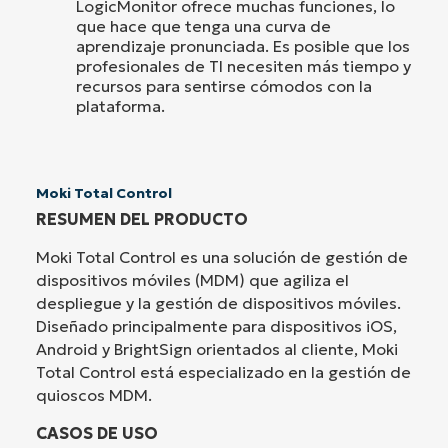
LogicMonitor ofrece muchas funciones, lo
que hace que tenga una curva de
aprendizaje pronunciada. Es posible que los
profesionales de TI necesiten más tiempo y
recursos para sentirse cómodos con la
plataforma.
Moki Total Control
RESUMEN DEL PRODUCTO
Moki Total Control es una solución de gestión de
dispositivos móviles (MDM) que agiliza el
despliegue y la gestión de dispositivos móviles.
Diseñado principalmente para dispositivos iOS,
Android y BrightSign orientados al cliente, Moki
Total Control está especializado en la gestión de
quioscos MDM.
CASOS DE USO