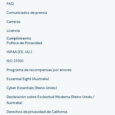
FAQ
Comunicados de prensa
Carreras
Licencia
Cumplimiento
Política de Privacidad
HIPAA (EE. UU.)
ISO 27001
Programa de recompensas por errores
Essential Eight (Australia)
Cyber Essentials (Reino Unido)
Declaración sobre Esclavitud Moderna (Reino Unido /
Australia)
Derechos de privacidad de California