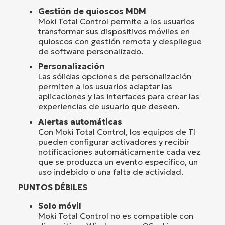
Gestión de quioscos MDM
Moki Total Control permite a los usuarios
transformar sus dispositivos móviles en
quioscos con gestión remota y despliegue
de software personalizado.
Personalización
Las sólidas opciones de personalización
permiten a los usuarios adaptar las
aplicaciones y las interfaces para crear las
experiencias de usuario que deseen.
Alertas automáticas
Con Moki Total Control, los equipos de TI
pueden configurar activadores y recibir
notificaciones automáticamente cada vez
que se produzca un evento específico, un
uso indebido o una falta de actividad.
PUNTOS DÉBILES
Solo móvil
Moki Total Control no es compatible con