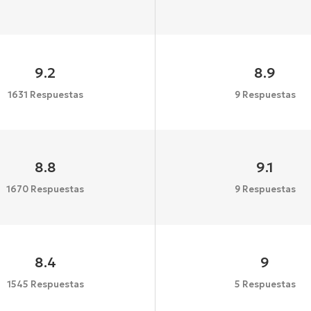
9.2
8.9
1631 Respuestas
9 Respuestas
8.8
9.1
1670 Respuestas
9 Respuestas
8.4
9
1545 Respuestas
5 Respuestas