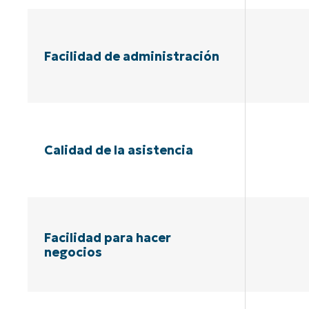
Facilidad de administración
Calidad de la asistencia
Facilidad para hacer
negocios