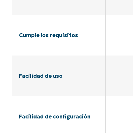
Cumple los requisitos
Facilidad de uso
Facilidad de configuración