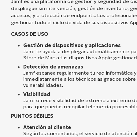
Jamf es una plataforma de gestión y seguridad de di
despliegue sin intervención, gestión de inventario, g
accesos, y protección de endpoints. Los profesionales 
gestionar todo el ciclo de vida de sus dispositivos Ap
CASOS DE USO
Gestión de dispositivos y aplicaciones
Jamf te ayuda a desplegar automáticamente pa
Store de Mac a tus dispositivos Apple gestionad
Detección de amenazas
Jamf escanea regularmente tu red informática y 
inmediatamente a los técnicos asignados sobre 
vulnerabilidades.
Visibilidad
Jamf ofrece visibilidad de extremo a extremo de
para que puedas recopilar telemetría procesable
PUNTOS DÉBILES
Atención al cliente
Según los comentarios, el servicio de atención a