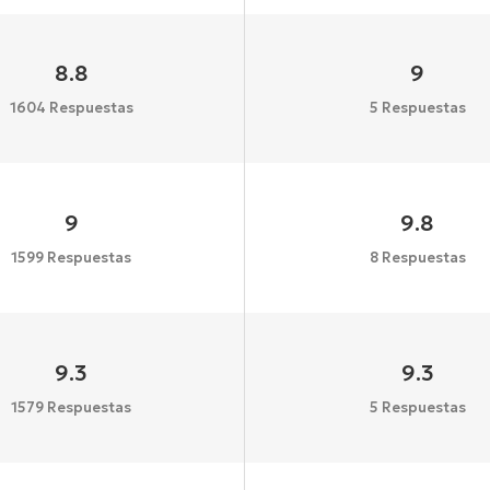
8.8
9
1604 Respuestas
5 Respuestas
9
9.8
1599 Respuestas
8 Respuestas
9.3
9.3
1579 Respuestas
5 Respuestas