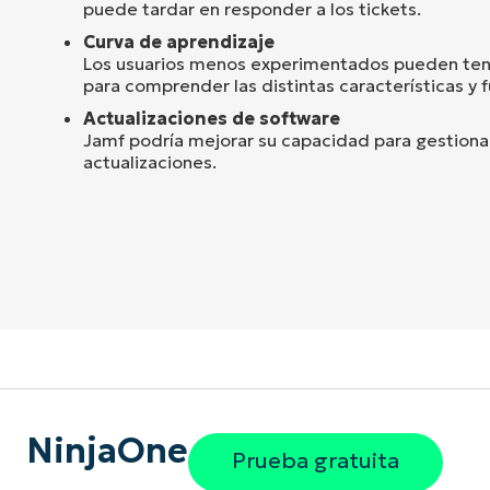
puede tardar en responder a los tickets.
Curva de aprendizaje
Los usuarios menos experimentados pueden ten
para comprender las distintas características y 
Actualizaciones de software
Jamf podría mejorar su capacidad para gestionar 
actualizaciones.
NinjaOne
Prueba gratuita