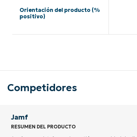
Orientación del producto (%
positivo)
Sin neces
Competidores
Jamf
RESUMEN DEL PRODUCTO