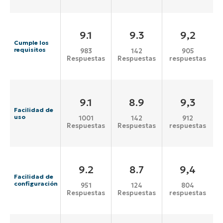
9.1
9.3
9,2
Cumple los
requisitos
983
142
905
Respuestas
Respuestas
respuestas
9.1
8.9
9,3
Facilidad de
uso
1001
142
912
Respuestas
Respuestas
respuestas
9.2
8.7
9,4
Facilidad de
configuración
951
124
804
Respuestas
Respuestas
respuestas