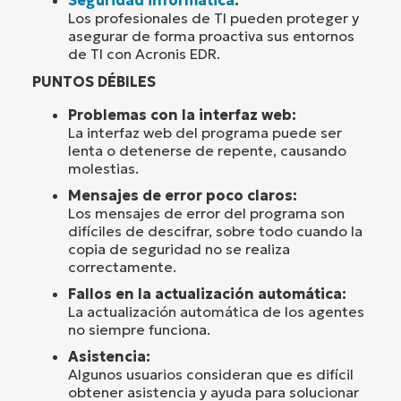
Seguridad informática
:
Los profesionales de TI pueden proteger y
asegurar de forma proactiva sus entornos
de TI con Acronis EDR.
PUNTOS DÉBILES
Problemas con la interfaz web:
La interfaz web del programa puede ser
lenta o detenerse de repente, causando
molestias.
Mensajes de error poco claros:
Los mensajes de error del programa son
difíciles de descifrar, sobre todo cuando la
copia de seguridad no se realiza
correctamente.
Fallos en la actualización automática:
La actualización automática de los agentes
no siempre funciona.
Asistencia:
Algunos usuarios consideran que es difícil
obtener asistencia y ayuda para solucionar