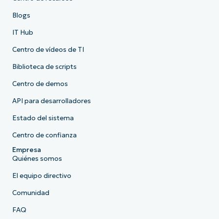
Blogs
IT Hub
Centro de vídeos de TI
Biblioteca de scripts
Centro de demos
API para desarrolladores
Estado del sistema
Centro de confianza
Empresa
Quiénes somos
El equipo directivo
Comunidad
FAQ