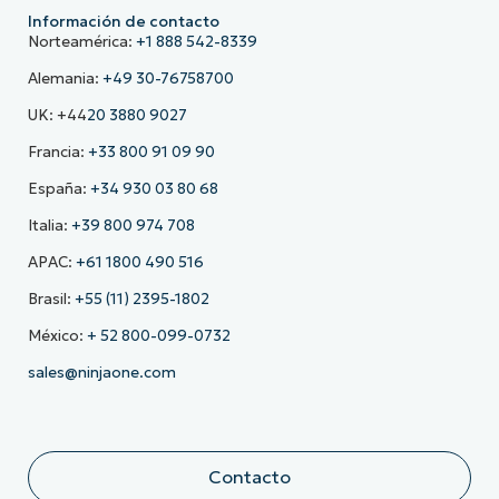
Información de contacto
Norteamérica:
+1 888 542-8339
Alemania:
+49 30-76758700
UK: +44
20 3880 9027
Francia:
+33 800 91 09 90
España:
+34 930 03 80 68
Italia:
+39 800 974 708
APAC:
+61 1800 490 516
Brasil:
+55 (11) 2395-1802
México:
+ 52 800-099-0732
sales@ninjaone.com
Contacto