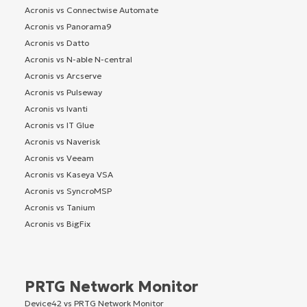
Acronis vs Connectwise Automate
Acronis vs Panorama9
Acronis vs Datto
Acronis vs N-able N-central
Acronis vs Arcserve
Acronis vs Pulseway
Acronis vs Ivanti
Acronis vs IT Glue
Acronis vs Naverisk
Acronis vs Veeam
Acronis vs Kaseya VSA
Acronis vs SyncroMSP
Acronis vs Tanium
Acronis vs BigFix
PRTG Network Monitor
Device42 vs PRTG Network Monitor