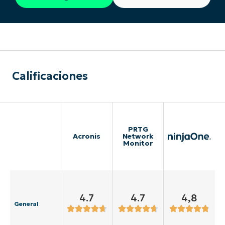
Calificaciones
PRTG
Acronis
Network
Monitor
4.7
4.7
4,8
General