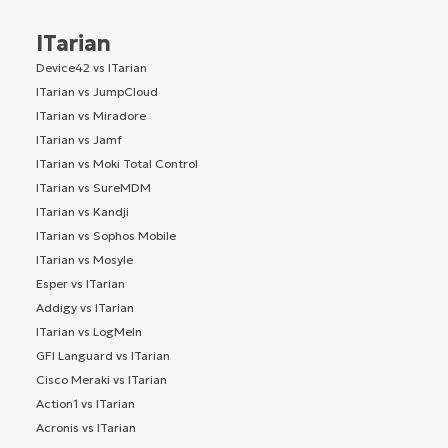
ITarian
Device42 vs ITarian
ITarian vs JumpCloud
ITarian vs Miradore
ITarian vs Jamf
ITarian vs Moki Total Control
ITarian vs SureMDM
ITarian vs Kandji
ITarian vs Sophos Mobile
ITarian vs Mosyle
Esper vs ITarian
Addigy vs ITarian
ITarian vs LogMeIn
GFI Languard vs ITarian
Cisco Meraki vs ITarian
Action1 vs ITarian
Acronis vs ITarian