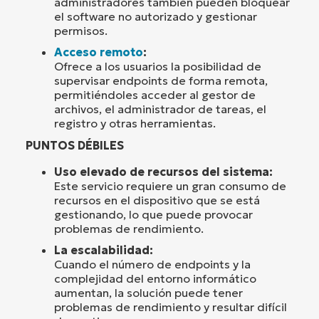
administradores también pueden bloquear
el software no autorizado y gestionar
permisos.
Acceso remoto
:
Ofrece a los usuarios la posibilidad de
supervisar endpoints de forma remota,
permitiéndoles acceder al gestor de
archivos, el administrador de tareas, el
registro y otras herramientas.
PUNTOS DÉBILES
Uso elevado de recursos del sistema:
Este servicio requiere un gran consumo de
recursos en el dispositivo que se está
gestionando, lo que puede provocar
problemas de rendimiento.
La escalabilidad:
Cuando el número de endpoints y la
complejidad del entorno informático
aumentan, la solución puede tener
problemas de rendimiento y resultar difícil