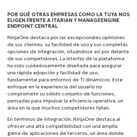
POR QUÉ OTRAS EMPRESAS COMO LA TUYA NOS
ELIGEN FRENTE A ITARIAN Y MANAGEENGINE
ENDPOINT CENTRAL
NinjaOne destaca por las excepcionales opiniones
de sus clientes, su facilidad de uso y sus completas
opciones de integración, situándose así por delante
de sus competidores. La interfaz de la plataforma
ha sido cuidadosamente diseñada para asegurar
una rápida adopción y facilidad de uso,
fundamental para entornos de TI dinámicos. Este
enfoque en la experiencia del usuario no
compromete su sólido conjunto de funciones,
pensadas para impulsar la eficiencia operativa, un
área en la que muchos competidores fallan.
En términos de integración, NinjaOne destaca al
ofrecer una alta compatibilidad con una amplia
gama de aplicaciones de terceros, un área donde