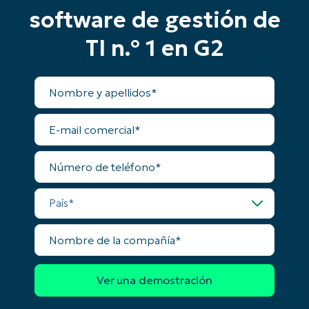
software de gestión de
Comienza tu prueba de 14 días
TI n.º 1 en G2
Sin necesidad de tarjeta de crédito, acceso
completo a todas las funciones.
First
Nombre
and
y
last
apellidos
name*
Business
E-
email*
mail
comercial
Número
Phone
de
number*
teléfono
País
País
Nombre
de
Company
la
name*
compañía