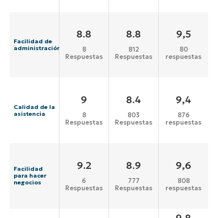
8.8
8.8
9,5
Facilidad de
administración
8
812
80
Respuestas
Respuestas
respuestas
9
8.4
9,4
Calidad de la
asistencia
8
803
876
Respuestas
Respuestas
respuestas
9.2
8.9
9,6
Facilidad
para hacer
6
777
808
negocios
Respuestas
Respuestas
respuestas
9,8