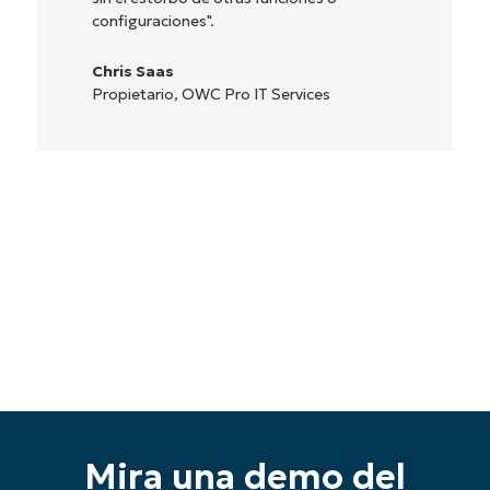
muy intuitiva".
Ryan Reiffenberger
Reiffenberger.NET Technology Solutions
Mira una demo del