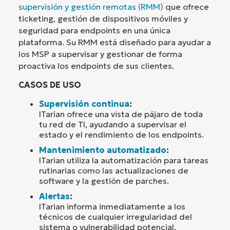
supervisión y gestión remotas (RMM)
que ofrece
ticketing, gestión de dispositivos móviles y
seguridad para endpoints en una única
plataforma. Su RMM está diseñado para ayudar a
los MSP a supervisar y gestionar de forma
proactiva los endpoints de sus clientes.
CASOS DE USO
Supervisión continua
:
ITarian ofrece una vista de pájaro de toda
tu red de TI, ayudando a supervisar el
estado y el rendimiento de los endpoints.
Mantenimiento automatizado
:
ITarian utiliza la automatización para tareas
rutinarias como las actualizaciones de
software y la gestión de parches.
Alertas
:
ITarian informa inmediatamente a los
técnicos de cualquier irregularidad del
sistema o vulnerabilidad potencial.