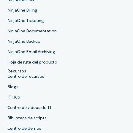
NinjaOne Billing
NinjaOne Ticketing
NinjaOne Documentation
NinjaOne Backup
NinjaOne Email Archiving
Hoja de ruta del producto
Recursos
Centro de recursos
Blogs
IT Hub
Centro de vídeos de TI
Biblioteca de scripts
Centro de demos