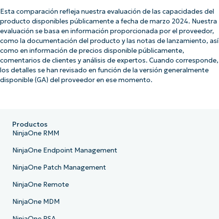
Esta comparación refleja nuestra evaluación de las capacidades del
producto disponibles públicamente a fecha de marzo 2024. Nuestra
evaluación se basa en información proporcionada por el proveedor,
como la documentación del producto y las notas de lanzamiento, así
como en información de precios disponible públicamente,
comentarios de clientes y análisis de expertos. Cuando corresponde,
los detalles se han revisado en función de la versión generalmente
disponible (GA) del proveedor en ese momento.
Productos
NinjaOne RMM
NinjaOne Endpoint Management
NinjaOne Patch Management
NinjaOne Remote
NinjaOne MDM
NinjaOne PSA