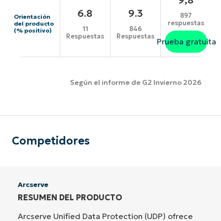
6.8
9.3
897
Orientación
respuestas
del producto
11
846
(% positivo)
Respuestas
Respuestas
Prueba gratuita
Según el informe de G2 Invierno 2026
Competidores
Arcserve
RESUMEN DEL PRODUCTO
Arcserve Unified Data Protection (UDP) ofrece