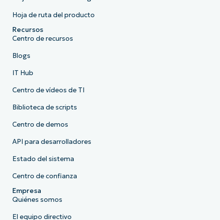
Hoja de ruta del producto
Recursos
Centro de recursos
Blogs
IT Hub
Centro de vídeos de TI
Biblioteca de scripts
Centro de demos
API para desarrolladores
Estado del sistema
Centro de confianza
Empresa
Quiénes somos
El equipo directivo