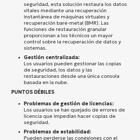
seguridad, esta solución restaura los datos
vitales mediante una recuperación
instantánea de máquinas virtuales y
recuperación bare-metal (BMR). Las
funciones de restauración granular
proporcionan a los técnicos un mayor
control sobre la recuperación de datos y
sistemas.
Gestión centralizada:
Los usuarios pueden gestionar las copias
de seguridad, los datos y las
restauraciones desde una única consola
basada en la nube.
PUNTOS DÉBILES
Problemas de gestión de licencias:
Los usuarios se han quejado de errores de
licencia que impedían hacer copias de
seguridad.
Problemas de estabilidad:
Pueden perderse las conexiones con el