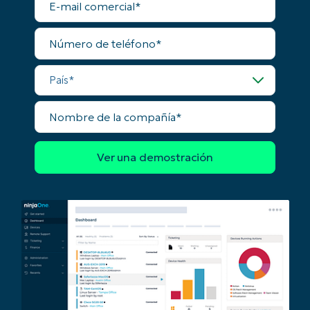
mail
comercial
Company
Número
name*
de
teléfono
País
Nombre
de
la
compañía