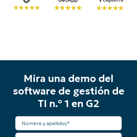
Comienza tu prueba de 14 días
Sin necesidad de tarjeta de crédito, acceso
completo a todas las funciones.
First
Mira una demo del
and
last
software de gestión de
name*
Business
email*
TI n.º 1 en G2
Phone
number*
Nombre
y
apellidos
País
E-