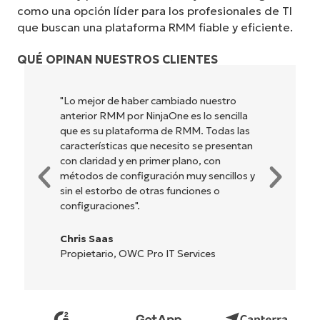
como una opción líder para los profesionales de TI
que buscan una plataforma RMM fiable y eficiente.
QUÉ OPINAN NUESTROS CLIENTES
mejor de haber cambiado nuestro
"NinjaOne es i
rior RMM por NinjaOne es lo sencilla
combina una i
es su plataforma de RMM. Todas las
funciones de 
cterísticas que necesito se presentan
es sencilla de 
claridad y en primer plano, con
gestionar. To
dos de configuración muy sencillos y
herramientas 
el estorbo de otras funciones o
son fáciles de
iguraciones".
muy intuitiva"
s Saas
Ryan Reiffe
ietario, OWC Pro IT Services
Reiffenberge