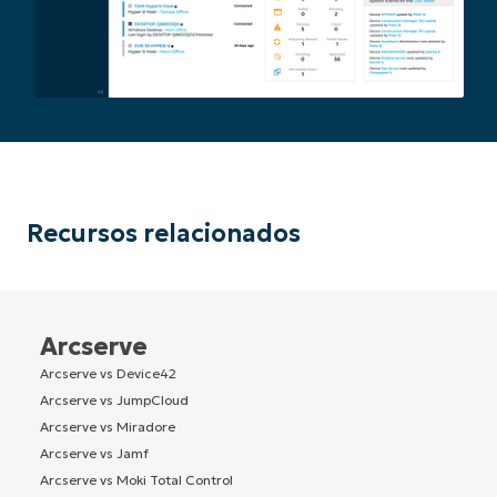
Recursos relacionados
Arcserve
Arcserve vs Device42
Arcserve vs JumpCloud
Arcserve vs Miradore
Arcserve vs Jamf
Arcserve vs Moki Total Control