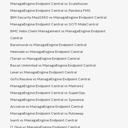
ManageEngine Endpoint Central vs Scalefusion
ManageEngine Endpoint Central vs Pandora FMS
IBM Security MaaS360 vs ManageEngine Endpoint Central
ManageEngine Endpoint Central vs SOTI MobiControl
BMC Helix Client Management vs ManageEngine Endpoint
Central
Baramundi vs ManageEngine Endpoint Central
Hexnode vs ManageEngine Endpoint Central
ITarian vs ManageEngine Endpoint Central
Bacon Unlimited vs ManageEngine Endpoint Central
Level vs ManageEngine Endpoint Central
GoTo Resolve vs ManageEngine Endpoint Central
ManageEngine Endpoint Central vs Matrix42
ManageEngine Endpoint Central vs SuperOps
ManageEngine Endpoint Central vs Syxsense
Arcserve vs ManageEngine Endpoint Central
ManageEngine Endpoint Central vs Pulseway
Ivanti vs ManageEngine Endpoint Central
IT Glue vs ManageEngine Endpoint Central