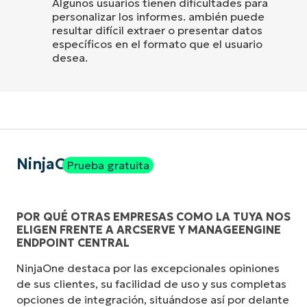
Algunos usuarios tienen dificultades para
personalizar los informes. ambién puede
resultar difícil extraer o presentar datos
específicos en el formato que el usuario
desea.
NinjaOne
Prueba gratuita
POR QUÉ OTRAS EMPRESAS COMO LA TUYA NOS
ELIGEN FRENTE A ARCSERVE Y MANAGEENGINE
ENDPOINT CENTRAL
NinjaOne destaca por las excepcionales opiniones
de sus clientes, su facilidad de uso y sus completas
opciones de integración, situándose así por delante