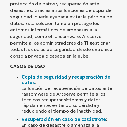
protección de datos y recuperación ante
desastres. Gracias a sus funciones de copia de
seguridad, puede ayudar a evitar la pérdida de
datos. Esta solución también protege los
entornos informáticos de amenazas a la
seguridad, como el ransomware. Arcserve
permite a los administradores de TI gestionar
todas las copias de seguridad desde una única
consola privada o basada en la nube.
CASOS DE USO
Copia de seguridad
y
recuperación de
datos
:
La función de recuperación de datos ante
ransomware de Arcserve permite a los
técnicos recuperar sistemas y datos
rápidamente, evitando su pérdida y
reduciendo el tiempo de inactividad.
Recuperación en caso de catástrofe
:
En caso de desastre o amenaza a la