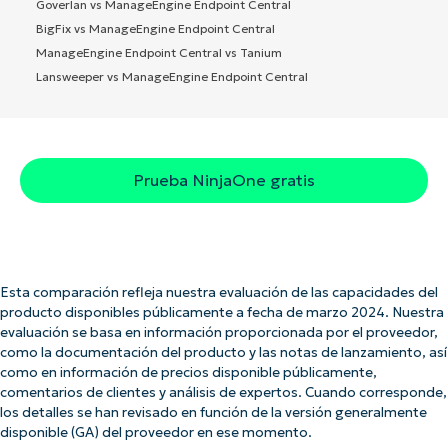
Goverlan vs ManageEngine Endpoint Central
BigFix vs ManageEngine Endpoint Central
ManageEngine Endpoint Central vs Tanium
Lansweeper vs ManageEngine Endpoint Central
Prueba NinjaOne gratis
Esta comparación refleja nuestra evaluación de las capacidades del
producto disponibles públicamente a fecha de marzo 2024. Nuestra
evaluación se basa en información proporcionada por el proveedor,
como la documentación del producto y las notas de lanzamiento, así
como en información de precios disponible públicamente,
comentarios de clientes y análisis de expertos. Cuando corresponde,
los detalles se han revisado en función de la versión generalmente
disponible (GA) del proveedor en ese momento.