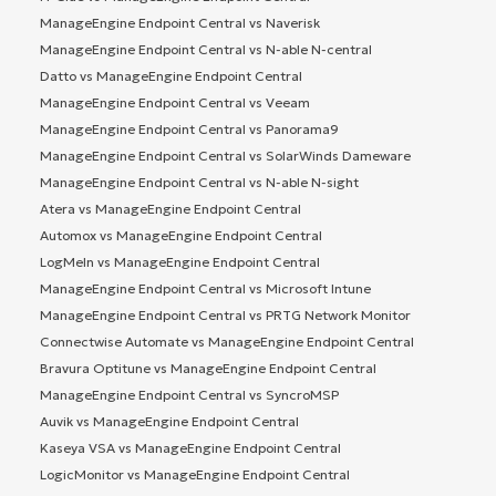
ManageEngine Endpoint Central vs Naverisk
ManageEngine Endpoint Central vs N-able N-central
Datto vs ManageEngine Endpoint Central
ManageEngine Endpoint Central vs Veeam
ManageEngine Endpoint Central vs Panorama9
ManageEngine Endpoint Central vs SolarWinds Dameware
ManageEngine Endpoint Central vs N-able N-sight
Atera vs ManageEngine Endpoint Central
Automox vs ManageEngine Endpoint Central
LogMeIn vs ManageEngine Endpoint Central
ManageEngine Endpoint Central vs Microsoft Intune
ManageEngine Endpoint Central vs PRTG Network Monitor
Connectwise Automate vs ManageEngine Endpoint Central
Bravura Optitune vs ManageEngine Endpoint Central
ManageEngine Endpoint Central vs SyncroMSP
Auvik vs ManageEngine Endpoint Central
Kaseya VSA vs ManageEngine Endpoint Central
LogicMonitor vs ManageEngine Endpoint Central