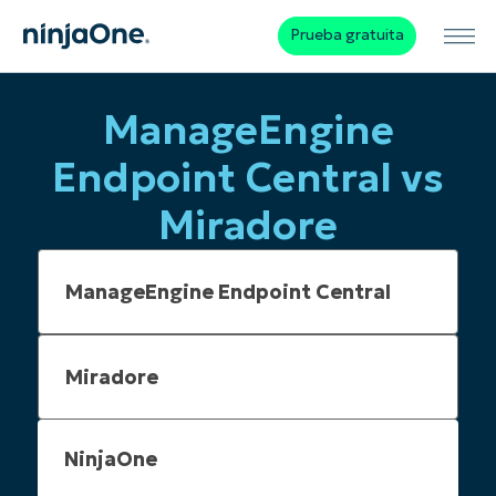
Prueba gratuita
ManageEngine
Endpoint Central vs
Miradore
NinjaOne