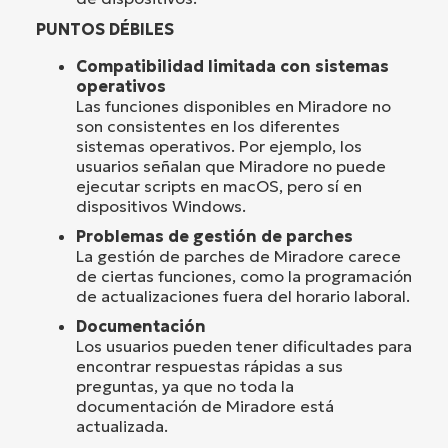
PUNTOS DÉBILES
Compatibilidad limitada con sistemas
operativos
Las funciones disponibles en Miradore no
son consistentes en los diferentes
sistemas operativos. Por ejemplo, los
usuarios señalan que Miradore no puede
ejecutar scripts en macOS, pero sí en
dispositivos Windows.
Problemas de gestión de parches
La gestión de parches de Miradore carece
de ciertas funciones, como la programación
de actualizaciones fuera del horario laboral.
Documentación
Los usuarios pueden tener dificultades para
encontrar respuestas rápidas a sus
preguntas, ya que no toda la
documentación de Miradore está
actualizada.