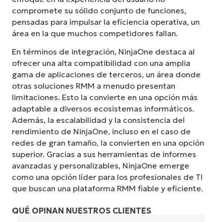
compromete su sólido conjunto de funciones,
pensadas para impulsar la eficiencia operativa, un
área en la que muchos competidores fallan.
En términos de integración, NinjaOne destaca al
ofrecer una alta compatibilidad con una amplia
gama de aplicaciones de terceros, un área donde
otras soluciones RMM a menudo presentan
limitaciones. Esto la convierte en una opción más
adaptable a diversos ecosistemas informáticos.
Además, la escalabilidad y la consistencia del
rendimiento de NinjaOne, incluso en el caso de
redes de gran tamaño, la convierten en una opción
superior. Gracias a sus herramientas de informes
avanzadas y personalizables, NinjaOne emerge
como una opción líder para los profesionales de TI
que buscan una plataforma RMM fiable y eficiente.
QUÉ OPINAN NUESTROS CLIENTES