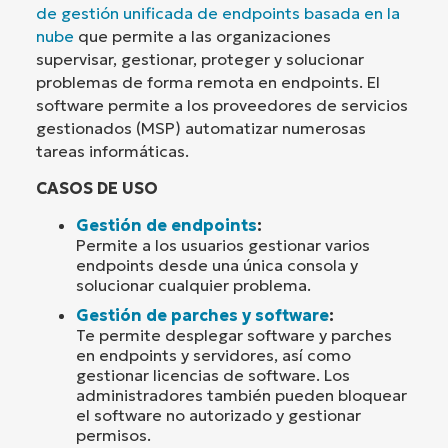
de gestión unificada de endpoints basada en la
nube
que permite a las organizaciones
supervisar, gestionar, proteger y solucionar
problemas de forma remota en endpoints. El
software permite a los proveedores de servicios
gestionados (MSP) automatizar numerosas
tareas informáticas.
CASOS DE USO
Gestión de endpoints
:
Permite a los usuarios gestionar varios
endpoints desde una única consola y
solucionar cualquier problema.
Gestión de parches y software
:
Te permite desplegar software y parches
en endpoints y servidores, así como
gestionar licencias de software. Los
administradores también pueden bloquear
el software no autorizado y gestionar
permisos.