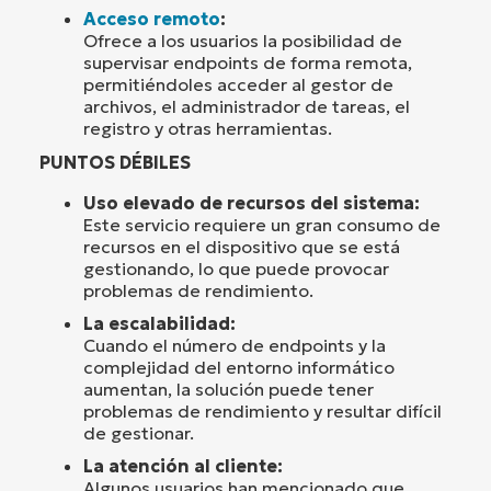
Acceso remoto
:
Ofrece a los usuarios la posibilidad de
supervisar endpoints de forma remota,
permitiéndoles acceder al gestor de
archivos, el administrador de tareas, el
registro y otras herramientas.
PUNTOS DÉBILES
Uso elevado de recursos del sistema:
Este servicio requiere un gran consumo de
recursos en el dispositivo que se está
gestionando, lo que puede provocar
problemas de rendimiento.
La escalabilidad:
Cuando el número de endpoints y la
complejidad del entorno informático
aumentan, la solución puede tener
problemas de rendimiento y resultar difícil
de gestionar.
La atención al cliente:
Algunos usuarios han mencionado que