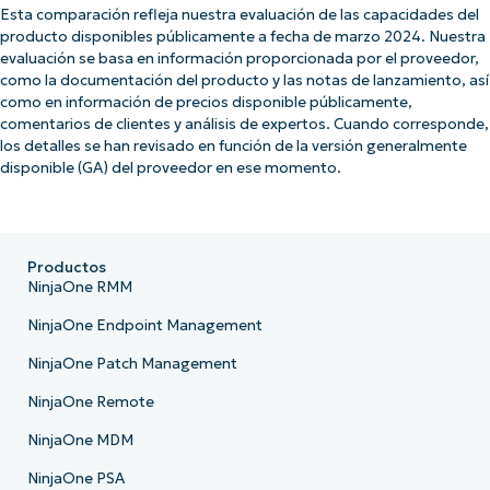
Esta comparación refleja nuestra evaluación de las capacidades del
producto disponibles públicamente a fecha de marzo 2024. Nuestra
evaluación se basa en información proporcionada por el proveedor,
como la documentación del producto y las notas de lanzamiento, así
como en información de precios disponible públicamente,
comentarios de clientes y análisis de expertos. Cuando corresponde,
los detalles se han revisado en función de la versión generalmente
disponible (GA) del proveedor en ese momento.
Productos
NinjaOne RMM
NinjaOne Endpoint Management
NinjaOne Patch Management
NinjaOne Remote
NinjaOne MDM
NinjaOne PSA