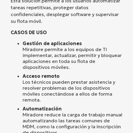
Esta solución permite a los usuarios automatizar
tareas repetitivas, proteger datos
confidenciales, desplegar software y supervisar
su flota móvil.
CASOS DE USO
Gestión de aplicaciones
Miradore permite a los equipos de TI
implementar, actualizar, permitir y bloquear
aplicaciones en toda su flota de
dispositivos móviles.
Acceso remoto
Los técnicos pueden prestar asistencia y
resolver problemas de los dispositivos
móviles conectándose a ellos de forma
remota.
Automatización
Miradore reduce la carga de trabajo manual
automatizando las tareas comunes de
MDM, como la configuración y la inscripción
de dispositivos.