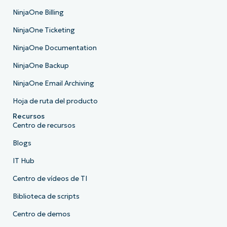
NinjaOne Billing
NinjaOne Ticketing
NinjaOne Documentation
NinjaOne Backup
NinjaOne Email Archiving
Hoja de ruta del producto
Recursos
Centro de recursos
Blogs
IT Hub
Centro de vídeos de TI
Biblioteca de scripts
Centro de demos