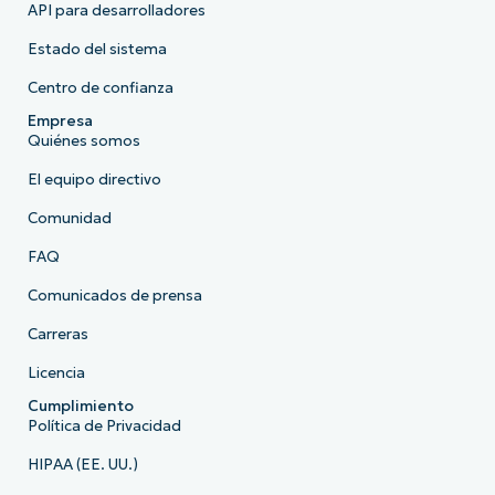
API para desarrolladores
Estado del sistema
Centro de confianza
Empresa
Quiénes somos
El equipo directivo
Comunidad
FAQ
Comunicados de prensa
Carreras
Licencia
Cumplimiento
Política de Privacidad
HIPAA (EE. UU.)