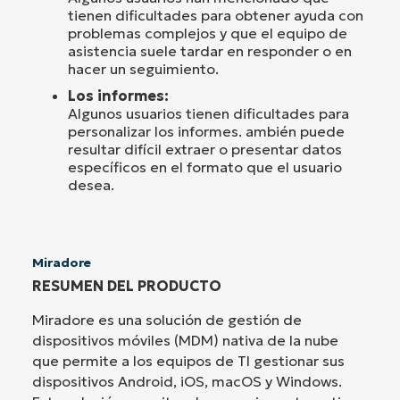
tienen dificultades para obtener ayuda con
problemas complejos y que el equipo de
asistencia suele tardar en responder o en
hacer un seguimiento.
Los informes:
Algunos usuarios tienen dificultades para
personalizar los informes. ambién puede
resultar difícil extraer o presentar datos
específicos en el formato que el usuario
desea.
Miradore
RESUMEN DEL PRODUCTO
Miradore es una solución de gestión de
dispositivos móviles (MDM) nativa de la nube
que permite a los equipos de TI gestionar sus
dispositivos Android, iOS, macOS y Windows.