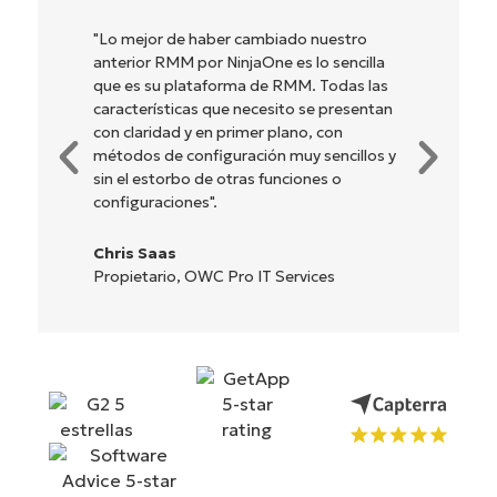
"Lo mejor de haber cambiado nuestro
anterior RMM por NinjaOne es lo sencilla
que es su plataforma de RMM. Todas las
características que necesito se presentan
con claridad y en primer plano, con
métodos de configuración muy sencillos y
sin el estorbo de otras funciones o
configuraciones".
Chris Saas
Propietario, OWC Pro IT Services