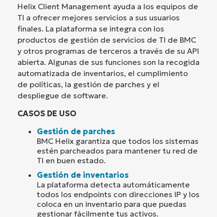
Helix Client Management ayuda a los equipos de
TI a ofrecer mejores servicios a sus usuarios
finales. La plataforma se integra con los
productos de gestión de servicios de TI de BMC
y otros programas de terceros a través de su API
abierta. Algunas de sus funciones son la recogida
automatizada de inventarios, el cumplimiento
de políticas, la gestión de parches y el
despliegue de software.
CASOS DE USO
Gestión de parches
BMC Helix garantiza que todos los sistemas
estén parcheados para mantener tu red de
TI en buen estado.
Gestión de inventarios
La plataforma detecta automáticamente
todos los endpoints con direcciones IP y los
coloca en un inventario para que puedas
gestionar fácilmente tus activos.