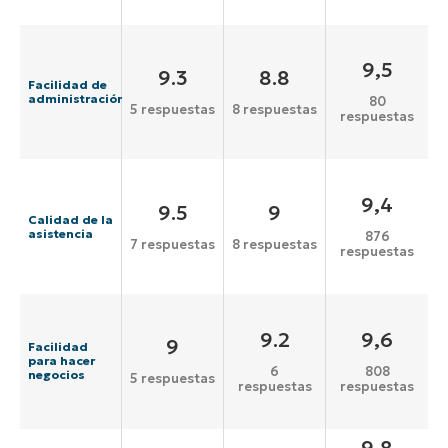
9,5
9.3
8.8
Facilidad de
administración
80
5 respuestas
8 respuestas
respuestas
9,4
9.5
9
Calidad de la
asistencia
876
7 respuestas
8 respuestas
respuestas
9.2
9,6
9
Facilidad
para hacer
6
808
negocios
5 respuestas
respuestas
respuestas
9,8