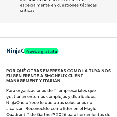
especialmente en cuestiones técnicas
críticas.
NinjaOne
Prueba gratuita
POR QUÉ OTRAS EMPRESAS COMO LA TUYA NOS
ELIGEN FRENTE A BMC HELIX CLIENT
MANAGEMENT Y ITARIAN
Para organizaciones de TI empresariales que
gestionan entornos complejos y distribuidos,
NinjaOne ofrece lo que otras soluciones no
alcanzan. Reconocido como líder en el Magic
Quadrant™ de Gartner® 2026 para herramientas de