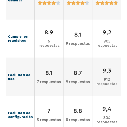
General
8.9
9,2
8.1
Cumple los
requisitos
6
905
9 respuestas
respuestas
respuestas
9,3
8.1
8.7
Facilidad de
uso
912
7 respuestas
9 respuestas
respuestas
9,4
7
8.8
Facilidad de
configuración
804
5 respuestas
8 respuestas
respuestas