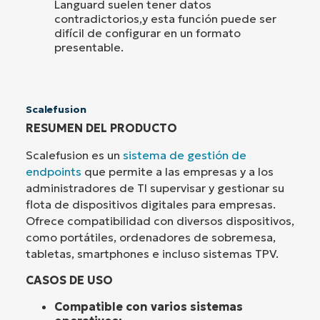
Languard suelen tener datos
contradictorios,y esta función puede ser
difícil de configurar en un formato
presentable.
Scalefusion
RESUMEN DEL PRODUCTO
Scalefusion es un
sistema de gestión de
endpoints
que permite a las empresas y a los
administradores de TI supervisar y gestionar su
flota de dispositivos digitales para empresas.
Ofrece compatibilidad con diversos dispositivos,
como portátiles, ordenadores de sobremesa,
tabletas, smartphones e incluso sistemas TPV.
CASOS DE USO
Compatible con varios sistemas