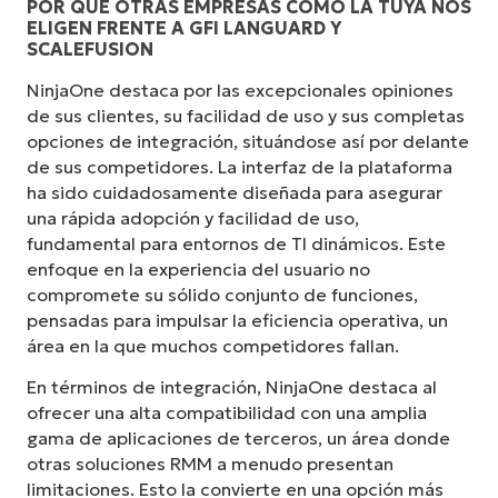
POR QUÉ OTRAS EMPRESAS COMO LA TUYA NOS
ELIGEN FRENTE A GFI LANGUARD Y
SCALEFUSION
NinjaOne destaca por las excepcionales opiniones
de sus clientes, su facilidad de uso y sus completas
opciones de integración, situándose así por delante
de sus competidores. La interfaz de la plataforma
ha sido cuidadosamente diseñada para asegurar
una rápida adopción y facilidad de uso,
fundamental para entornos de TI dinámicos. Este
enfoque en la experiencia del usuario no
compromete su sólido conjunto de funciones,
pensadas para impulsar la eficiencia operativa, un
área en la que muchos competidores fallan.
En términos de integración, NinjaOne destaca al
ofrecer una alta compatibilidad con una amplia
gama de aplicaciones de terceros, un área donde
otras soluciones RMM a menudo presentan
limitaciones. Esto la convierte en una opción más