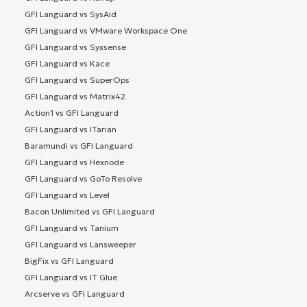
GFI Languard vs SysAid
GFI Languard vs VMware Workspace One
GFI Languard vs Syxsense
GFI Languard vs Kace
GFI Languard vs SuperOps
GFI Languard vs Matrix42
Action1 vs GFI Languard
GFI Languard vs ITarian
Baramundi vs GFI Languard
GFI Languard vs Hexnode
GFI Languard vs GoTo Resolve
GFI Languard vs Level
Bacon Unlimited vs GFI Languard
GFI Languard vs Tanium
GFI Languard vs Lansweeper
BigFix vs GFI Languard
GFI Languard vs IT Glue
Arcserve vs GFI Languard