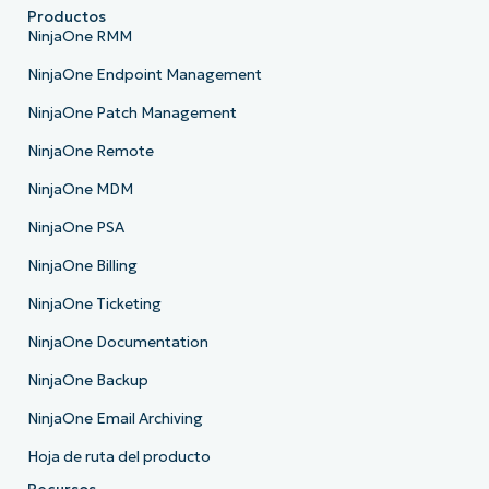
Productos
NinjaOne RMM
NinjaOne Endpoint Management
NinjaOne Patch Management
NinjaOne Remote
NinjaOne MDM
NinjaOne PSA
NinjaOne Billing
NinjaOne Ticketing
NinjaOne Documentation
NinjaOne Backup
NinjaOne Email Archiving
Hoja de ruta del producto