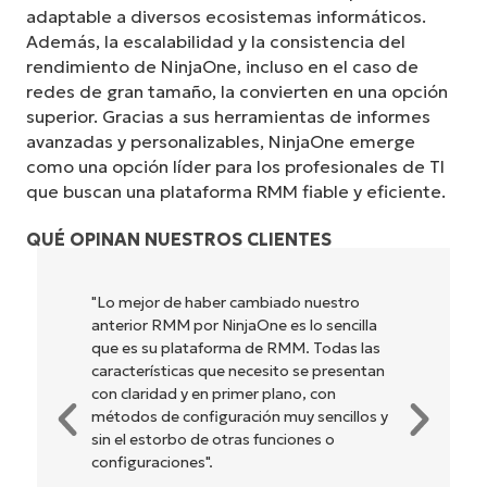
adaptable a diversos ecosistemas informáticos.
Además, la escalabilidad y la consistencia del
rendimiento de NinjaOne, incluso en el caso de
redes de gran tamaño, la convierten en una opción
superior. Gracias a sus herramientas de informes
avanzadas y personalizables, NinjaOne emerge
como una opción líder para los profesionales de TI
que buscan una plataforma RMM fiable y eficiente.
QUÉ OPINAN NUESTROS CLIENTES
"Lo mejor de haber cambiado nuestro
anterior RMM por NinjaOne es lo sencilla
que es su plataforma de RMM. Todas las
características que necesito se presentan
con claridad y en primer plano, con
métodos de configuración muy sencillos y
sin el estorbo de otras funciones o
configuraciones".