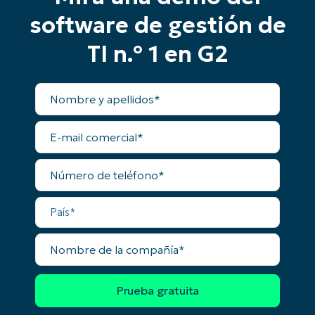
and
last
software de gestión de
name*
Business
TI n.º 1 en G2
email*
Phone
Nombre
number*
y
apellidos
País
E-
mail
comercial
Número
Company
de
name*
teléfono
País
Nombre
de
la
compañía