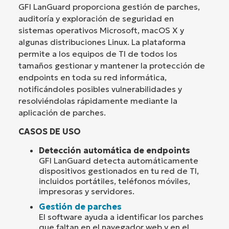
GFI LanGuard proporciona gestión de parches,
auditoría y exploración de seguridad en
sistemas operativos Microsoft, macOS X y
algunas distribuciones Linux. La plataforma
permite a los equipos de TI de todos los
tamaños gestionar y mantener la protección de
endpoints en toda su red informática,
notificándoles posibles vulnerabilidades y
resolviéndolas rápidamente mediante la
aplicación de parches.
CASOS DE USO
Detección automática de endpoints
GFI LanGuard detecta automáticamente
dispositivos gestionados en tu red de TI,
incluidos portátiles, teléfonos móviles,
impresoras y servidores.
Gestión de parches
El software ayuda a identificar los parches
que faltan en el navegador web y en el