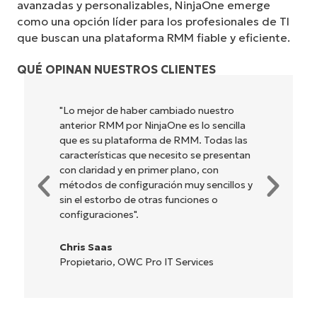
avanzadas y personalizables, NinjaOne emerge
como una opción líder para los profesionales de TI
que buscan una plataforma RMM fiable y eficiente.
QUÉ OPINAN NUESTROS CLIENTES
"Lo mejor de haber cambiado nuestro
"Ninj
anterior RMM por NinjaOne es lo sencilla
comb
que es su plataforma de RMM. Todas las
func
características que necesito se presentan
es se
Comienza tu prueba de 14 días
con claridad y en primer plano, con
gesti
Sin necesidad de tarjeta de crédito, acceso
métodos de configuración muy sencillos y
herr
completo a todas las funciones.
sin el estorbo de otras funciones o
son f
First
configuraciones".
muy i
and
last
name*
Chris Saas
Ryan
Business
Propietario, OWC Pro IT Services
Reif
email*
Phone
number*