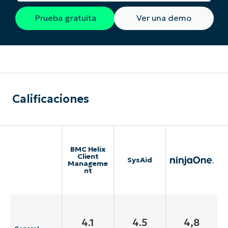
Prueba gratuita
Ver una demo
Calificaciones
BMC Helix
Client
SysAid
Manageme
nt
4.1
4.5
4,8