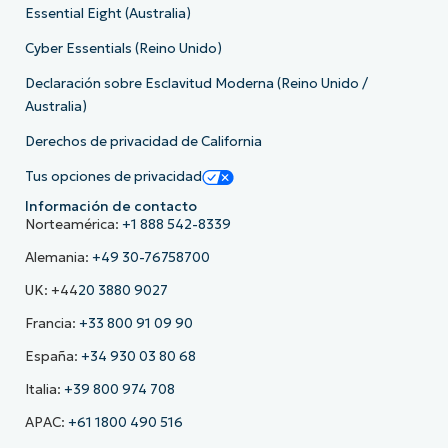
Essential Eight (Australia)
Cyber Essentials (Reino Unido)
Declaración sobre Esclavitud Moderna (Reino Unido /
Australia)
Derechos de privacidad de California
Tus opciones de privacidad
Información de contacto
Norteamérica:
+1 888 542-8339
Alemania:
+49 30-76758700
UK: +44
20 3880 9027
Francia:
+33 800 91 09 90
España:
+34 930 03 80 68
Italia:
+39 800 974 708
APAC:
+61 1800 490 516