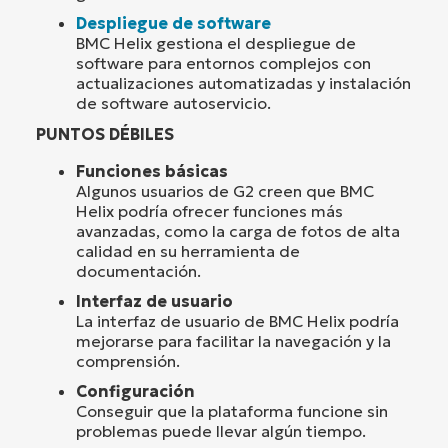
Despliegue de software
BMC Helix gestiona el despliegue de
software para entornos complejos con
actualizaciones automatizadas y instalación
de software autoservicio.
PUNTOS DÉBILES
Funciones básicas
Algunos usuarios de G2 creen que BMC
Helix podría ofrecer funciones más
avanzadas, como la carga de fotos de alta
calidad en su herramienta de
documentación.
Interfaz de usuario
La interfaz de usuario de BMC Helix podría
mejorarse para facilitar la navegación y la
comprensión.
Configuración
Conseguir que la plataforma funcione sin
problemas puede llevar algún tiempo.