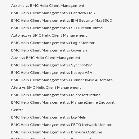
Acronis vs BMC Helix Client Management
BMC Helix Client Management vs Pandora FMS
BMC Helix Client Management vs IBM Security MaaS360
BMC Helix Client Management vs SOTI MobiControl
Automox vs BMC Helix Client Management
BMC Helix Client Management vs LogicMonitor
BMC Helix Client Management vs Goverlan
Auvik vs BMC Helix Client Management
BMC Helix Client Management vs SyncroMSP
BMC Helix Client Management vs Kaseya VSA
BMC Helix Client Management vs Connectwise Automate
Atera vs BMC Helix Client Management
BMC Helix Client Management vs Microsoft Intune
BMC Helix Client Management vs ManageEngine Endpoint
Central
BMC Helix Client Management vs LogMeIn
BMC Helix Client Management vs PRTG Network Monitor
BMC Helix Client Management vs Bravura Optitune