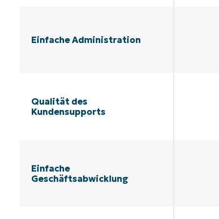
Einfache Administration
Qualität des
Kundensupports
Einfache
Geschäftsabwicklung