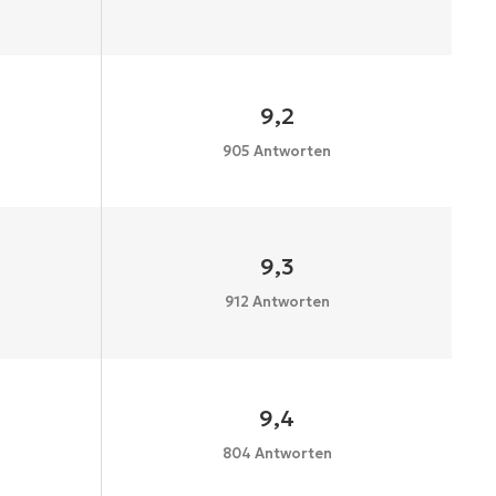
9,2
905 Antworten
9,3
912 Antworten
9,4
804 Antworten