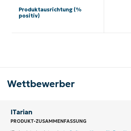
Produktausrichtung (%
positiv)
Kein
Wettbewerber
ITarian
PRODUKT-ZUSAMMENFASSUNG