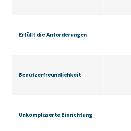
Erfüllt die Anforderungen
Benutzerfreundlichkeit
Unkomplizierte Einrichtung