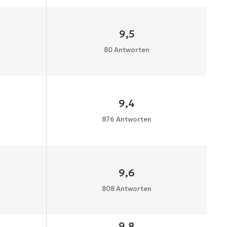
9,5
80 Antworten
9,4
876 Antworten
9,6
808 Antworten
9,8