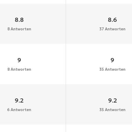
8.8
8.6
8 Antworten
37 Antworten
9
9
8 Antworten
35 Antworten
9.2
9.2
6 Antworten
35 Antworten