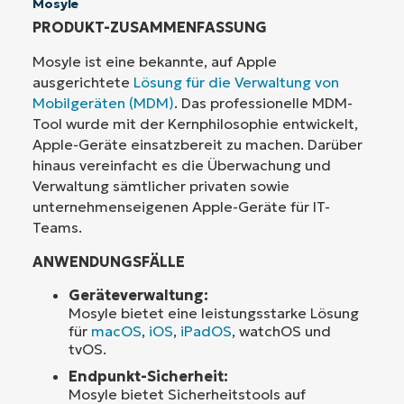
Mosyle
PRODUKT-ZUSAMMENFASSUNG
Mosyle ist eine bekannte, auf Apple
ausgerichtete
Lösung für die Verwaltung von
Mobilgeräten (MDM)
. Das professionelle MDM-
Tool wurde mit der Kernphilosophie entwickelt,
Apple-Geräte einsatzbereit zu machen. Darüber
hinaus vereinfacht es die Überwachung und
Verwaltung sämtlicher privaten sowie
unternehmenseigenen Apple-Geräte für IT-
Teams.
ANWENDUNGSFÄLLE
Geräteverwaltung:
Mosyle bietet eine leistungsstarke Lösung
für
macOS
,
iOS
,
iPadOS
, watchOS und
tvOS.
Endpunkt-Sicherheit:
Mosyle bietet Sicherheitstools auf