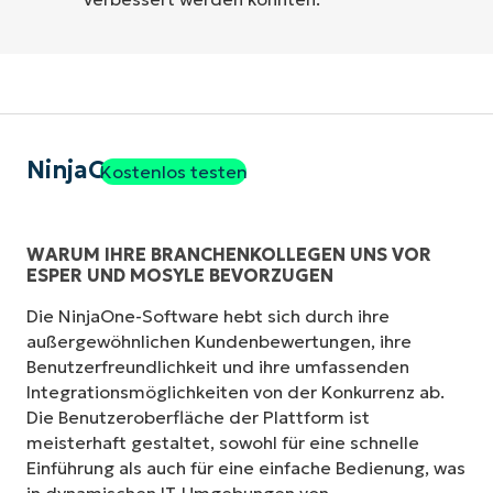
NinjaOne
Kostenlos testen
WARUM IHRE BRANCHENKOLLEGEN UNS VOR
ESPER UND MOSYLE BEVORZUGEN
Die NinjaOne-Software hebt sich durch ihre
außergewöhnlichen Kundenbewertungen, ihre
Benutzerfreundlichkeit und ihre umfassenden
Integrationsmöglichkeiten von der Konkurrenz ab.
Die Benutzeroberfläche der Plattform ist
meisterhaft gestaltet, sowohl für eine schnelle
Einführung als auch für eine einfache Bedienung, was