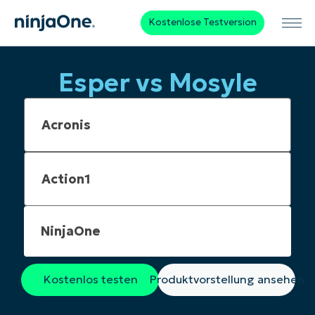
Kostenlose Testversion
Esper vs Mosyle
NinjaOne
Kostenlos testen
Produktvorstellung ansehen