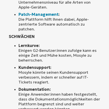
Unternehmensniveau für alle Arten von
Apple-Geräten.
Patch-Management
:
Die Plattform hilft Ihnen dabei, Apple-
zentrierte Software automatisch zu
patchen.
SCHWÄCHEN
Lernkurve:
Einigen G2-Benutzer:innen zufolge kann es
einige Zeit und Mühe kosten, Mosyle zu
beherrschen.
Kundensupport:
Mosyle könnte seinen Kundensupport
verbessern, indem er schneller auf IT-
Tickets reagiert.
Dokumentation:
Einige Anwender:innen haben festgestellt,
dass die Dokumentationsmöglichkeiten der
Plattform begrenzt sind und weiter
verbessert werden könnten.