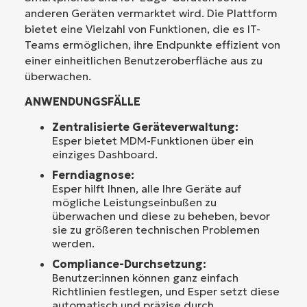
anderen Geräten vermarktet wird. Die Plattform
bietet eine Vielzahl von Funktionen, die es IT-
Teams ermöglichen, ihre Endpunkte effizient von
einer einheitlichen Benutzeroberfläche aus zu
überwachen.
ANWENDUNGSFÄLLE
Zentralisierte Geräteverwaltung:
Esper bietet MDM-Funktionen über ein
einziges Dashboard.
Ferndiagnose:
Esper hilft Ihnen, alle Ihre Geräte auf
mögliche Leistungseinbußen zu
überwachen und diese zu beheben, bevor
sie zu größeren technischen Problemen
werden.
Compliance-Durchsetzung:
Benutzer:innen können ganz einfach
Richtlinien festlegen, und Esper setzt diese
automatisch und präzise durch.