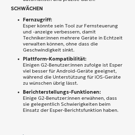
SCHWÄCHEN
Fernzugriff:
Esper könnte sein Tool zur Fernsteuerung
und -anzeige verbessern, damit
Techniker:innen mehrere Geräte in Echtzeit
verwalten können, ohne dass die
Geschwindigkeit sinkt.
Plattform-Kompatibilität:
Einigen G2-Benutzer:innen zufolge ist Esper
viel besser für Android-Geräte geeignet,
während die Unterstützung für iOS-Geräte
zu wünschen übrig lässt.
Berichterstellungs-Funktionen:
Einige G2-Benutzer:innen erwähnen, dass
sie gelegentlich Schwierigkeiten beim
Einsatz der Esper-Berichtsfunktion haben.