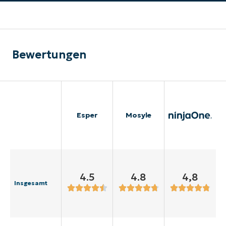
Bewertungen
Esper
Mosyle
4.5
4.8
4,8
Insgesamt