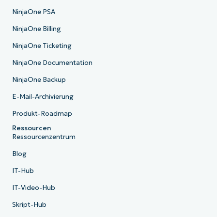
NinjaOne PSA
NinjaOne Billing
NinjaOne Ticketing
NinjaOne Documentation
NinjaOne Backup
E-Mail-Archivierung
Produkt-Roadmap
Ressourcen
Ressourcenzentrum
Blog
IT-Hub
IT-Video-Hub
Skript-Hub