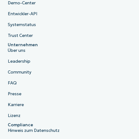
Demo-Center
Entwickler-API
Systemstatus
Trust Center
Unternehmen
Über uns
Leadership
Community
FAQ
Presse
Karriere
Lizenz
Compliance
Hinweis zum Datenschutz