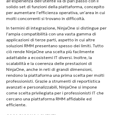
all’esperienza dell’utente va di pari passo con il
solido set di funzioni della piattaforma, concepito
per aumentare l’efficienza operativa, un’area in cui
molti concorrenti si trovano in difficoltà.
In termini di integrazione, NinjaOne si distingue per
l’ampia compatibilità con una vasta gamma di
applicazioni di terze parti, aspetto in cui altre
soluzioni RMM presentano spesso dei limiti. Tutto
ciò rende NinjaOne una scelta più facilmente
adattabile a ecosistemi IT diversi. Inoltre, la
scalabilità e la coerenza delle prestazioni di
NinjaOne, anche in reti di grandi dimensioni,
rendono la piattaforma una prima scelta per molti
professionisti. Grazie a strumenti di reportistica
avanzati e personalizzabili, NinjaOne si impone
come scelta privilegiata per i professionisti IT che
cercano una piattaforma RMM affidabile ed
efficiente.