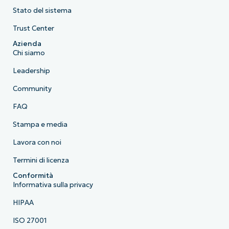
Stato del sistema
Trust Center
Azienda
Chi siamo
Leadership
Community
FAQ
Stampa e media
Lavora con noi
Termini di licenza
Conformità
Informativa sulla privacy
HIPAA
ISO 27001