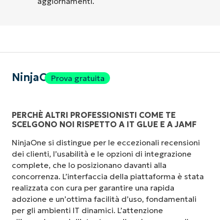
aggiornamenti.
NinjaOne
Prova gratuita
PERCHÈ ALTRI PROFESSIONISTI COME TE
SCELGONO NOI RISPETTO A IT GLUE E A JAMF
NinjaOne si distingue per le eccezionali recensioni
dei clienti, l’usabilità e le opzioni di integrazione
complete, che lo posizionano davanti alla
concorrenza. L’interfaccia della piattaforma è stata
realizzata con cura per garantire una rapida
adozione e un’ottima facilità d’uso, fondamentali
per gli ambienti IT dinamici. L’attenzione