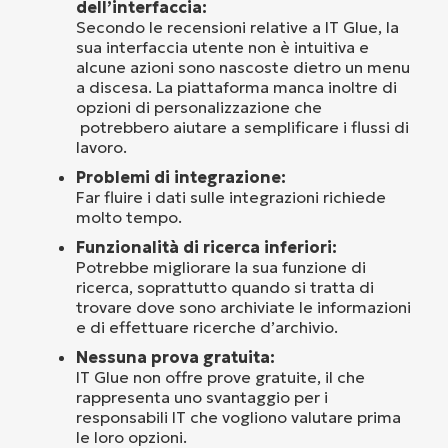
dell’interfaccia:
Secondo le recensioni relative a IT Glue, la
sua interfaccia utente non è intuitiva e
alcune azioni sono nascoste dietro un menu
a discesa. La piattaforma manca inoltre di
opzioni di personalizzazione che
potrebbero aiutare a semplificare i flussi di
lavoro.
Problemi di integrazione:
Far fluire i dati sulle integrazioni richiede
molto tempo.
Funzionalità di ricerca inferiori:
Potrebbe migliorare la sua funzione di
ricerca, soprattutto quando si tratta di
trovare dove sono archiviate le informazioni
e di effettuare ricerche d’archivio.
Nessuna prova gratuita:
IT Glue non offre prove gratuite, il che
rappresenta uno svantaggio per i
responsabili IT che vogliono valutare prima
le loro opzioni.