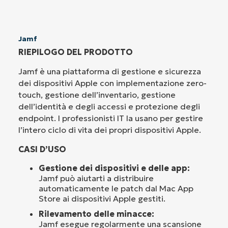
Jamf
RIEPILOGO DEL PRODOTTO
Jamf è una piattaforma di gestione e sicurezza
dei dispositivi Apple con implementazione zero-
touch, gestione dell’inventario, gestione
dell’identità e degli accessi e protezione degli
endpoint. I professionisti IT la usano per gestire
l’intero ciclo di vita dei propri dispositivi Apple.
CASI D’USO
Gestione dei dispositivi e delle app:
Jamf può aiutarti a distribuire
automaticamente le patch dal Mac App
Store ai dispositivi Apple gestiti.
Rilevamento delle minacce:
Jamf esegue regolarmente una scansione