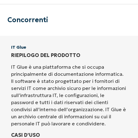
Concorrenti
IT Glue
RIEPILOGO DEL PRODOTTO
IT Glue è una piattaforma che si occupa
principalmente di documentazione informatica.
Il software è stato progettato per i fornitori di
servizi IT come archivio sicuro per le informazioni
sull’infrastruttura IT, le configurazioni, le
password e tutti i dati riservati dei clienti
condivisi all’interno dell’organizzazione. IT Glue è
un archivio centrale di informazioni su cui il
personale IT può lavorare e condividere.
CASI D’USO