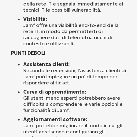
della rete IT e segnala immediatamente ai
tecnici IT le possibili vulnerabilità.
Visibilità:
Jamf offre una visibilità end-to-end della
rete IT, in modo da permetterti di
raccogliere dati di telemetria ricchi di
contesto e utilizzabili.
PUNTI DEBOLI
Assistenza clienti:
Secondo le recensioni, l’assistenza clienti di
Jamf può impiegare un po’ di tempo per
rispondere ai ticket.
Curva di apprendimento:
Gli utenti meno esperti potrebbero avere
difficoltà a comprendere le varie opzioni e
funzionalità di Jamf.
Aggiornamenti software:
Jamf potrebbe migliorare il modo in cui gli
utenti gestiscono e configurano gli