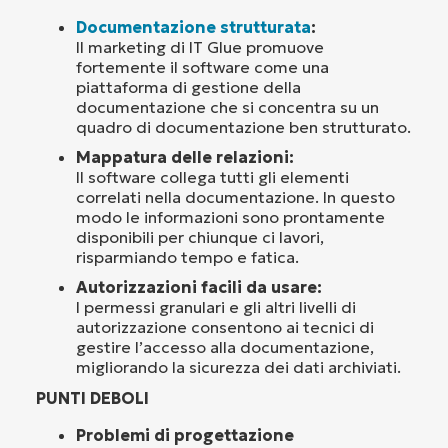
Documentazione strutturata
:
Il marketing di IT Glue promuove
fortemente il software come una
piattaforma di gestione della
documentazione che si concentra su un
quadro di documentazione ben strutturato.
Mappatura delle relazioni:
Il software collega tutti gli elementi
correlati nella documentazione. In questo
modo le informazioni sono prontamente
disponibili per chiunque ci lavori,
risparmiando tempo e fatica.
Autorizzazioni facili da usare:
I permessi granulari e gli altri livelli di
autorizzazione consentono ai tecnici di
gestire l’accesso alla documentazione,
migliorando la sicurezza dei dati archiviati.
PUNTI DEBOLI
Problemi di progettazione