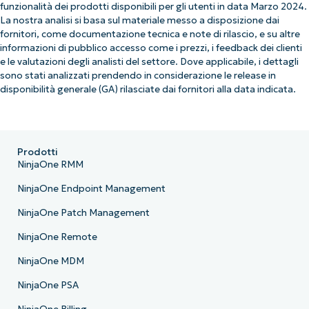
funzionalità dei prodotti disponibili per gli utenti in data Marzo 2024.
La nostra analisi si basa sul materiale messo a disposizione dai
fornitori, come documentazione tecnica e note di rilascio, e su altre
informazioni di pubblico accesso come i prezzi, i feedback dei clienti
e le valutazioni degli analisti del settore. Dove applicabile, i dettagli
sono stati analizzati prendendo in considerazione le release in
disponibilità generale (GA) rilasciate dai fornitori alla data indicata.
Prodotti
NinjaOne RMM
NinjaOne Endpoint Management
NinjaOne Patch Management
NinjaOne Remote
NinjaOne MDM
NinjaOne PSA