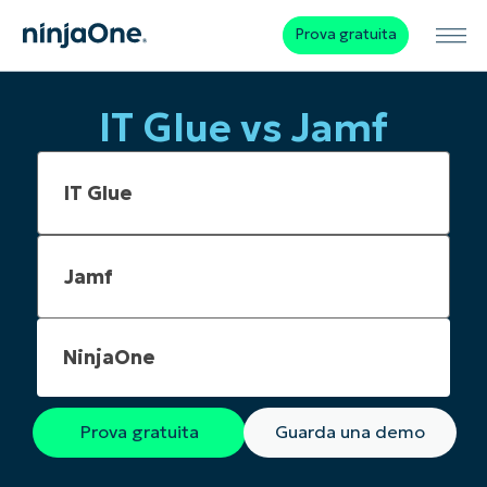
Prova gratuita
IT Glue vs Jamf
NinjaOne
Prova gratuita
Guarda una demo