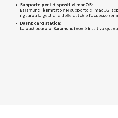
Supporto per i dispositivi macOS:
Baramundi è limitato nel supporto di macOS, so
riguarda la gestione delle patch e l’accesso rem
Dashboard statica:
La dashboard di Baramundi non è intuitiva quanto