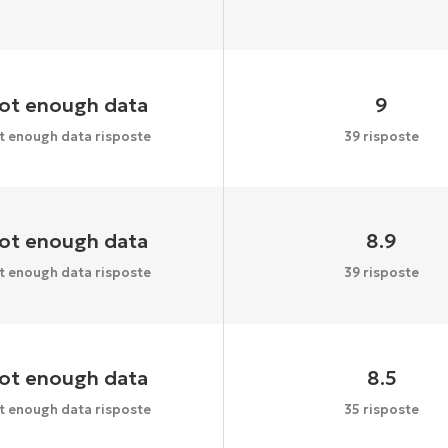
ot enough data
9
t enough data risposte
39 risposte
ot enough data
8.9
t enough data risposte
39 risposte
ot enough data
8.5
t enough data risposte
35 risposte