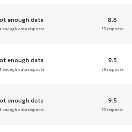
ot enough data
8.8
t enough data risposte
33 risposte
ot enough data
9.5
t enough data risposte
38 risposte
ot enough data
9.5
t enough data risposte
32 risposte