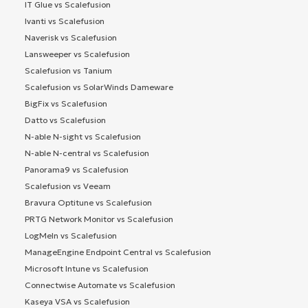
IT Glue vs Scalefusion
Ivanti vs Scalefusion
Naverisk vs Scalefusion
Lansweeper vs Scalefusion
Scalefusion vs Tanium
Scalefusion vs SolarWinds Dameware
BigFix vs Scalefusion
Datto vs Scalefusion
N-able N-sight vs Scalefusion
N-able N-central vs Scalefusion
Panorama9 vs Scalefusion
Scalefusion vs Veeam
Bravura Optitune vs Scalefusion
PRTG Network Monitor vs Scalefusion
LogMeIn vs Scalefusion
ManageEngine Endpoint Central vs Scalefusion
Microsoft Intune vs Scalefusion
Connectwise Automate vs Scalefusion
Kaseya VSA vs Scalefusion