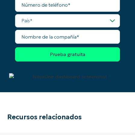
number*
de
teléfono
País
País
Nombre
Company
de
name*
la
compañía
Recursos relacionados