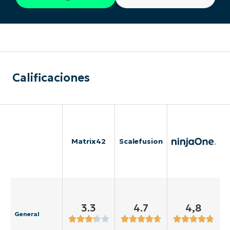
Calificaciones
Matrix42
Scalefusion
3.3
4.7
4,8
General