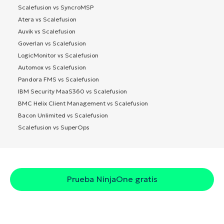
Scalefusion vs SyncroMSP
Atera vs Scalefusion
Auvik vs Scalefusion
Goverlan vs Scalefusion
LogicMonitor vs Scalefusion
Automox vs Scalefusion
Pandora FMS vs Scalefusion
IBM Security MaaS360 vs Scalefusion
BMC Helix Client Management vs Scalefusion
Bacon Unlimited vs Scalefusion
Scalefusion vs SuperOps
Prueba NinjaOne gratis