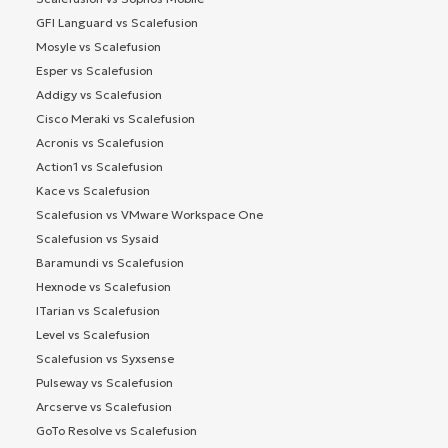
GFI Languard vs Scalefusion
Mosyle vs Scalefusion
Esper vs Scalefusion
Addigy vs Scalefusion
Cisco Meraki vs Scalefusion
Acronis vs Scalefusion
Action1 vs Scalefusion
Kace vs Scalefusion
Scalefusion vs VMware Workspace One
Scalefusion vs Sysaid
Baramundi vs Scalefusion
Hexnode vs Scalefusion
ITarian vs Scalefusion
Level vs Scalefusion
Scalefusion vs Syxsense
Pulseway vs Scalefusion
Arcserve vs Scalefusion
GoTo Resolve vs Scalefusion