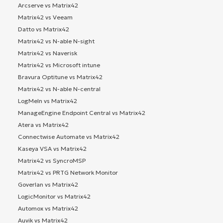
Arcserve vs Matrix42
Matrix42 vs Veeam
Datto vs Matrix42
Matrix42 vs N-able N-sight
Matrix42 vs Naverisk
Matrix42 vs Microsoft intune
Bravura Optitune vs Matrix42
Matrix42 vs N-able N-central
LogMeIn vs Matrix42
ManageEngine Endpoint Central vs Matrix42
Atera vs Matrix42
Connectwise Automate vs Matrix42
Kaseya VSA vs Matrix42
Matrix42 vs SyncroMSP
Matrix42 vs PRTG Network Monitor
Goverlan vs Matrix42
LogicMonitor vs Matrix42
Automox vs Matrix42
Auvik vs Matrix42