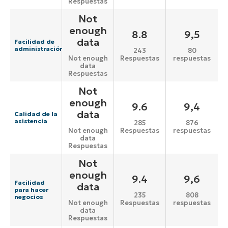
Respuestas
Not
enough
8.8
9,5
data
Facilidad de
administración
243
80
Respuestas
respuestas
Not enough
data
Respuestas
Not
enough
9.6
9,4
data
Calidad de la
asistencia
285
876
Respuestas
respuestas
Not enough
data
Respuestas
Not
enough
9.4
9,6
Facilidad
data
para hacer
235
808
negocios
Respuestas
respuestas
Not enough
data
Respuestas