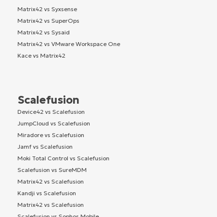
Matrix42 vs Syxsense
Matrix42 vs SuperOps
Matrix42 vs Sysaid
Matrix42 vs VMware Workspace One
Kace vs Matrix42
Scalefusion
Device42 vs Scalefusion
JumpCloud vs Scalefusion
Miradore vs Scalefusion
Jamf vs Scalefusion
Moki Total Control vs Scalefusion
Scalefusion vs SureMDM
Matrix42 vs Scalefusion
Kandji vs Scalefusion
Matrix42 vs Scalefusion
Scalefusion vs Sophos Mobile