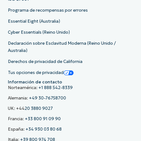
Programa de recompensas por errores
Essential Eight (Australia)
Cyber Essentials (Reino Unido)
Declaración sobre Esclavitud Moderna (Reino Unido /
Australia)
Derechos de privacidad de California
Tus opciones de privacidad
Información de contacto
Norteamérica:
+1 888 542-8339
Alemania:
+49 30-76758700
UK: +44
20 3880 9027
Francia:
+33 800 91 09 90
España:
+34 930 03 80 68
Italia:
+39 800 974 708