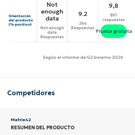
Not
9,8
enough
9.2
897
Orientación
data
respuestas
del producto
264
(% positivo)
Respuestas
Not enough
Prueba gratuita
data
Respuestas
Según el informe de G2 Invierno 2026
Competidores
Matrix42
RESUMEN DEL PRODUCTO