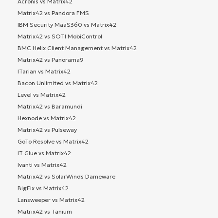
Acronis vs Matrix42
Matrix42 vs Pandora FMS
IBM Security MaaS360 vs Matrix42
Matrix42 vs SOTI MobiControl
BMC Helix Client Management vs Matrix42
Matrix42 vs Panorama9
ITarian vs Matrix42
Bacon Unlimited vs Matrix42
Level vs Matrix42
Matrix42 vs Baramundi
Hexnode vs Matrix42
Matrix42 vs Pulseway
GoTo Resolve vs Matrix42
IT Glue vs Matrix42
Ivanti vs Matrix42
Matrix42 vs SolarWinds Dameware
BigFix vs Matrix42
Lansweeper vs Matrix42
Matrix42 vs Tanium