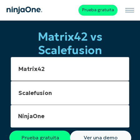
Prueba gratuita
Matrix42 vs
Scalefusion
NinjaOne
Prueba gratuita
Ver una demo