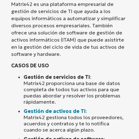
Matrix42 es una plataforma empresarial de
gestión de servicios de TI que ayuda a los
equipos informáticos a automatizar y simplificar
diversos procesos empresariales. También
ofrece una solución de software de gestión de
activos informáticos (ITAM) que puede asistirte
en la gestión del ciclo de vida de tus activos de
software y hardware.
CASOS DE USO
Gestión de servicios de TI
:
Matrix42 proporciona una base de datos
completa de todos tus activos para que
puedas abordar y resolver los problemas
rápidamente.
Gestión de activos de TI
:
Matrix42 gestiona todos los proveedores,
acuerdos y contratos y te lo notifica
cuando se acerca algún plazo.
Gestión de activos de software
: