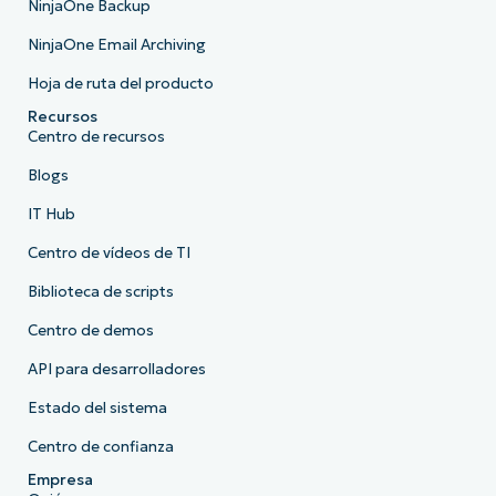
NinjaOne Backup
NinjaOne Email Archiving
Hoja de ruta del producto
Recursos
Centro de recursos
Blogs
IT Hub
Centro de vídeos de TI
Biblioteca de scripts
Centro de demos
API para desarrolladores
Estado del sistema
Centro de confianza
Empresa