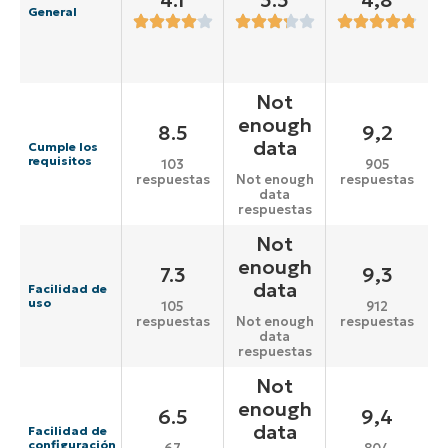
4.1
3.3
4,8
General
Not
enough
8.5
9,2
data
Cumple los
requisitos
103
905
respuestas
respuestas
Not enough
data
respuestas
Not
enough
7.3
9,3
data
Facilidad de
uso
105
912
respuestas
respuestas
Not enough
data
respuestas
Not
enough
6.5
9,4
data
Facilidad de
configuración