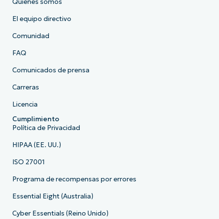
Quiénes somos
El equipo directivo
Comunidad
FAQ
Comunicados de prensa
Carreras
Licencia
Cumplimiento
Política de Privacidad
HIPAA (EE. UU.)
ISO 27001
Programa de recompensas por errores
Essential Eight (Australia)
Cyber Essentials (Reino Unido)