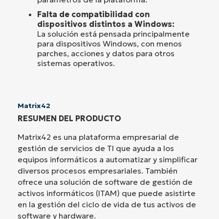
Falta de compatibilidad con
dispositivos distintos a Windows:
La solución está pensada principalmente
para dispositivos Windows, con menos
parches, acciones y datos para otros
sistemas operativos.
Matrix42
RESUMEN DEL PRODUCTO
Matrix42 es una plataforma empresarial de
gestión de servicios de TI que ayuda a los
equipos informáticos a automatizar y simplificar
diversos procesos empresariales. También
ofrece una solución de software de gestión de
activos informáticos (ITAM) que puede asistirte
en la gestión del ciclo de vida de tus activos de
software y hardware.