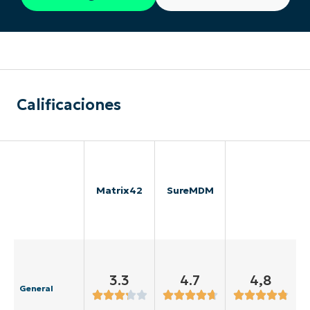
Calificaciones
Matrix42
SureMDM
3.3
4.7
4,8
General