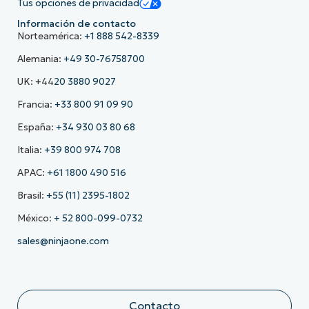
Tus opciones de privacidad
Información de contacto
Norteamérica:
+1 888 542-8339
Alemania:
+49 30-76758700
UK: +44
20 3880 9027
Francia:
+33 800 91 09 90
España:
+34 930 03 80 68
Italia:
+39 800 974 708
APAC:
+61 1800 490 516
Brasil:
+55 (11) 2395-1802
México:
+ 52 800-099-0732
sales@ninjaone.com
Contacto