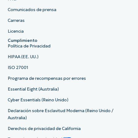
Comunicados de prensa
Carreras
Licencia
Cumplimiento
Política de Privacidad
HIPAA (EE. UU.)
ISO 27001
Programa de recompensas por errores
Essential Eight (Australia)
Cyber Essentials (Reino Unido)
Declaración sobre Esclavitud Moderna (Reino Unido /
Australia)
Derechos de privacidad de California