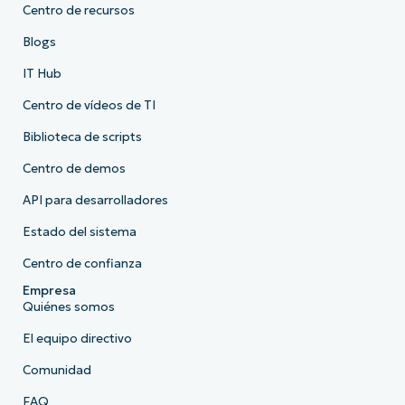
Centro de recursos
Blogs
IT Hub
Centro de vídeos de TI
Biblioteca de scripts
Centro de demos
API para desarrolladores
Estado del sistema
Centro de confianza
Empresa
Quiénes somos
El equipo directivo
Comunidad
FAQ