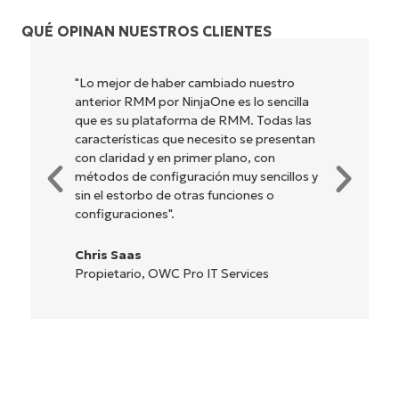
QUÉ OPINAN NUESTROS CLIENTES
"NinjaOne es increíblemente fácil de usar y
combina una interfaz fluida con potentes
funciones de back-end. La configuración
es sencilla de realizar y la interfaz fácil de
gestionar. Todas las opciones y
herramientas están claramente indicadas,
son fáciles de entender y la interfaz resulta
muy intuitiva".
Ryan Reiffenberger
Reiffenberger.NET Technology Solutions