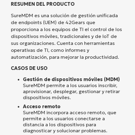
RESUMEN DEL PRODUCTO
SureMDM es una solución de gestión unificada
de endpoints (UEM) de 42Gears que
proporciona a los equipos de TI el control de los
dispositivos móviles, tradicionales y de IoT de
sus organizaciones. Cuenta con herramientas
operativas de TI, como informes y
automatización, para mejorar la productividad.
CASOS DE USO
Gestión de dispositivos móviles (MDM)
SureMDM permite a los usuarios inscribir,
aprovisionar, desplegar, gestionar y retirar
dispositivos móviles.
Acceso remoto
SureMDM incorpora acceso remoto, que
permite a los usuarios conectarse a
distancia a los dispositivos para
diagnosticar y solucionar problemas.