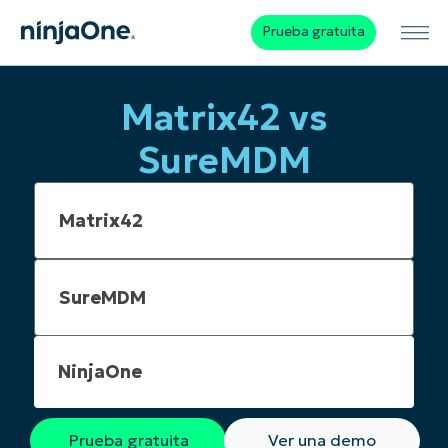
Prueba gratuita
Matrix42 vs
SureMDM
NinjaOne
Prueba gratuita
Ver una demo