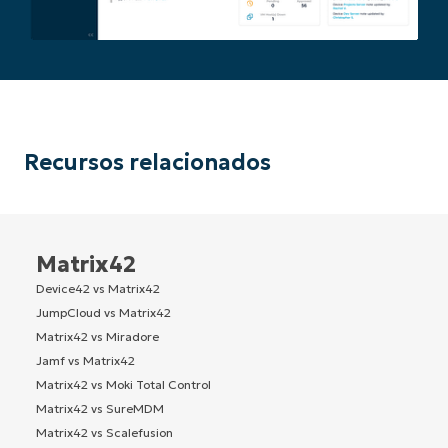
Recursos relacionados
Matrix42
Device42 vs Matrix42
JumpCloud vs Matrix42
Matrix42 vs Miradore
Jamf vs Matrix42
Matrix42 vs Moki Total Control
Matrix42 vs SureMDM
Matrix42 vs Scalefusion