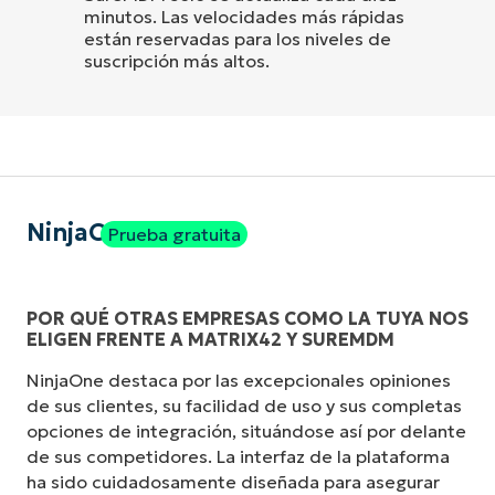
minutos. Las velocidades más rápidas
están reservadas para los niveles de
suscripción más altos.
NinjaOne
Prueba gratuita
POR QUÉ OTRAS EMPRESAS COMO LA TUYA NOS
ELIGEN FRENTE A MATRIX42 Y SUREMDM
NinjaOne destaca por las excepcionales opiniones
de sus clientes, su facilidad de uso y sus completas
opciones de integración, situándose así por delante
de sus competidores. La interfaz de la plataforma
ha sido cuidadosamente diseñada para asegurar