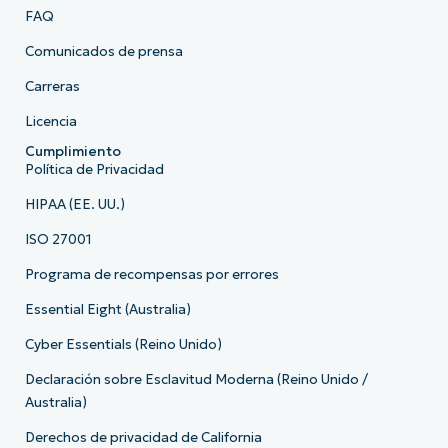
FAQ
Comunicados de prensa
Carreras
Licencia
Cumplimiento
Política de Privacidad
HIPAA (EE. UU.)
ISO 27001
Programa de recompensas por errores
Essential Eight (Australia)
Cyber Essentials (Reino Unido)
Declaración sobre Esclavitud Moderna (Reino Unido /
Australia)
Derechos de privacidad de California