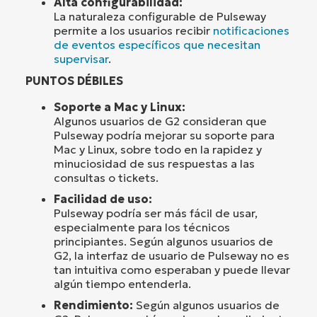
Alta configurabilidad:
La naturaleza configurable de Pulseway
permite a los usuarios recibir
notificaciones
de eventos específicos que necesitan
supervisar
.
PUNTOS DÉBILES
Soporte a Mac y Linux:
Algunos usuarios de G2 consideran que
Pulseway podría mejorar su soporte para
Mac y Linux, sobre todo en la rapidez y
minuciosidad de sus respuestas a las
consultas o tickets.
Facilidad de uso:
Pulseway podría ser más fácil de usar,
especialmente para los técnicos
principiantes. Según algunos usuarios de
G2, la interfaz de usuario de Pulseway no es
tan intuitiva como esperaban y puede llevar
algún tiempo entenderla.
Rendimiento:
Según algunos usuarios de