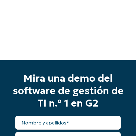
Comienza tu prueba de 14 días
Sin necesidad de tarjeta de crédito, acceso
completo a todas las funciones.
First
and
Mira una demo del
last
name*
Business
software de gestión de
email*
TI n.º 1 en G2
Phone
number*
Nombre
y
País
apellidos
E-