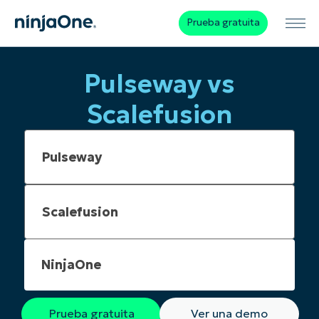
Prueba gratuita
Pulseway vs
Scalefusion
NinjaOne
Prueba gratuita
Ver una demo