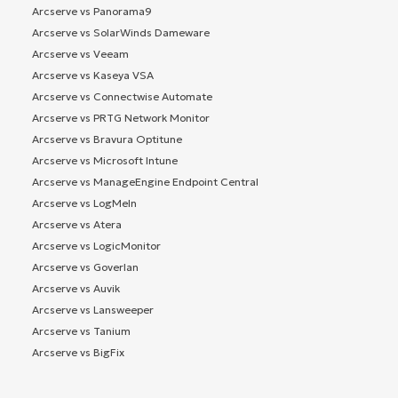
Arcserve vs Panorama9
Arcserve vs SolarWinds Dameware
Arcserve vs Veeam
Arcserve vs Kaseya VSA
Arcserve vs Connectwise Automate
Arcserve vs PRTG Network Monitor
Arcserve vs Bravura Optitune
Arcserve vs Microsoft Intune
Arcserve vs ManageEngine Endpoint Central
Arcserve vs LogMeIn
Arcserve vs Atera
Arcserve vs LogicMonitor
Arcserve vs Goverlan
Arcserve vs Auvik
Arcserve vs Lansweeper
Arcserve vs Tanium
Arcserve vs BigFix