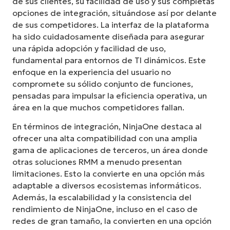
de sus clientes, su facilidad de uso y sus completas
opciones de integración, situándose así por delante
de sus competidores. La interfaz de la plataforma
ha sido cuidadosamente diseñada para asegurar
una rápida adopción y facilidad de uso,
fundamental para entornos de TI dinámicos. Este
enfoque en la experiencia del usuario no
compromete su sólido conjunto de funciones,
pensadas para impulsar la eficiencia operativa, un
área en la que muchos competidores fallan.
En términos de integración, NinjaOne destaca al
ofrecer una alta compatibilidad con una amplia
gama de aplicaciones de terceros, un área donde
otras soluciones RMM a menudo presentan
limitaciones. Esto la convierte en una opción más
adaptable a diversos ecosistemas informáticos.
Además, la escalabilidad y la consistencia del
rendimiento de NinjaOne, incluso en el caso de
redes de gran tamaño, la convierten en una opción