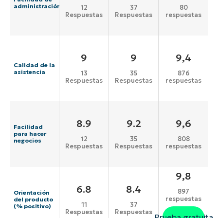
administración
12
37
80
Respuestas
Respuestas
respuestas
9
9
9,4
Calidad de la
asistencia
13
35
876
Respuestas
Respuestas
respuestas
8.9
9.2
9,6
Facilidad
para hacer
12
35
808
negocios
Respuestas
Respuestas
respuestas
9,8
6.8
8.4
897
Orientación
respuestas
del producto
11
37
(% positivo)
Respuestas
Respuestas
Prueba gratuita