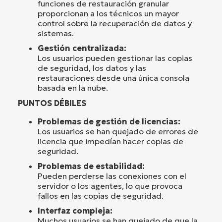
funciones de restauración granular
proporcionan a los técnicos un mayor
control sobre la recuperación de datos y
sistemas.
Gestión centralizada:
Los usuarios pueden gestionar las copias
de seguridad, los datos y las
restauraciones desde una única consola
basada en la nube.
PUNTOS DÉBILES
Problemas de gestión de licencias:
Los usuarios se han quejado de errores de
licencia que impedían hacer copias de
seguridad.
Problemas de estabilidad:
Pueden perderse las conexiones con el
servidor o los agentes, lo que provoca
fallos en las copias de seguridad.
Interfaz compleja:
Muchos usuarios se han quejado de que la