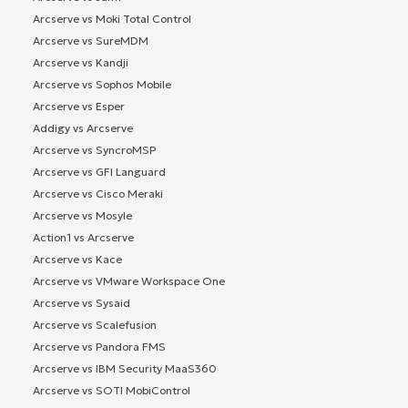
Arcserve vs Moki Total Control
Arcserve vs SureMDM
Arcserve vs Kandji
Arcserve vs Sophos Mobile
Arcserve vs Esper
Addigy vs Arcserve
Arcserve vs SyncroMSP
Arcserve vs GFI Languard
Arcserve vs Cisco Meraki
Arcserve vs Mosyle
Action1 vs Arcserve
Arcserve vs Kace
Arcserve vs VMware Workspace One
Arcserve vs Sysaid
Arcserve vs Scalefusion
Arcserve vs Pandora FMS
Arcserve vs IBM Security MaaS360
Arcserve vs SOTI MobiControl