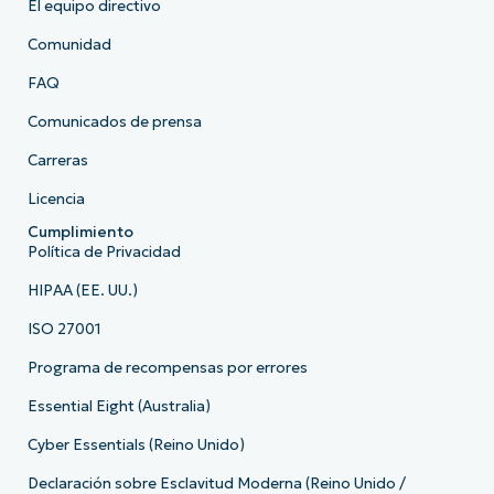
El equipo directivo
Comunidad
FAQ
Comunicados de prensa
Carreras
Licencia
Cumplimiento
Política de Privacidad
HIPAA (EE. UU.)
ISO 27001
Programa de recompensas por errores
Essential Eight (Australia)
Cyber Essentials (Reino Unido)
Declaración sobre Esclavitud Moderna (Reino Unido /