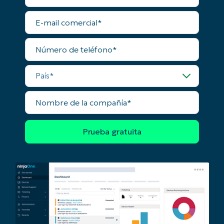
completo a todas las funciones.
apellidos
First
E-
and
mail
last
comercial
name*
Número
Business
de
email*
teléfono
País
Phone
number*
Nombre
de
País
la
compañía
Company
name*