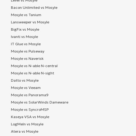
Level vs Mosyle
Bacon Unlimited vs Mosyle
Mosyle vs Tanium
Lansweeper vs Mosyle
BigFix vs Mosyle
Ivanti vs Mosyle
IT Glue vs Mosyle
Mosyle vs Pulseway
Mosyle vs Naverisk
Mosyle vs N-able N-central
Mosyle vs N-able N-sight
Datto vs Mosyle
Mosyle vs Veeam
Mosyle vs Panorama9
Mosyle vs SolarWinds Dameware
Mosyle vs SyncroMSP
Kaseya VSA vs Mosyle
LogMeIn vs Mosyle
Atera vs Mosyle