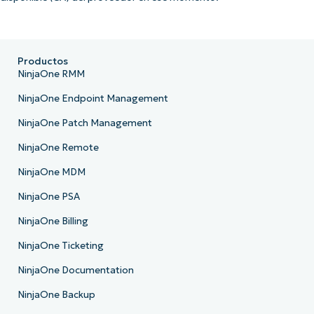
Productos
NinjaOne RMM
NinjaOne Endpoint Management
NinjaOne Patch Management
NinjaOne Remote
NinjaOne MDM
NinjaOne PSA
NinjaOne Billing
NinjaOne Ticketing
NinjaOne Documentation
NinjaOne Backup