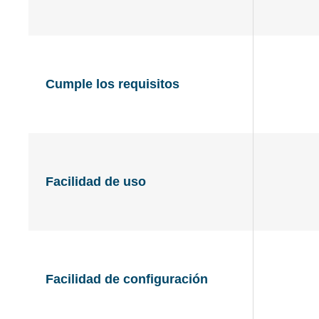
Cumple los requisitos
Facilidad de uso
Facilidad de configuración