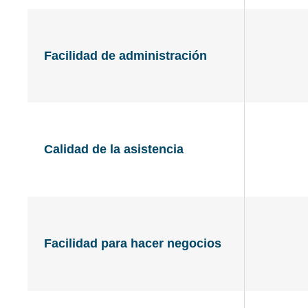
Facilidad de administración
Calidad de la asistencia
Facilidad para hacer negocios