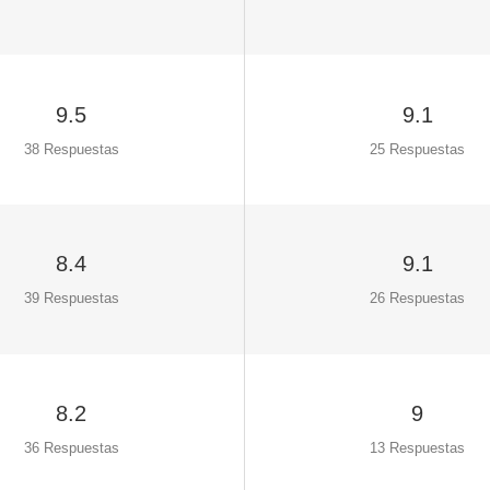
9.5
9.1
38 Respuestas
25 Respuestas
8.4
9.1
39 Respuestas
26 Respuestas
8.2
9
36 Respuestas
13 Respuestas