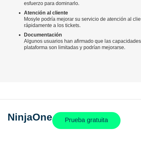
esfuerzo para dominarlo.
Atención al cliente
Mosyle podría mejorar su servicio de atención al cli
rápidamente a los tickets.
Documentación
Algunos usuarios han afirmado que las capacidades
plataforma son limitadas y podrían mejorarse.
NinjaOne
Prueba gratuita