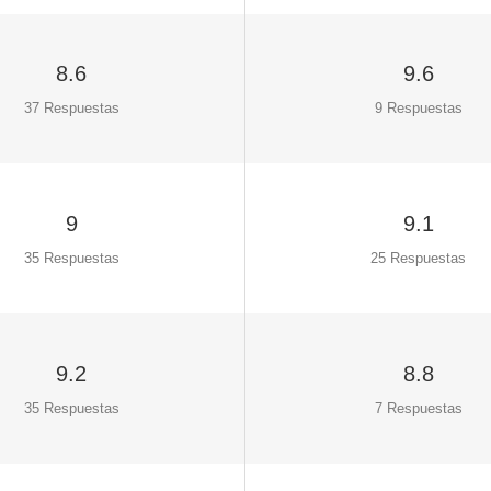
8.6
9.6
37 Respuestas
9 Respuestas
9
9.1
35 Respuestas
25 Respuestas
9.2
8.8
35 Respuestas
7 Respuestas