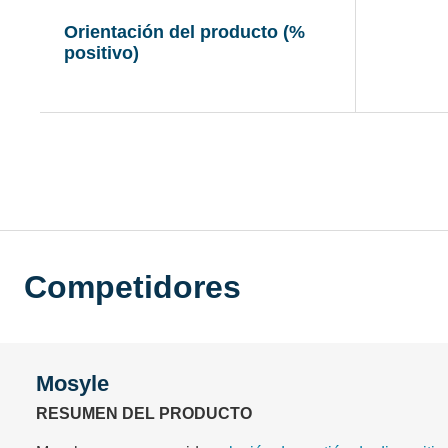
Orientación del producto (%
positivo)
Sin n
Competidores
Mosyle
RESUMEN DEL PRODUCTO