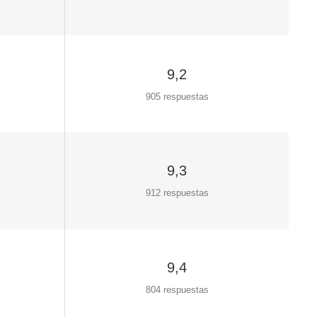
9,2
905 respuestas
9,3
912 respuestas
9,4
804 respuestas