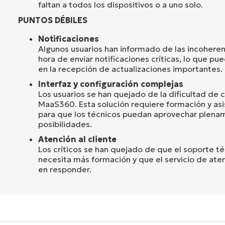
faltan a todos los dispositivos o a uno solo.
PUNTOS DÉBILES
Notificaciones
Algunos usuarios han informado de las incohere
hora de enviar notificaciones críticas, lo que pu
en la recepción de actualizaciones importantes.
Interfaz y configuración complejas
Los usuarios se han quejado de la dificultad de c
MaaS360. Esta solución requiere formación y asi
para que los técnicos puedan aprovechar plena
posibilidades.
Atención al cliente
Los críticos se han quejado de que el soporte 
necesita más formación y que el servicio de aten
en responder.