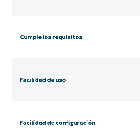
Cumple los requisitos
Facilidad de uso
Facilidad de configuración