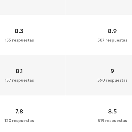
8.3
8.9
155 respuestas
587 respuestas
8.1
9
157 respuestas
590 respuestas
7.8
8.5
120 respuestas
519 respuestas