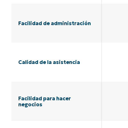
Facilidad de administración
Calidad de la asistencia
Facilidad para hacer
negocios