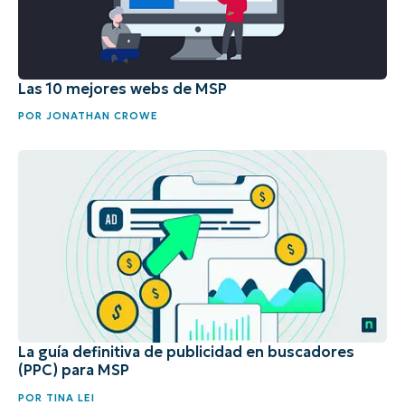
Las 10 mejores webs de MSP
POR
JONATHAN CROWE
La guía definitiva de publicidad en buscadores
(PPC) para MSP
POR
TINA LEI