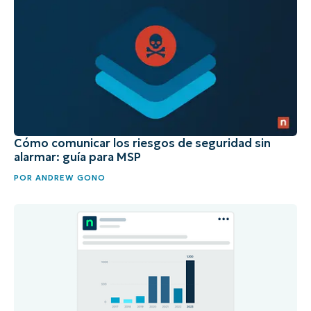
Cómo comunicar los riesgos de seguridad sin
alarmar: guía para MSP
POR
ANDREW GONO