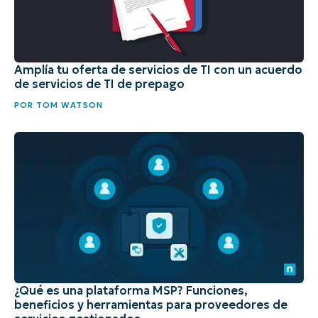
Amplía tu oferta de servicios de TI con un acuerdo
de servicios de TI de prepago
POR
TOM WATSON
¿Qué es una plataforma MSP? Funciones,
beneficios y herramientas para proveedores de