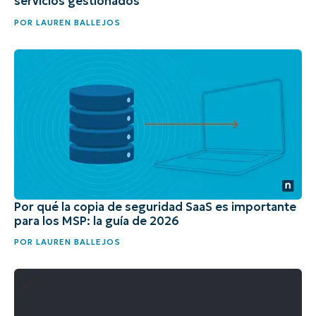
servicios gestionados
POR
LAUREN BALLEJOS
Por qué la copia de seguridad SaaS es importante
para los MSP: la guía de 2026
POR
LAUREN BALLEJOS