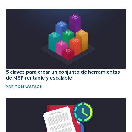
5 claves para crear un conjunto de herramientas
de MSP rentable y escalable
POR
TOM WATSON