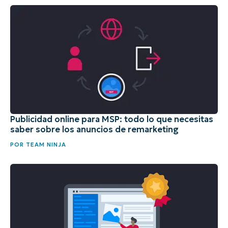
Publicidad online para MSP: todo lo que necesitas
saber sobre los anuncios de remarketing
POR
TEAM NINJA