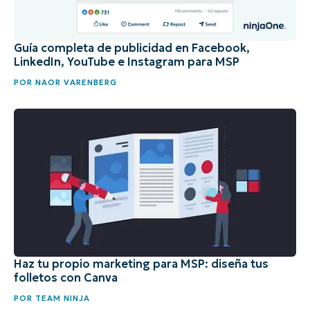
Guía completa de publicidad en Facebook,
LinkedIn, YouTube e Instagram para MSP
POR
NAOR VARENBERG
Haz tu propio marketing para MSP: diseña tus
folletos con Canva
POR
TEAM NINJA