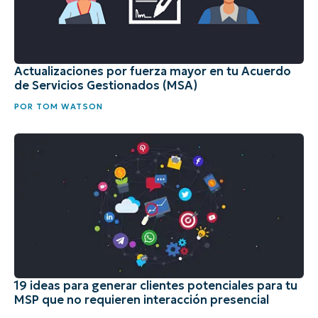
Actualizaciones por fuerza mayor en tu Acuerdo
de Servicios Gestionados (MSA)
POR
TOM WATSON
19 ideas para generar clientes potenciales para tu
MSP que no requieren interacción presencial