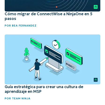
Cómo migrar de ConnectWise a NinjaOne en 5
pasos
POR
BEA FERNANDEZ
Guía estratégica para crear una cultura de
aprendizaje en MSP
POR
TEAM NINJA