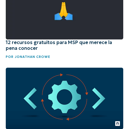
12 recursos gratuitos para MSP que merece la
pena conocer
POR
JONATHAN CROWE