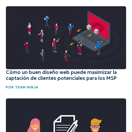
Cómo un buen diseño web puede maximizar la
captación de clientes potenciales para los MSP
POR
TEAM NINJA