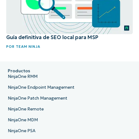
Guía definitiva de SEO local para MSP
POR
TEAM NINJA
Productos
NinjaOne RMM
NinjaOne Endpoint Management
NinjaOne Patch Management
NinjaOne Remote
NinjaOne MDM
NinjaOne PSA