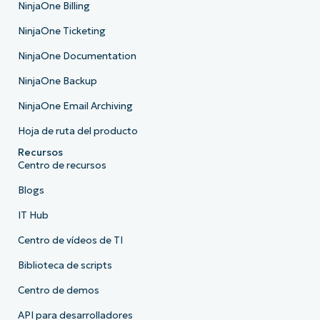
NinjaOne Billing
NinjaOne Ticketing
NinjaOne Documentation
NinjaOne Backup
NinjaOne Email Archiving
Hoja de ruta del producto
Recursos
Centro de recursos
Blogs
IT Hub
Centro de vídeos de TI
Biblioteca de scripts
Centro de demos
API para desarrolladores