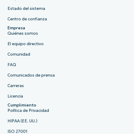
Estado del sistema
Centro de confianza
Empresa
Quiénes somos
El equipo directivo
Comunidad
FAQ
Comunicados de prensa
Carreras
Licencia
Cumplimiento
Política de Privacidad
HIPAA (EE. UU.)
ISO 27001