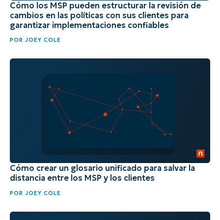
Cómo los MSP pueden estructurar la revisión de
cambios en las políticas con sus clientes para
garantizar implementaciones confiables
POR
JOEY COLE
Cómo crear un glosario unificado para salvar la
distancia entre los MSP y los clientes
POR
JOEY COLE