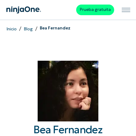
Prueba gratuita
/
/
Bea Fernandez
Inicio
Blog
Bea Fernandez