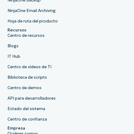
NinjaOne Backup
NinjaOne Email Archiving
Hoja de ruta del producto
Recursos
Centro de recursos
Blogs
IT Hub
Centro de vídeos de TI
Biblioteca de scripts
Centro de demos
API para desarrolladores
Estado del sistema
Centro de confianza
Empresa
Quiénes somos