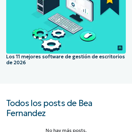
Los 11 mejores software de gestión de escritorios
de 2026
Todos los posts de Bea
Fernandez
No hay más posts.