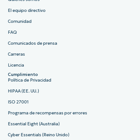
El equipo directivo
Comunidad
FAQ
Comunicados de prensa
Carreras
Licencia
Cumplimiento
Política de Privacidad
HIPAA (EE. UU.)
ISO 27001
Programa de recompensas por errores
Essential Eight (Australia)
Cyber Essentials (Reino Unido)