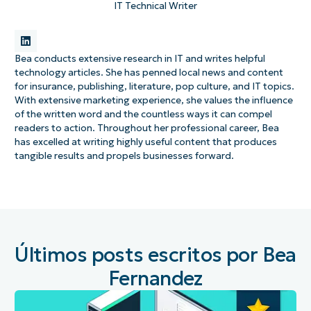
IT Technical Writer
Bea conducts extensive research in IT and writes helpful
technology articles. She has penned local news and content
for insurance, publishing, literature, pop culture, and IT topics.
With extensive marketing experience, she values the influence
of the written word and the countless ways it can compel
readers to action. Throughout her professional career, Bea
has excelled at writing highly useful content that produces
tangible results and propels businesses forward.
Últimos posts escritos por Bea
Fernandez