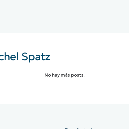
chel Spatz
No hay más posts.