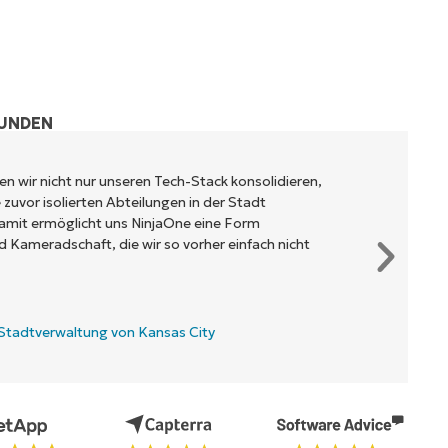
KUNDEN
n wir nicht nur unseren Tech-Stack konsolidieren,
zuvor isolierten Abteilungen in der Stadt
mit ermöglicht uns NinjaOne eine Form
Kameradschaft, die wir so vorher einfach nicht
Stadtverwaltung von Kansas City