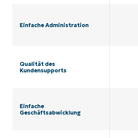
Einfache Administration
Qualität des
Kundensupports
Einfache
Geschäftsabwicklung