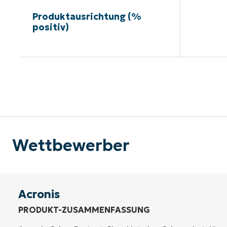
Produktausrichtung (%
positiv)
Kein
Wettbewerber
Acronis
PRODUKT-ZUSAMMENFASSUNG