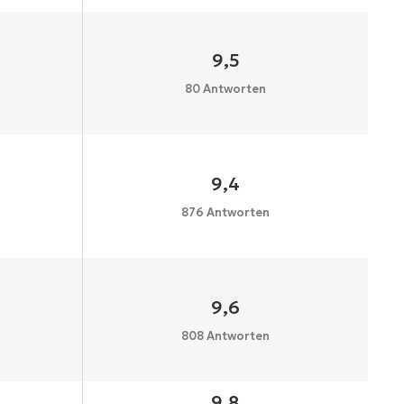
9,5
80 Antworten
9,4
876 Antworten
9,6
808 Antworten
9,8