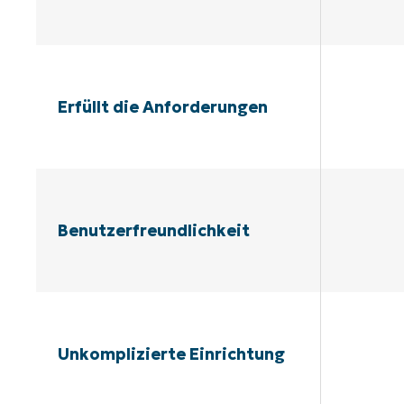
Erfüllt die Anforderungen
Benutzerfreundlichkeit
Unkomplizierte Einrichtung