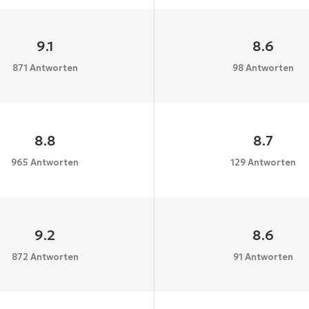
9.1
8.6
871 Antworten
98 Antworten
8.8
8.7
965 Antworten
129 Antworten
9.2
8.6
872 Antworten
91 Antworten