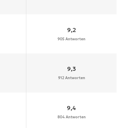
9,2
905 Antworten
9,3
912 Antworten
9,4
804 Antworten